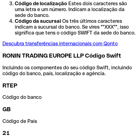
Código de localização
Estes dois caracteres são
uma letra e um número. Indicam a localização da
sede do banco.
Código da sucursal
Os três últimos caracteres
indicam a sucursal do banco. Se vires ""XXX"", isso
significa que tens o código SWIFT da sede do banco.
Descubra transferências internacionais com Qonto
RONIN TRADING EUROPE LLP Código Swift
Incluindo os componentes do seu código Swift, incluindo
código do banco, país, localização e agência.
RTEP
Código do banco
GB
Código de País
21