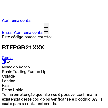
Abrir uma conta
Entrar
Abrir uma conta
Este código parece correto:
RTEPGB21XXX
Cópia
Nome do banco
Ronin Trading Europe Llp
Cidade
London
País
Reino Unido
Tenha em atenção que não nos é possível confirmar a
existência deste código ou verificar se é o código SWIFT
exato para a conta pretendida.