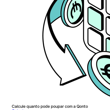
Calcule quanto pode poupar com a Qonto