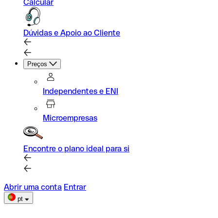
Calcular
Dúvidas e Apoio ao Cliente
Preços
Independentes e ENI
Microempresas
Encontre o plano ideal para si
Abrir uma conta
Entrar
pt