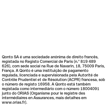
Qonto SA é uma sociedade anónima de direito francês,
registada no Registo Comercial de Paris (n.º 819 489
626), com sede social na Rue de Navarin, 18, 75009 Paris,
França. A Qonto é uma instituição de pagamento
regulada, licenciada e supervisionada pela Autorité de
Contrôle Prudentiel et de Résolution (ACPR) francesa, sob
o número de registo 16958. A Qonto está também
registada como intermediário com o número 18004091
junto do ORIAS (Organisme pour le registre des
intermédiaires en Assurances, mais detalhes em
www.orias.fr).