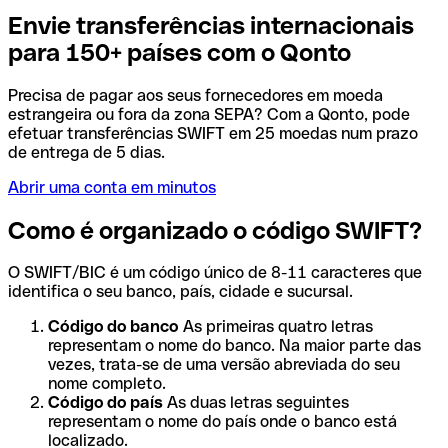
Envie transferências internacionais
para 150+ países com o Qonto
Precisa de pagar aos seus fornecedores em moeda
estrangeira ou fora da zona SEPA? Com a Qonto, pode
efetuar transferências SWIFT em 25 moedas num prazo
de entrega de 5 dias.
Abrir uma conta em minutos
Como é organizado o código SWIFT?
O SWIFT/BIC é um código único de 8-11 caracteres que
identifica o seu banco, país, cidade e sucursal.
Código do banco
As primeiras quatro letras
representam o nome do banco. Na maior parte das
vezes, trata-se de uma versão abreviada do seu
nome completo.
Código do país
As duas letras seguintes
representam o nome do país onde o banco está
localizado.