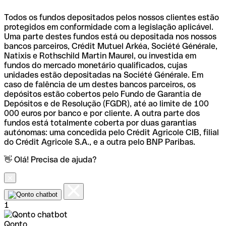
Todos os fundos depositados pelos nossos clientes estão
protegidos em conformidade com a legislação aplicável.
Uma parte destes fundos está ou depositada nos nossos
bancos parceiros, Crédit Mutuel Arkéa, Société Générale,
Natixis e Rothschild Martin Maurel, ou investida em
fundos do mercado monetário qualificados, cujas
unidades estão depositadas na Société Générale. Em
caso de falência de um destes bancos parceiros, os
depósitos estão cobertos pelo Fundo de Garantia de
Depósitos e de Resolução (FGDR), até ao limite de 100
000 euros por banco e por cliente. A outra parte dos
fundos está totalmente coberta por duas garantias
autónomas: uma concedida pelo Crédit Agricole CIB, filial
do Crédit Agricole S.A., e a outra pelo BNP Paribas.
👋 Olá! Precisa de ajuda?
1
Qonto