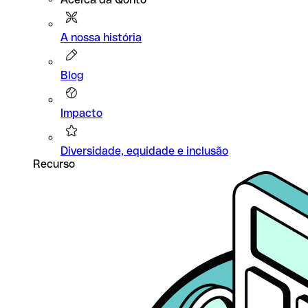
A nossa história
Blog
Impacto
Diversidade, equidade e inclusão
Recurso