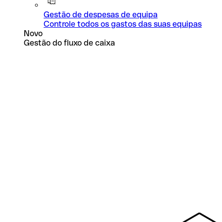
Gestão de despesas de equipa
Controle todos os gastos das suas equipas
Novo
Gestão do fluxo de caixa