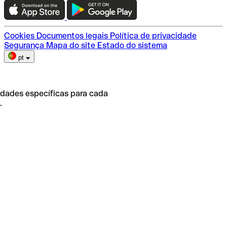
Escolha do plano
Cookies
Documentos legais
Política de privacidade
Segurança
Mapa do site
Estado do sistema
pt
idades específicas para cada
.