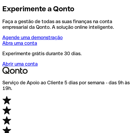
Experimente a Qonto
Faça a gestão de todas as suas finanças na conta
empresarial da Qonto. A solução online inteligente.
Agende uma demonstração
Abra uma conta
Experimente grátis durante 30 dias.
Abrir uma conta
Serviço de Apoio ao Cliente 5 dias por semana - das 9h às
19h.