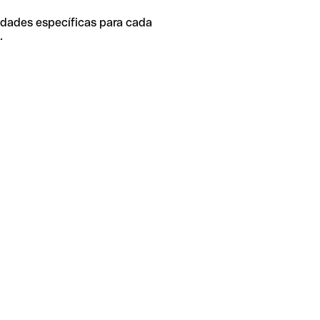
idades específicas para cada
.