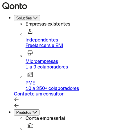
Soluções
Empresas existentes
Independentes
Freelancers e ENI
Microempresas
1 a 9 colaboradores
PME
10 a 250+ colaboradores
Contacte um consultor
Produtos
Conta empresarial