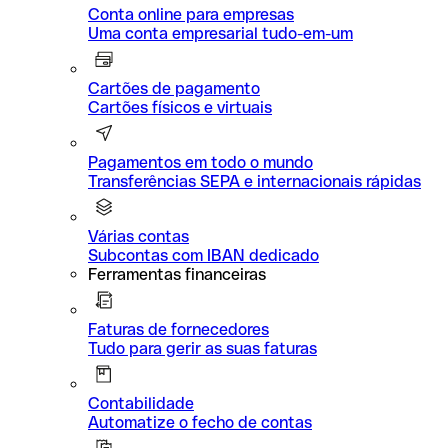
Conta online para empresas
Uma conta empresarial tudo-em-um
Cartões de pagamento
Cartões físicos e virtuais
Pagamentos em todo o mundo
Transferências SEPA e internacionais rápidas
Várias contas
Subcontas com IBAN dedicado
Ferramentas financeiras
Faturas de fornecedores
Tudo para gerir as suas faturas
Contabilidade
Automatize o fecho de contas