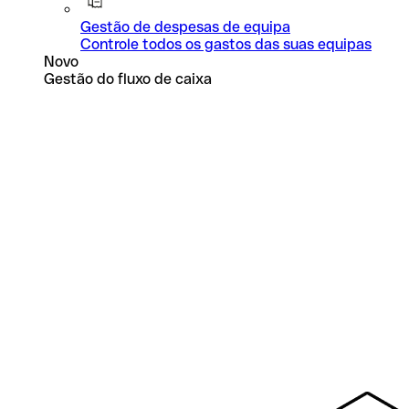
Gestão de despesas de equipa
Controle todos os gastos das suas equipas
Novo
Gestão do fluxo de caixa