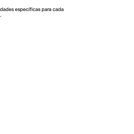
idades específicas para cada
.