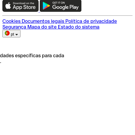
Escolha do plano
Cookies
Documentos legais
Política de privacidade
Segurança
Mapa do site
Estado do sistema
pt
idades específicas para cada
.