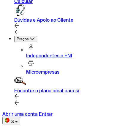
Calcular
Dúvidas e Apoio ao Cliente
Preços
Independentes e ENI
Microempresas
Encontre o plano ideal para si
Abrir uma conta
Entrar
pt