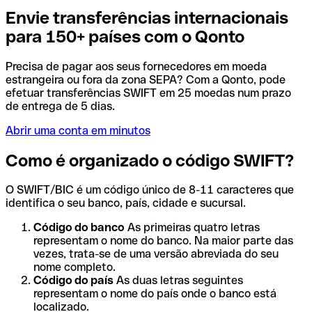
Envie transferências internacionais
para 150+ países com o Qonto
Precisa de pagar aos seus fornecedores em moeda
estrangeira ou fora da zona SEPA? Com a Qonto, pode
efetuar transferências SWIFT em 25 moedas num prazo
de entrega de 5 dias.
Abrir uma conta em minutos
Como é organizado o código SWIFT?
O SWIFT/BIC é um código único de 8-11 caracteres que
identifica o seu banco, país, cidade e sucursal.
Código do banco
As primeiras quatro letras
representam o nome do banco. Na maior parte das
vezes, trata-se de uma versão abreviada do seu
nome completo.
Código do país
As duas letras seguintes
representam o nome do país onde o banco está
localizado.