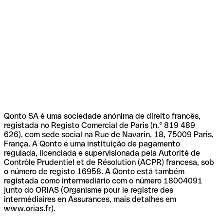
Qonto SA é uma sociedade anónima de direito francês,
registada no Registo Comercial de Paris (n.º 819 489
626), com sede social na Rue de Navarin, 18, 75009 Paris,
França. A Qonto é uma instituição de pagamento
regulada, licenciada e supervisionada pela Autorité de
Contrôle Prudentiel et de Résolution (ACPR) francesa, sob
o número de registo 16958. A Qonto está também
registada como intermediário com o número 18004091
junto do ORIAS (Organisme pour le registre des
intermédiaires en Assurances, mais detalhes em
www.orias.fr).