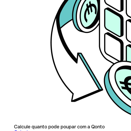
Calcule quanto pode poupar com a Qonto