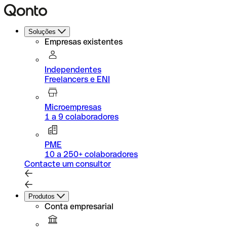
Soluções
Empresas existentes
Independentes
Freelancers e ENI
Microempresas
1 a 9 colaboradores
PME
10 a 250+ colaboradores
Contacte um consultor
Produtos
Conta empresarial