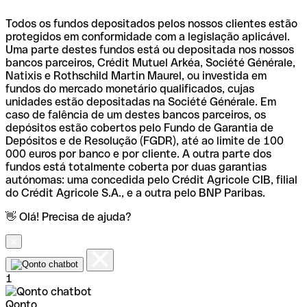
Todos os fundos depositados pelos nossos clientes estão
protegidos em conformidade com a legislação aplicável.
Uma parte destes fundos está ou depositada nos nossos
bancos parceiros, Crédit Mutuel Arkéa, Société Générale,
Natixis e Rothschild Martin Maurel, ou investida em
fundos do mercado monetário qualificados, cujas
unidades estão depositadas na Société Générale. Em
caso de falência de um destes bancos parceiros, os
depósitos estão cobertos pelo Fundo de Garantia de
Depósitos e de Resolução (FGDR), até ao limite de 100
000 euros por banco e por cliente. A outra parte dos
fundos está totalmente coberta por duas garantias
autónomas: uma concedida pelo Crédit Agricole CIB, filial
do Crédit Agricole S.A., e a outra pelo BNP Paribas.
👋 Olá! Precisa de ajuda?
1
Qonto