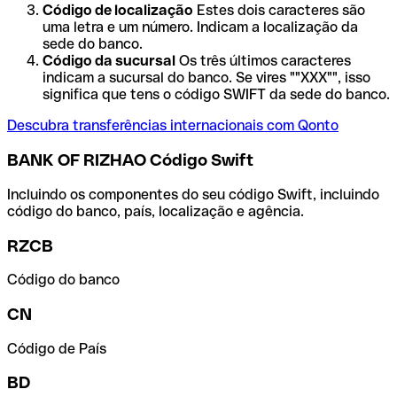
Código de localização
Estes dois caracteres são
uma letra e um número. Indicam a localização da
sede do banco.
Código da sucursal
Os três últimos caracteres
indicam a sucursal do banco. Se vires ""XXX"", isso
significa que tens o código SWIFT da sede do banco.
Descubra transferências internacionais com Qonto
BANK OF RIZHAO Código Swift
Incluindo os componentes do seu código Swift, incluindo
código do banco, país, localização e agência.
RZCB
Código do banco
CN
Código de País
BD