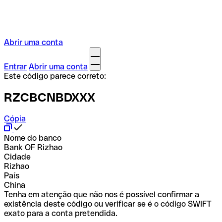
Abrir uma conta
Entrar
Abrir uma conta
Este código parece correto:
RZCBCNBDXXX
Cópia
Nome do banco
Bank OF Rizhao
Cidade
Rizhao
País
China
Tenha em atenção que não nos é possível confirmar a
existência deste código ou verificar se é o código SWIFT
exato para a conta pretendida.