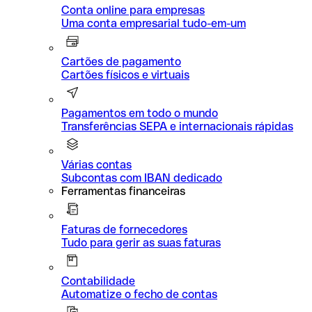
Conta online para empresas
Uma conta empresarial tudo-em-um
Cartões de pagamento
Cartões físicos e virtuais
Pagamentos em todo o mundo
Transferências SEPA e internacionais rápidas
Várias contas
Subcontas com IBAN dedicado
Ferramentas financeiras
Faturas de fornecedores
Tudo para gerir as suas faturas
Contabilidade
Automatize o fecho de contas