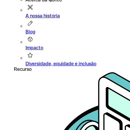
A nossa história
Blog
Impacto
Diversidade, equidade e inclusão
Recurso