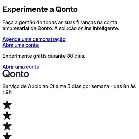
Experimente a Qonto
Faça a gestão de todas as suas finanças na conta
empresarial da Qonto. A solução online inteligente.
Agende uma demonstração
Abra uma conta
Experimente grátis durante 30 dias.
Abrir uma conta
Serviço de Apoio ao Cliente 5 dias por semana - das 9h às
19h.