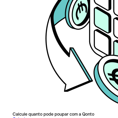
Calcule quanto pode poupar com a Qonto