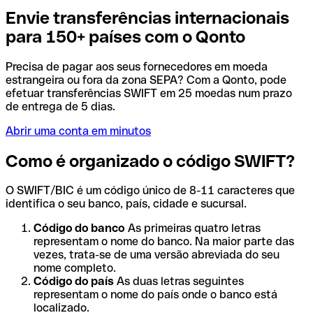
Envie transferências internacionais
para 150+ países com o Qonto
Precisa de pagar aos seus fornecedores em moeda
estrangeira ou fora da zona SEPA? Com a Qonto, pode
efetuar transferências SWIFT em 25 moedas num prazo
de entrega de 5 dias.
Abrir uma conta em minutos
Como é organizado o código SWIFT?
O SWIFT/BIC é um código único de 8-11 caracteres que
identifica o seu banco, país, cidade e sucursal.
Código do banco
As primeiras quatro letras
representam o nome do banco. Na maior parte das
vezes, trata-se de uma versão abreviada do seu
nome completo.
Código do país
As duas letras seguintes
representam o nome do país onde o banco está
localizado.