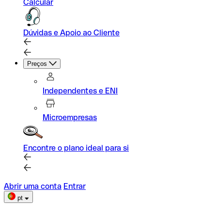
Calcular
Dúvidas e Apoio ao Cliente
Preços
Independentes e ENI
Microempresas
Encontre o plano ideal para si
Abrir uma conta
Entrar
pt