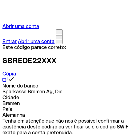
Abrir uma conta
Entrar
Abrir uma conta
Este código parece correto:
SBREDE22XXX
Cópia
Nome do banco
Sparkasse Bremen Ag, Die
Cidade
Bremen
País
Alemanha
Tenha em atenção que não nos é possível confirmar a
existência deste código ou verificar se é o código SWIFT
exato para a conta pretendida.