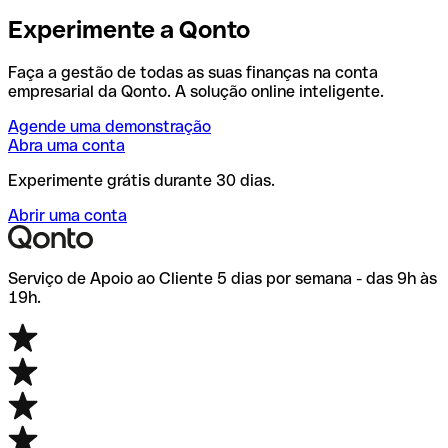
Experimente a Qonto
Faça a gestão de todas as suas finanças na conta
empresarial da Qonto. A solução online inteligente.
Agende uma demonstração
Abra uma conta
Experimente grátis durante 30 dias.
Abrir uma conta
Serviço de Apoio ao Cliente 5 dias por semana - das 9h às
19h.