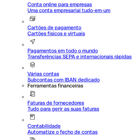
Conta online para empresas
Uma conta empresarial tudo-em-um
Cartões de pagamento
Cartões físicos e virtuais
Pagamentos em todo o mundo
Transferências SEPA e internacionais rápidas
Várias contas
Subcontas com IBAN dedicado
Ferramentas financeiras
Faturas de fornecedores
Tudo para gerir as suas faturas
Contabilidade
Automatize o fecho de contas