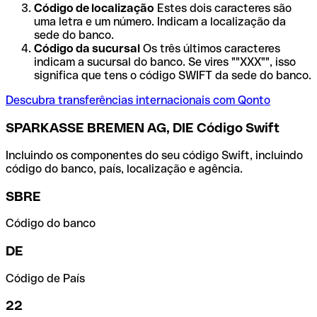
Código de localização
Estes dois caracteres são
uma letra e um número. Indicam a localização da
sede do banco.
Código da sucursal
Os três últimos caracteres
indicam a sucursal do banco. Se vires ""XXX"", isso
significa que tens o código SWIFT da sede do banco.
Descubra transferências internacionais com Qonto
SPARKASSE BREMEN AG, DIE Código Swift
Incluindo os componentes do seu código Swift, incluindo
código do banco, país, localização e agência.
SBRE
Código do banco
DE
Código de País
22