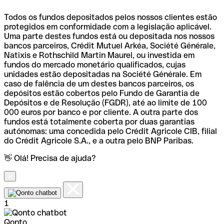
Todos os fundos depositados pelos nossos clientes estão
protegidos em conformidade com a legislação aplicável.
Uma parte destes fundos está ou depositada nos nossos
bancos parceiros, Crédit Mutuel Arkéa, Société Générale,
Natixis e Rothschild Martin Maurel, ou investida em
fundos do mercado monetário qualificados, cujas
unidades estão depositadas na Société Générale. Em
caso de falência de um destes bancos parceiros, os
depósitos estão cobertos pelo Fundo de Garantia de
Depósitos e de Resolução (FGDR), até ao limite de 100
000 euros por banco e por cliente. A outra parte dos
fundos está totalmente coberta por duas garantias
autónomas: uma concedida pelo Crédit Agricole CIB, filial
do Crédit Agricole S.A., e a outra pelo BNP Paribas.
👋 Olá! Precisa de ajuda?
1
Qonto