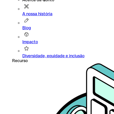
A nossa história
Blog
Impacto
Diversidade, equidade e inclusão
Recurso