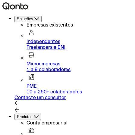
Soluções
Empresas existentes
Independentes
Freelancers e ENI
Microempresas
1 a 9 colaboradores
PME
10 a 250+ colaboradores
Contacte um consultor
Produtos
Conta empresarial