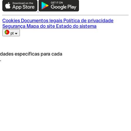
Escolha do plano
Cookies
Documentos legais
Política de privacidade
Segurança
Mapa do site
Estado do sistema
pt
idades específicas para cada
.