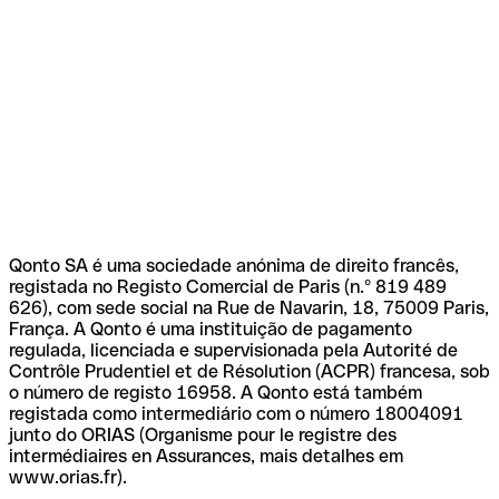
Qonto SA é uma sociedade anónima de direito francês,
registada no Registo Comercial de Paris (n.º 819 489
626), com sede social na Rue de Navarin, 18, 75009 Paris,
França. A Qonto é uma instituição de pagamento
regulada, licenciada e supervisionada pela Autorité de
Contrôle Prudentiel et de Résolution (ACPR) francesa, sob
o número de registo 16958. A Qonto está também
registada como intermediário com o número 18004091
junto do ORIAS (Organisme pour le registre des
intermédiaires en Assurances, mais detalhes em
www.orias.fr).