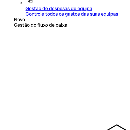
Gestão de despesas de equipa
Controle todos os gastos das suas equipas
Novo
Gestão do fluxo de caixa