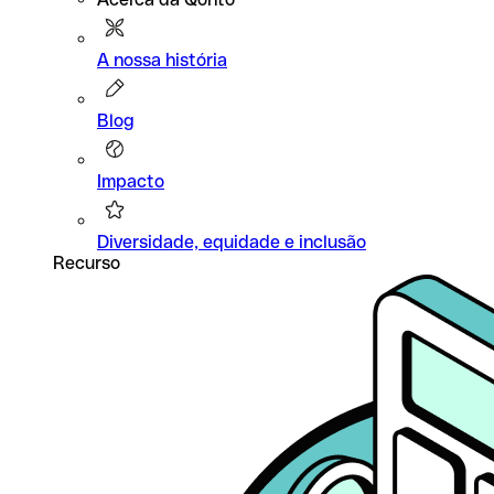
A nossa história
Blog
Impacto
Diversidade, equidade e inclusão
Recurso