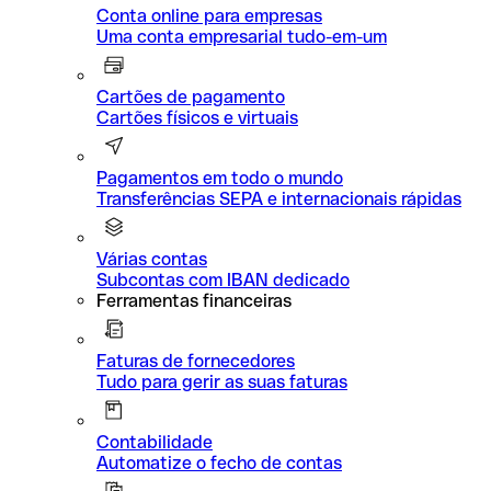
Conta online para empresas
Uma conta empresarial tudo-em-um
Cartões de pagamento
Cartões físicos e virtuais
Pagamentos em todo o mundo
Transferências SEPA e internacionais rápidas
Várias contas
Subcontas com IBAN dedicado
Ferramentas financeiras
Faturas de fornecedores
Tudo para gerir as suas faturas
Contabilidade
Automatize o fecho de contas