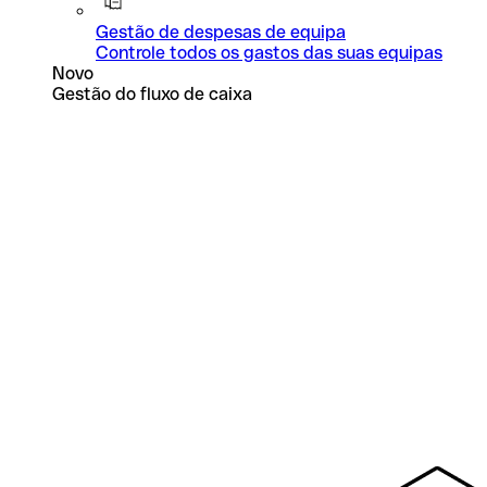
Gestão de despesas de equipa
Controle todos os gastos das suas equipas
Novo
Gestão do fluxo de caixa