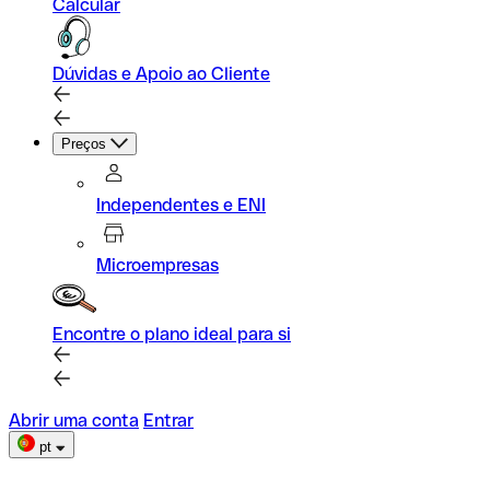
Calcular
Dúvidas e Apoio ao Cliente
Preços
Independentes e ENI
Microempresas
Encontre o plano ideal para si
Abrir uma conta
Entrar
pt