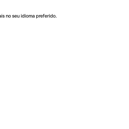
ís no seu idioma preferido.