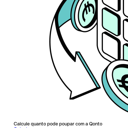
Calcule quanto pode poupar com a Qonto