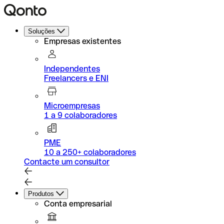
Soluções
Empresas existentes
Independentes
Freelancers e ENI
Microempresas
1 a 9 colaboradores
PME
10 a 250+ colaboradores
Contacte um consultor
Produtos
Conta empresarial