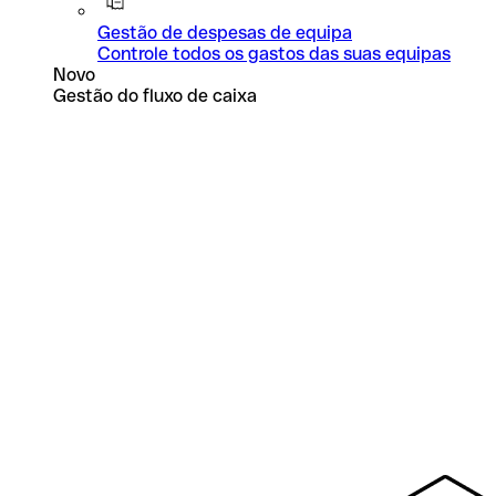
Gestão de despesas de equipa
Controle todos os gastos das suas equipas
Novo
Gestão do fluxo de caixa