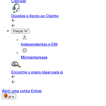
Calcular
Dúvidas e Apoio ao Cliente
Preços
Independentes e ENI
Microempresas
Encontre o plano ideal para si
Abrir uma conta
Entrar
pt