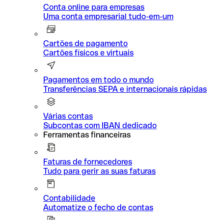
Conta online para empresas
Uma conta empresarial tudo-em-um
Cartões de pagamento
Cartões físicos e virtuais
Pagamentos em todo o mundo
Transferências SEPA e internacionais rápidas
Várias contas
Subcontas com IBAN dedicado
Ferramentas financeiras
Faturas de fornecedores
Tudo para gerir as suas faturas
Contabilidade
Automatize o fecho de contas