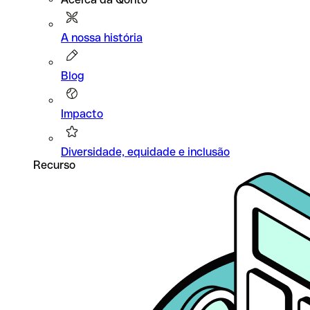
A nossa história
Blog
Impacto
Diversidade, equidade e inclusão
Recurso