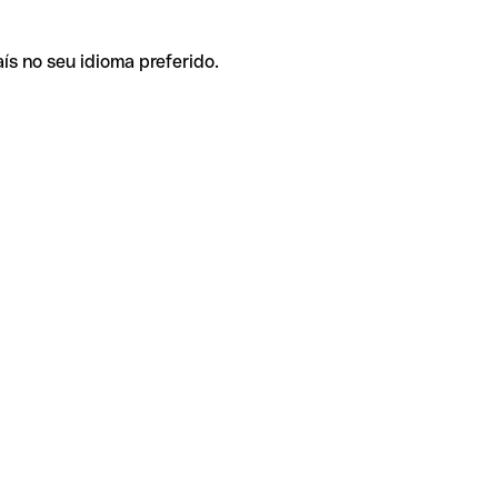
ís no seu idioma preferido.