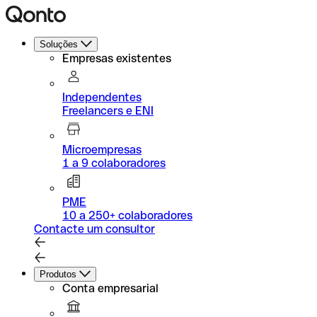
Soluções
Empresas existentes
Independentes
Freelancers e ENI
Microempresas
1 a 9 colaboradores
PME
10 a 250+ colaboradores
Contacte um consultor
Produtos
Conta empresarial