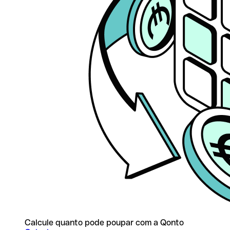
Calcule quanto pode poupar com a Qonto