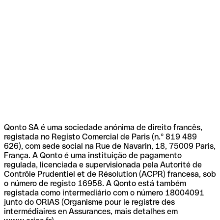
Qonto SA é uma sociedade anónima de direito francês,
registada no Registo Comercial de Paris (n.º 819 489
626), com sede social na Rue de Navarin, 18, 75009 Paris,
França. A Qonto é uma instituição de pagamento
regulada, licenciada e supervisionada pela Autorité de
Contrôle Prudentiel et de Résolution (ACPR) francesa, sob
o número de registo 16958. A Qonto está também
registada como intermediário com o número 18004091
junto do ORIAS (Organisme pour le registre des
intermédiaires en Assurances, mais detalhes em