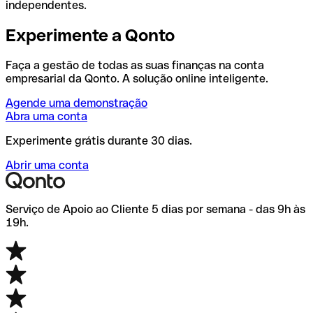
independentes.
Experimente a Qonto
Faça a gestão de todas as suas finanças na conta
empresarial da Qonto. A solução online inteligente.
Agende uma demonstração
Abra uma conta
Experimente grátis durante 30 dias.
Abrir uma conta
Serviço de Apoio ao Cliente 5 dias por semana - das 9h às
19h.