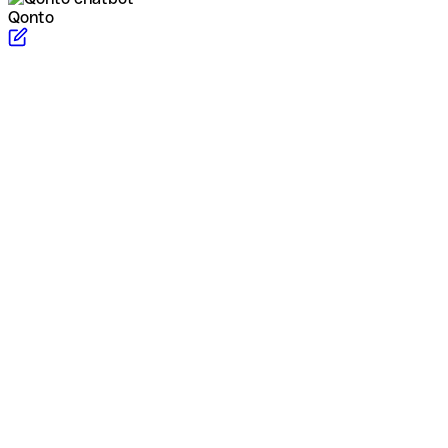
Qonto