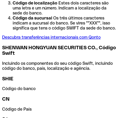
Código de localização
Estes dois caracteres são
uma letra e um número. Indicam a localização da
sede do banco.
Código da sucursal
Os três últimos caracteres
indicam a sucursal do banco. Se vires ""XXX"", isso
significa que tens o código SWIFT da sede do banco.
Descubra transferências internacionais com Qonto
SHENWAN HONGYUAN SECURITIES CO., Código
Swift
Incluindo os componentes do seu código Swift, incluindo
código do banco, país, localização e agência.
SHIE
Código do banco
CN
Código de País