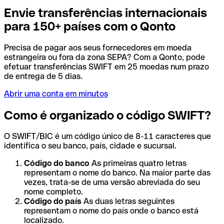
Envie transferências internacionais
para 150+ países com o Qonto
Precisa de pagar aos seus fornecedores em moeda
estrangeira ou fora da zona SEPA? Com a Qonto, pode
efetuar transferências SWIFT em 25 moedas num prazo
de entrega de 5 dias.
Abrir uma conta em minutos
Como é organizado o código SWIFT?
O SWIFT/BIC é um código único de 8-11 caracteres que
identifica o seu banco, país, cidade e sucursal.
Código do banco
As primeiras quatro letras
representam o nome do banco. Na maior parte das
vezes, trata-se de uma versão abreviada do seu
nome completo.
Código do país
As duas letras seguintes
representam o nome do país onde o banco está
localizado.