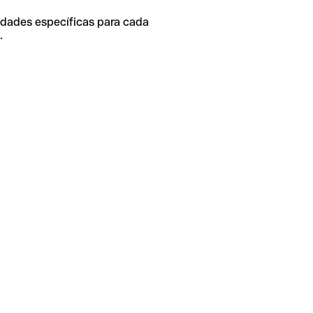
idades específicas para cada
.