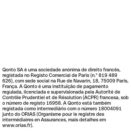
Qonto SA é uma sociedade anónima de direito francês,
registada no Registo Comercial de Paris (n.º 819 489
626), com sede social na Rue de Navarin, 18, 75009 Paris,
França. A Qonto é uma instituição de pagamento
regulada, licenciada e supervisionada pela Autorité de
Contrôle Prudentiel et de Résolution (ACPR) francesa, sob
o número de registo 16958. A Qonto está também
registada como intermediário com o número 18004091
junto do ORIAS (Organisme pour le registre des
intermédiaires en Assurances, mais detalhes em
www.orias.fr).