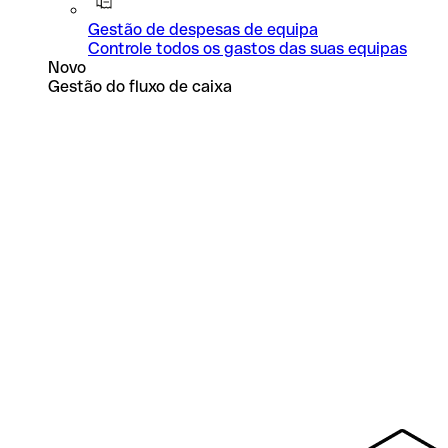
Gestão de despesas de equipa
Controle todos os gastos das suas equipas
Novo
Gestão do fluxo de caixa