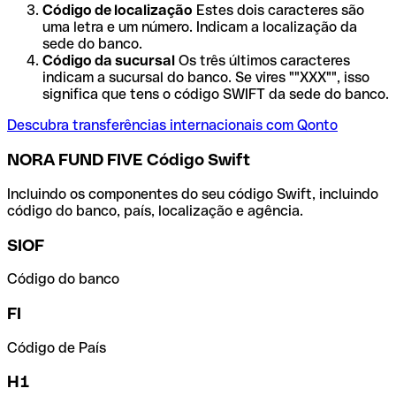
Código de localização
Estes dois caracteres são
uma letra e um número. Indicam a localização da
sede do banco.
Código da sucursal
Os três últimos caracteres
indicam a sucursal do banco. Se vires ""XXX"", isso
significa que tens o código SWIFT da sede do banco.
Descubra transferências internacionais com Qonto
NORA FUND FIVE Código Swift
Incluindo os componentes do seu código Swift, incluindo
código do banco, país, localização e agência.
SIOF
Código do banco
FI
Código de País
H1