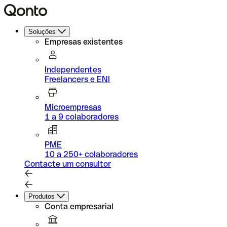
Soluções
Empresas existentes
Independentes
Freelancers e ENI
Microempresas
1 a 9 colaboradores
PME
10 a 250+ colaboradores
Contacte um consultor
Produtos
Conta empresarial