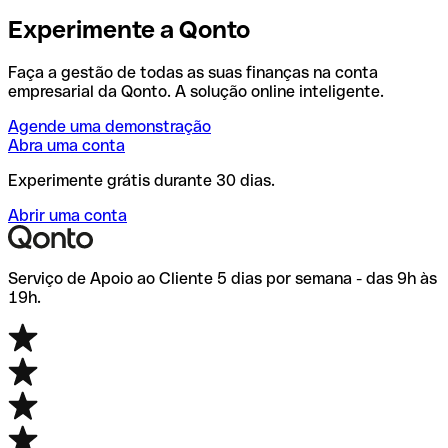
Experimente a Qonto
Faça a gestão de todas as suas finanças na conta
empresarial da Qonto. A solução online inteligente.
Agende uma demonstração
Abra uma conta
Experimente grátis durante 30 dias.
Abrir uma conta
Serviço de Apoio ao Cliente 5 dias por semana - das 9h às
19h.