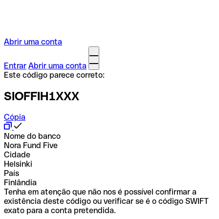
Abrir uma conta
Entrar
Abrir uma conta
Este código parece correto:
SIOFFIH1XXX
Cópia
Nome do banco
Nora Fund Five
Cidade
Helsinki
País
Finlândia
Tenha em atenção que não nos é possível confirmar a
existência deste código ou verificar se é o código SWIFT
exato para a conta pretendida.