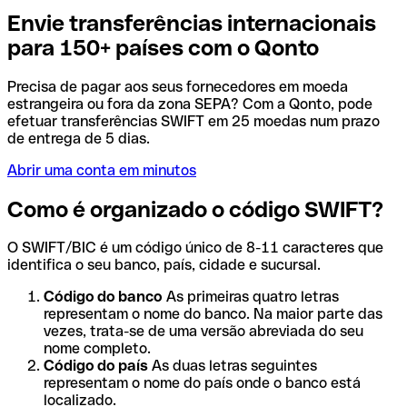
Envie transferências internacionais
para 150+ países com o Qonto
Precisa de pagar aos seus fornecedores em moeda
estrangeira ou fora da zona SEPA? Com a Qonto, pode
efetuar transferências SWIFT em 25 moedas num prazo
de entrega de 5 dias.
Abrir uma conta em minutos
Como é organizado o código SWIFT?
O SWIFT/BIC é um código único de 8-11 caracteres que
identifica o seu banco, país, cidade e sucursal.
Código do banco
As primeiras quatro letras
representam o nome do banco. Na maior parte das
vezes, trata-se de uma versão abreviada do seu
nome completo.
Código do país
As duas letras seguintes
representam o nome do país onde o banco está
localizado.