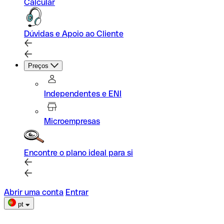
Calcular
Dúvidas e Apoio ao Cliente
Preços
Independentes e ENI
Microempresas
Encontre o plano ideal para si
Abrir uma conta
Entrar
pt