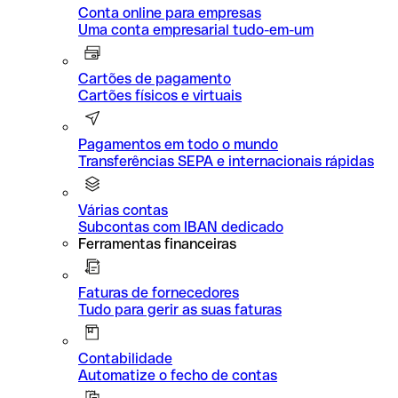
Conta online para empresas
Uma conta empresarial tudo-em-um
Cartões de pagamento
Cartões físicos e virtuais
Pagamentos em todo o mundo
Transferências SEPA e internacionais rápidas
Várias contas
Subcontas com IBAN dedicado
Ferramentas financeiras
Faturas de fornecedores
Tudo para gerir as suas faturas
Contabilidade
Automatize o fecho de contas