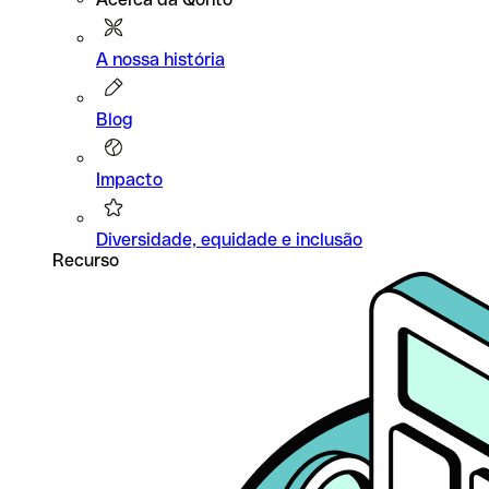
A nossa história
Blog
Impacto
Diversidade, equidade e inclusão
Recurso