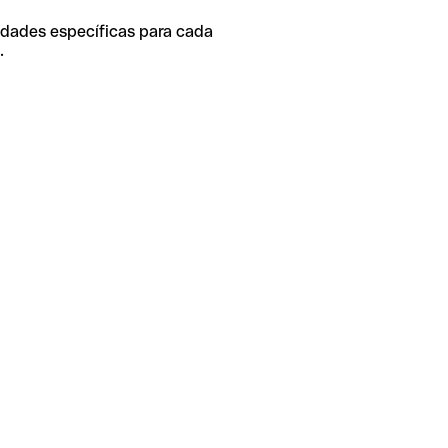
idades específicas para cada
.