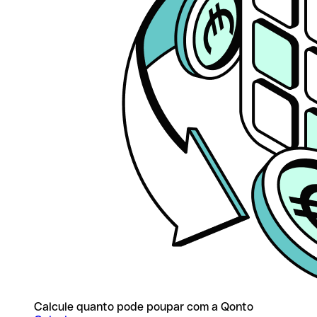
Calcule quanto pode poupar com a Qonto