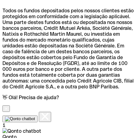
Todos os fundos depositados pelos nossos clientes estão
protegidos em conformidade com a legislação aplicável.
Uma parte destes fundos está ou depositada nos nossos
bancos parceiros, Crédit Mutuel Arkéa, Société Générale,
Natixis e Rothschild Martin Maurel, ou investida em
fundos do mercado monetário qualificados, cujas
unidades estão depositadas na Société Générale. Em
caso de falência de um destes bancos parceiros, os
depósitos estão cobertos pelo Fundo de Garantia de
Depósitos e de Resolução (FGDR), até ao limite de 100
000 euros por banco e por cliente. A outra parte dos
fundos está totalmente coberta por duas garantias
autónomas: uma concedida pelo Crédit Agricole CIB, filial
do Crédit Agricole S.A., e a outra pelo BNP Paribas.
👋 Olá! Precisa de ajuda?
1
Qonto