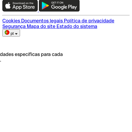
Escolha do plano
Cookies
Documentos legais
Política de privacidade
Segurança
Mapa do site
Estado do sistema
pt
idades específicas para cada
.