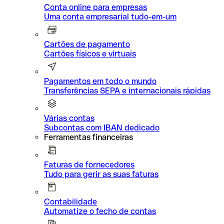
Conta online para empresas
Uma conta empresarial tudo-em-um
Cartões de pagamento
Cartões físicos e virtuais
Pagamentos em todo o mundo
Transferências SEPA e internacionais rápidas
Várias contas
Subcontas com IBAN dedicado
Ferramentas financeiras
Faturas de fornecedores
Tudo para gerir as suas faturas
Contabilidade
Automatize o fecho de contas