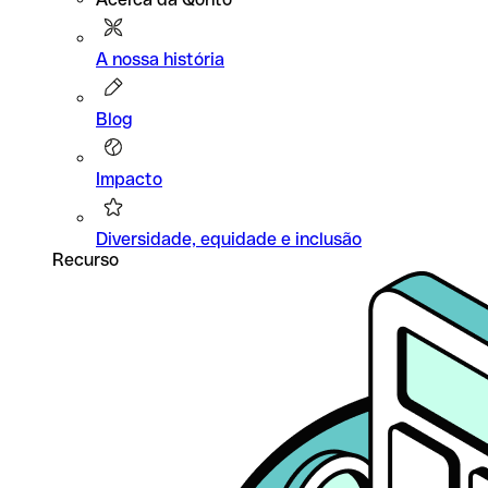
A nossa história
Blog
Impacto
Diversidade, equidade e inclusão
Recurso