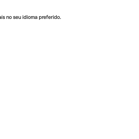
ís no seu idioma preferido.