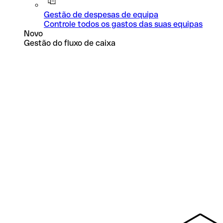
Gestão de despesas de equipa
Controle todos os gastos das suas equipas
Novo
Gestão do fluxo de caixa