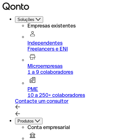
Soluções
Empresas existentes
Independentes
Freelancers e ENI
Microempresas
1 a 9 colaboradores
PME
10 a 250+ colaboradores
Contacte um consultor
Produtos
Conta empresarial