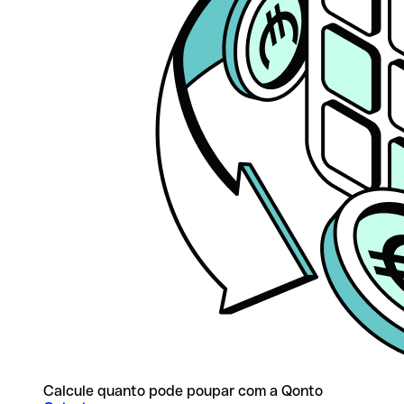
Calcule quanto pode poupar com a Qonto