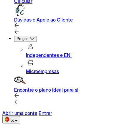
Calcular
Dúvidas e Apoio ao Cliente
Preços
Independentes e ENI
Microempresas
Encontre o plano ideal para si
Abrir uma conta
Entrar
pt