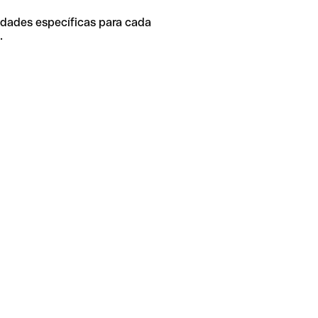
idades específicas para cada
.