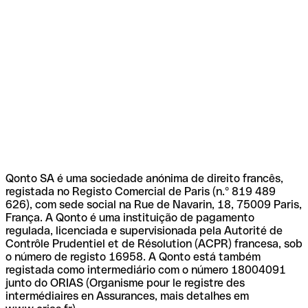
Qonto SA é uma sociedade anónima de direito francês,
registada no Registo Comercial de Paris (n.º 819 489
626), com sede social na Rue de Navarin, 18, 75009 Paris,
França. A Qonto é uma instituição de pagamento
regulada, licenciada e supervisionada pela Autorité de
Contrôle Prudentiel et de Résolution (ACPR) francesa, sob
o número de registo 16958. A Qonto está também
registada como intermediário com o número 18004091
junto do ORIAS (Organisme pour le registre des
intermédiaires en Assurances, mais detalhes em