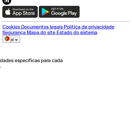
Teste a Qonto
Escolha do plano
Cookies
Documentos legais
Política de privacidade
Segurança
Mapa do site
Estado do sistema
pt
idades específicas para cada
.