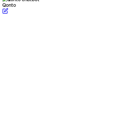
Qonto