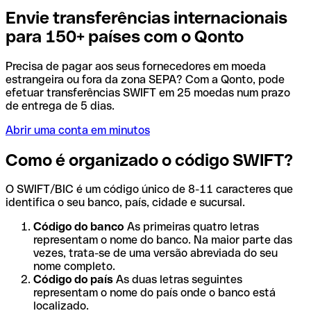
Envie transferências internacionais
para 150+ países com o Qonto
Precisa de pagar aos seus fornecedores em moeda
estrangeira ou fora da zona SEPA? Com a Qonto, pode
efetuar transferências SWIFT em 25 moedas num prazo
de entrega de 5 dias.
Abrir uma conta em minutos
Como é organizado o código SWIFT?
O SWIFT/BIC é um código único de 8-11 caracteres que
identifica o seu banco, país, cidade e sucursal.
Código do banco
As primeiras quatro letras
representam o nome do banco. Na maior parte das
vezes, trata-se de uma versão abreviada do seu
nome completo.
Código do país
As duas letras seguintes
representam o nome do país onde o banco está
localizado.