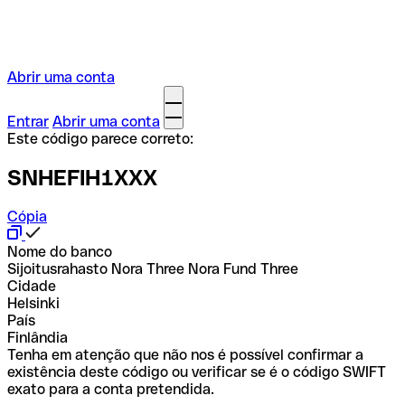
Abrir uma conta
Entrar
Abrir uma conta
Este código parece correto:
SNHEFIH1XXX
Cópia
Nome do banco
Sijoitusrahasto Nora Three Nora Fund Three
Cidade
Helsinki
País
Finlândia
Tenha em atenção que não nos é possível confirmar a
existência deste código ou verificar se é o código SWIFT
exato para a conta pretendida.