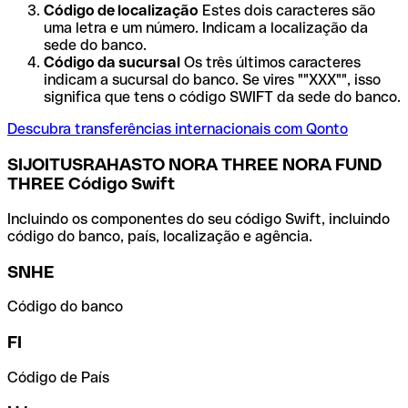
Código de localização
Estes dois caracteres são
uma letra e um número. Indicam a localização da
sede do banco.
Código da sucursal
Os três últimos caracteres
indicam a sucursal do banco. Se vires ""XXX"", isso
significa que tens o código SWIFT da sede do banco.
Descubra transferências internacionais com Qonto
SIJOITUSRAHASTO NORA THREE NORA FUND
THREE Código Swift
Incluindo os componentes do seu código Swift, incluindo
código do banco, país, localização e agência.
SNHE
Código do banco
FI
Código de País