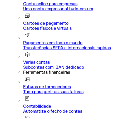
Conta online para empresas
Uma conta empresarial tudo-em-um
Cartões de pagamento
Cartões físicos e virtuais
Pagamentos em todo o mundo
Transferências SEPA e internacionais rápidas
Várias contas
Subcontas com IBAN dedicado
Ferramentas financeiras
Faturas de fornecedores
Tudo para gerir as suas faturas
Contabilidade
Automatize o fecho de contas