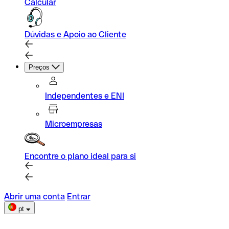
Calcular
Dúvidas e Apoio ao Cliente
Preços
Independentes e ENI
Microempresas
Encontre o plano ideal para si
Abrir uma conta
Entrar
pt