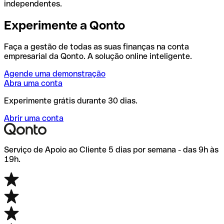
independentes.
Experimente a Qonto
Faça a gestão de todas as suas finanças na conta
empresarial da Qonto. A solução online inteligente.
Agende uma demonstração
Abra uma conta
Experimente grátis durante 30 dias.
Abrir uma conta
Serviço de Apoio ao Cliente 5 dias por semana - das 9h às
19h.