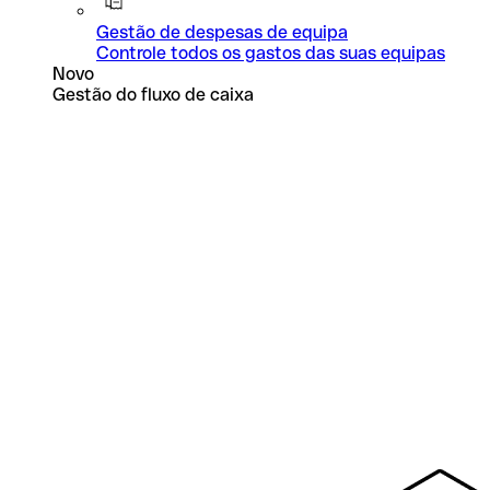
Gestão de despesas de equipa
Controle todos os gastos das suas equipas
Novo
Gestão do fluxo de caixa