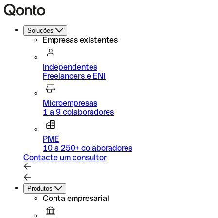
Soluções
Empresas existentes
Independentes
Freelancers e ENI
Microempresas
1 a 9 colaboradores
PME
10 a 250+ colaboradores
Contacte um consultor
Produtos
Conta empresarial