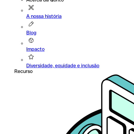
A nossa história
Blog
Impacto
Diversidade, equidade e inclusão
Recurso