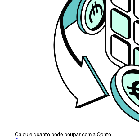
Calcule quanto pode poupar com a Qonto