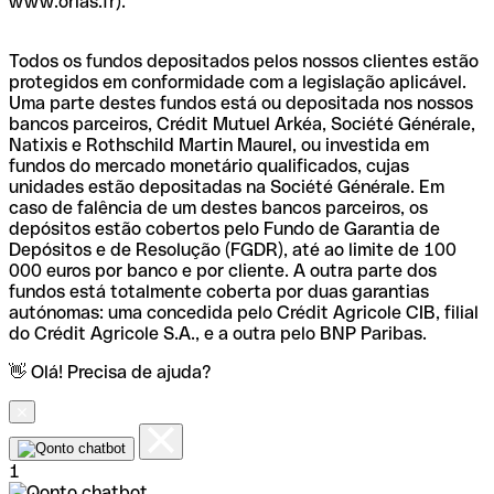
www.orias.fr).
Todos os fundos depositados pelos nossos clientes estão
protegidos em conformidade com a legislação aplicável.
Uma parte destes fundos está ou depositada nos nossos
bancos parceiros, Crédit Mutuel Arkéa, Société Générale,
Natixis e Rothschild Martin Maurel, ou investida em
fundos do mercado monetário qualificados, cujas
unidades estão depositadas na Société Générale. Em
caso de falência de um destes bancos parceiros, os
depósitos estão cobertos pelo Fundo de Garantia de
Depósitos e de Resolução (FGDR), até ao limite de 100
000 euros por banco e por cliente. A outra parte dos
fundos está totalmente coberta por duas garantias
autónomas: uma concedida pelo Crédit Agricole CIB, filial
do Crédit Agricole S.A., e a outra pelo BNP Paribas.
👋 Olá! Precisa de ajuda?
1