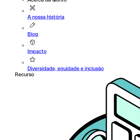
A nossa história
Blog
Impacto
Diversidade, equidade e inclusão
Recurso