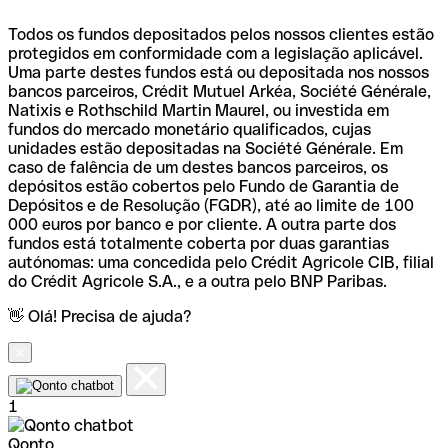
Todos os fundos depositados pelos nossos clientes estão
protegidos em conformidade com a legislação aplicável.
Uma parte destes fundos está ou depositada nos nossos
bancos parceiros, Crédit Mutuel Arkéa, Société Générale,
Natixis e Rothschild Martin Maurel, ou investida em
fundos do mercado monetário qualificados, cujas
unidades estão depositadas na Société Générale. Em
caso de falência de um destes bancos parceiros, os
depósitos estão cobertos pelo Fundo de Garantia de
Depósitos e de Resolução (FGDR), até ao limite de 100
000 euros por banco e por cliente. A outra parte dos
fundos está totalmente coberta por duas garantias
autónomas: uma concedida pelo Crédit Agricole CIB, filial
do Crédit Agricole S.A., e a outra pelo BNP Paribas.
👋 Olá! Precisa de ajuda?
1
Qonto