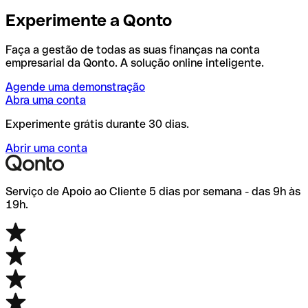
Experimente a Qonto
Faça a gestão de todas as suas finanças na conta
empresarial da Qonto. A solução online inteligente.
Agende uma demonstração
Abra uma conta
Experimente grátis durante 30 dias.
Abrir uma conta
Serviço de Apoio ao Cliente 5 dias por semana - das 9h às
19h.