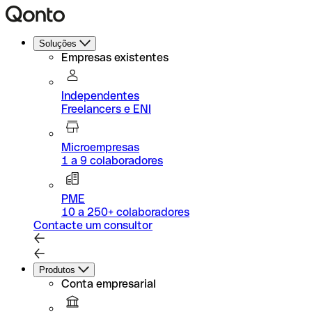
Soluções
Empresas existentes
Independentes
Freelancers e ENI
Microempresas
1 a 9 colaboradores
PME
10 a 250+ colaboradores
Contacte um consultor
Produtos
Conta empresarial