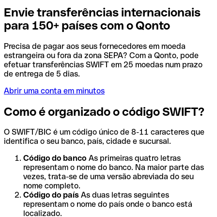
Envie transferências internacionais
para 150+ países com o Qonto
Precisa de pagar aos seus fornecedores em moeda
estrangeira ou fora da zona SEPA? Com a Qonto, pode
efetuar transferências SWIFT em 25 moedas num prazo
de entrega de 5 dias.
Abrir uma conta em minutos
Como é organizado o código SWIFT?
O SWIFT/BIC é um código único de 8-11 caracteres que
identifica o seu banco, país, cidade e sucursal.
Código do banco
As primeiras quatro letras
representam o nome do banco. Na maior parte das
vezes, trata-se de uma versão abreviada do seu
nome completo.
Código do país
As duas letras seguintes
representam o nome do país onde o banco está
localizado.