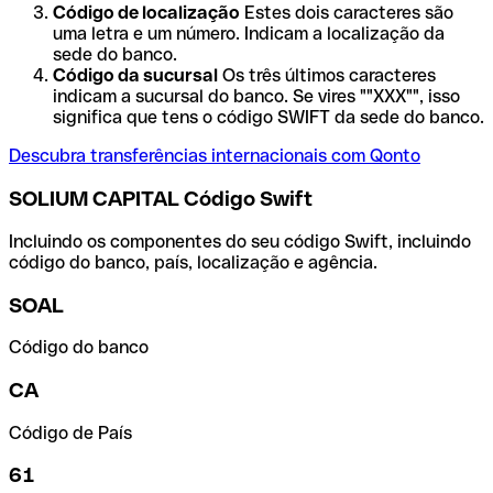
Código de localização
Estes dois caracteres são
uma letra e um número. Indicam a localização da
sede do banco.
Código da sucursal
Os três últimos caracteres
indicam a sucursal do banco. Se vires ""XXX"", isso
significa que tens o código SWIFT da sede do banco.
Descubra transferências internacionais com Qonto
SOLIUM CAPITAL Código Swift
Incluindo os componentes do seu código Swift, incluindo
código do banco, país, localização e agência.
SOAL
Código do banco
CA
Código de País
61