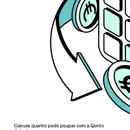
Calcule quanto pode poupar com a Qonto