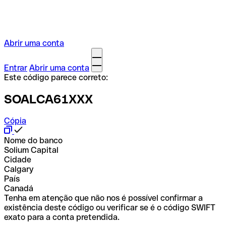
Abrir uma conta
Entrar
Abrir uma conta
Este código parece correto:
SOALCA61XXX
Cópia
Nome do banco
Solium Capital
Cidade
Calgary
País
Canadá
Tenha em atenção que não nos é possível confirmar a
existência deste código ou verificar se é o código SWIFT
exato para a conta pretendida.