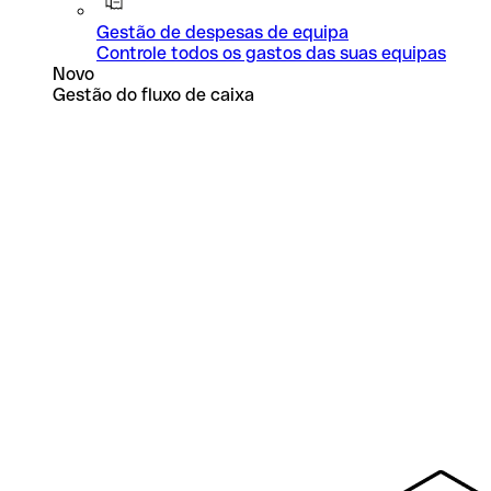
Gestão de despesas de equipa
Controle todos os gastos das suas equipas
Novo
Gestão do fluxo de caixa