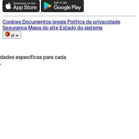
Escolha do plano
Cookies
Documentos legais
Política de privacidade
Segurança
Mapa do site
Estado do sistema
pt
idades específicas para cada
.