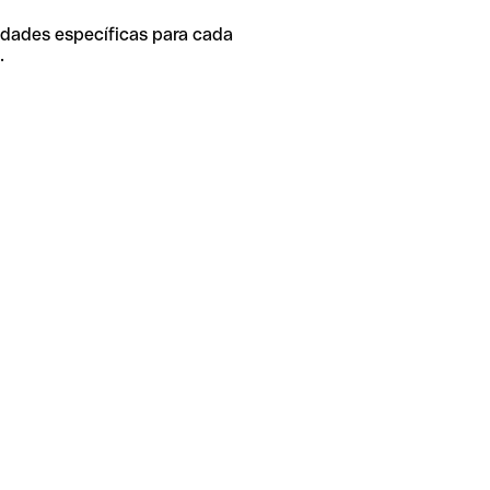
idades específicas para cada
.