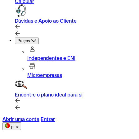
Calcular
Dúvidas e Apoio ao Cliente
Preços
Independentes e ENI
Microempresas
Encontre o plano ideal para si
Abrir uma conta
Entrar
pt