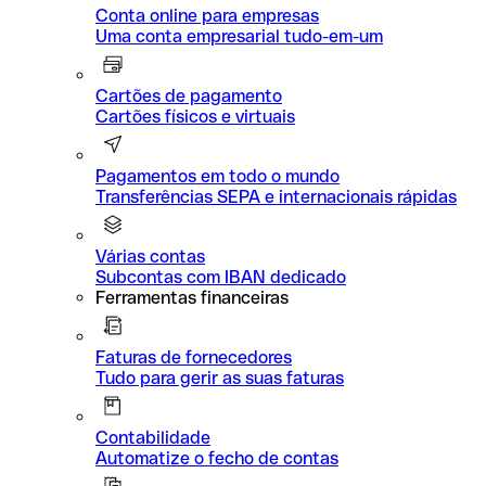
Conta online para empresas
Uma conta empresarial tudo-em-um
Cartões de pagamento
Cartões físicos e virtuais
Pagamentos em todo o mundo
Transferências SEPA e internacionais rápidas
Várias contas
Subcontas com IBAN dedicado
Ferramentas financeiras
Faturas de fornecedores
Tudo para gerir as suas faturas
Contabilidade
Automatize o fecho de contas