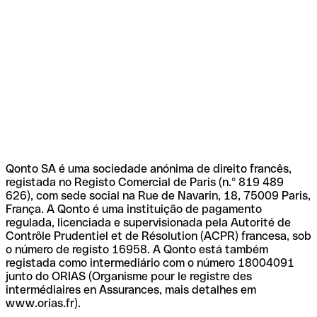
Qonto SA é uma sociedade anónima de direito francês,
registada no Registo Comercial de Paris (n.º 819 489
626), com sede social na Rue de Navarin, 18, 75009 Paris,
França. A Qonto é uma instituição de pagamento
regulada, licenciada e supervisionada pela Autorité de
Contrôle Prudentiel et de Résolution (ACPR) francesa, sob
o número de registo 16958. A Qonto está também
registada como intermediário com o número 18004091
junto do ORIAS (Organisme pour le registre des
intermédiaires en Assurances, mais detalhes em
www.orias.fr).