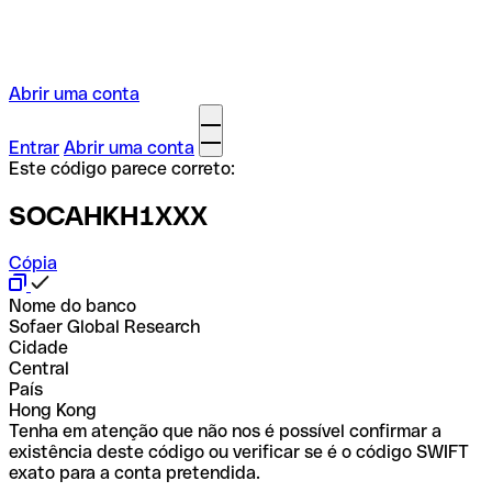
Abrir uma conta
Entrar
Abrir uma conta
Este código parece correto:
SOCAHKH1XXX
Cópia
Nome do banco
Sofaer Global Research
Cidade
Central
País
Hong Kong
Tenha em atenção que não nos é possível confirmar a
existência deste código ou verificar se é o código SWIFT
exato para a conta pretendida.