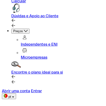
Calcular
Dúvidas e Apoio ao Cliente
Preços
Independentes e ENI
Microempresas
Encontre o plano ideal para si
Abrir uma conta
Entrar
pt