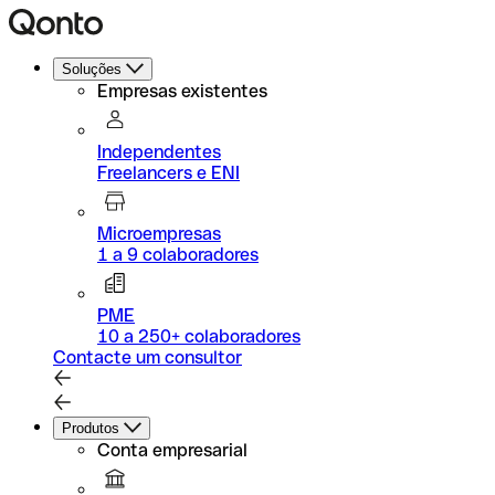
Soluções
Empresas existentes
Independentes
Freelancers e ENI
Microempresas
1 a 9 colaboradores
PME
10 a 250+ colaboradores
Contacte um consultor
Produtos
Conta empresarial