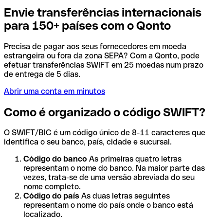
Envie transferências internacionais
para 150+ países com o Qonto
Precisa de pagar aos seus fornecedores em moeda
estrangeira ou fora da zona SEPA? Com a Qonto, pode
efetuar transferências SWIFT em 25 moedas num prazo
de entrega de 5 dias.
Abrir uma conta em minutos
Como é organizado o código SWIFT?
O SWIFT/BIC é um código único de 8-11 caracteres que
identifica o seu banco, país, cidade e sucursal.
Código do banco
As primeiras quatro letras
representam o nome do banco. Na maior parte das
vezes, trata-se de uma versão abreviada do seu
nome completo.
Código do país
As duas letras seguintes
representam o nome do país onde o banco está
localizado.