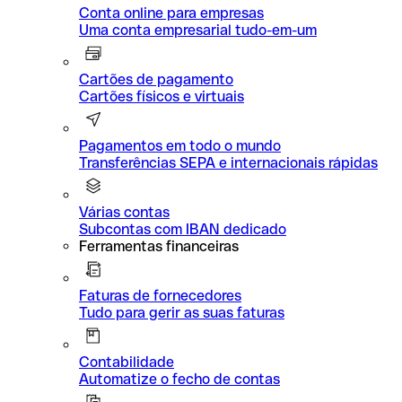
Conta online para empresas
Uma conta empresarial tudo-em-um
Cartões de pagamento
Cartões físicos e virtuais
Pagamentos em todo o mundo
Transferências SEPA e internacionais rápidas
Várias contas
Subcontas com IBAN dedicado
Ferramentas financeiras
Faturas de fornecedores
Tudo para gerir as suas faturas
Contabilidade
Automatize o fecho de contas