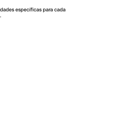
idades específicas para cada
.