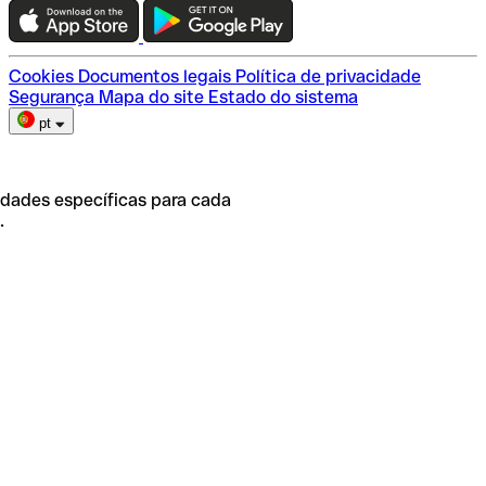
Escolha do plano
Cookies
Documentos legais
Política de privacidade
Segurança
Mapa do site
Estado do sistema
pt
idades específicas para cada
.