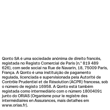
Qonto SA é uma sociedade anónima de direito francês,
registada no Registo Comercial de Paris (n.º 819 489
626), com sede social na Rue de Navarin, 18, 75009 Paris,
França. A Qonto é uma instituição de pagamento
regulada, licenciada e supervisionada pela Autorité de
Contrôle Prudentiel et de Résolution (ACPR) francesa, sob
o número de registo 16958. A Qonto está também
registada como intermediário com o número 18004091
junto do ORIAS (Organisme pour le registre des
intermédiaires en Assurances, mais detalhes em
www.orias.fr).