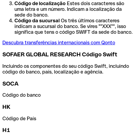
Código de localização
Estes dois caracteres são
uma letra e um número. Indicam a localização da
sede do banco.
Código da sucursal
Os três últimos caracteres
indicam a sucursal do banco. Se vires ""XXX"", isso
significa que tens o código SWIFT da sede do banco.
Descubra transferências internacionais com Qonto
SOFAER GLOBAL RESEARCH Código Swift
Incluindo os componentes do seu código Swift, incluindo
código do banco, país, localização e agência.
SOCA
Código do banco
HK
Código de País
H1