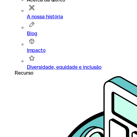
A nossa história
Blog
Impacto
Diversidade, equidade e inclusão
Recurso