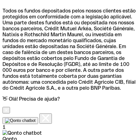
Todos os fundos depositados pelos nossos clientes estão
protegidos em conformidade com a legislação aplicável.
Uma parte destes fundos está ou depositada nos nossos
bancos parceiros, Crédit Mutuel Arkéa, Société Générale,
Natixis e Rothschild Martin Maurel, ou investida em
fundos do mercado monetário qualificados, cujas
unidades estão depositadas na Société Générale. Em
caso de falência de um destes bancos parceiros, os
depósitos estão cobertos pelo Fundo de Garantia de
Depósitos e de Resolução (FGDR), até ao limite de 100
000 euros por banco e por cliente. A outra parte dos
fundos está totalmente coberta por duas garantias
autónomas: uma concedida pelo Crédit Agricole CIB, filial
do Crédit Agricole S.A., e a outra pelo BNP Paribas.
👋 Olá! Precisa de ajuda?
1
Qonto