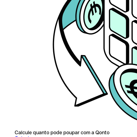
Calcule quanto pode poupar com a Qonto