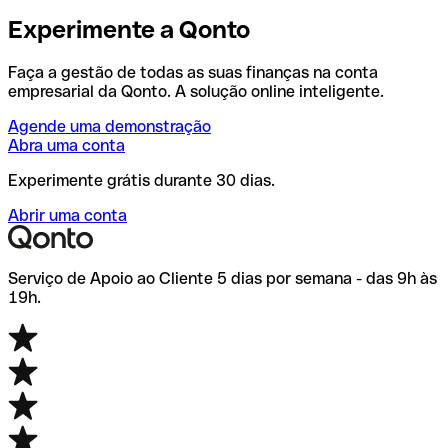
Experimente a Qonto
Faça a gestão de todas as suas finanças na conta
empresarial da Qonto. A solução online inteligente.
Agende uma demonstração
Abra uma conta
Experimente grátis durante 30 dias.
Abrir uma conta
Serviço de Apoio ao Cliente 5 dias por semana - das 9h às
19h.