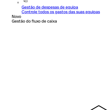
Gestão de despesas de equipa
Controle todos os gastos das suas equipas
Novo
Gestão do fluxo de caixa