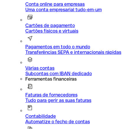
Conta online para empresas
Uma conta empresarial tudo-em-um
Cartões de pagamento
Cartões físicos e virtuais
Pagamentos em todo o mundo
Transferências SEPA e internacionais rápidas
Várias contas
Subcontas com IBAN dedicado
Ferramentas financeiras
Faturas de fornecedores
Tudo para gerir as suas faturas
Contabilidade
Automatize o fecho de contas