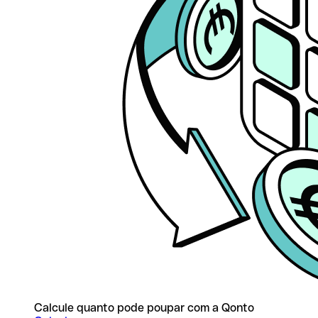
Calcule quanto pode poupar com a Qonto