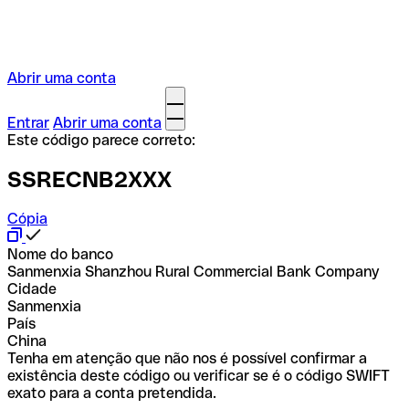
Abrir uma conta
Entrar
Abrir uma conta
Este código parece correto:
SSRECNB2XXX
Cópia
Nome do banco
Sanmenxia Shanzhou Rural Commercial Bank Company
Cidade
Sanmenxia
País
China
Tenha em atenção que não nos é possível confirmar a
existência deste código ou verificar se é o código SWIFT
exato para a conta pretendida.