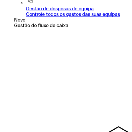
Gestão de despesas de equipa
Controle todos os gastos das suas equipas
Novo
Gestão do fluxo de caixa