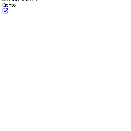
Qonto