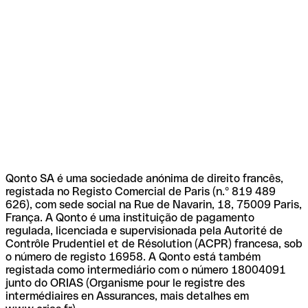
Qonto SA é uma sociedade anónima de direito francês,
registada no Registo Comercial de Paris (n.º 819 489
626), com sede social na Rue de Navarin, 18, 75009 Paris,
França. A Qonto é uma instituição de pagamento
regulada, licenciada e supervisionada pela Autorité de
Contrôle Prudentiel et de Résolution (ACPR) francesa, sob
o número de registo 16958. A Qonto está também
registada como intermediário com o número 18004091
junto do ORIAS (Organisme pour le registre des
intermédiaires en Assurances, mais detalhes em