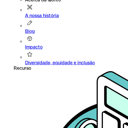
A nossa história
Blog
Impacto
Diversidade, equidade e inclusão
Recurso