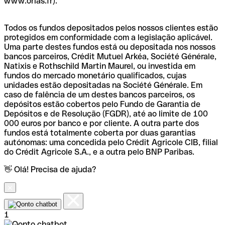
www.orias.fr).
Todos os fundos depositados pelos nossos clientes estão
protegidos em conformidade com a legislação aplicável.
Uma parte destes fundos está ou depositada nos nossos
bancos parceiros, Crédit Mutuel Arkéa, Société Générale,
Natixis e Rothschild Martin Maurel, ou investida em
fundos do mercado monetário qualificados, cujas
unidades estão depositadas na Société Générale. Em
caso de falência de um destes bancos parceiros, os
depósitos estão cobertos pelo Fundo de Garantia de
Depósitos e de Resolução (FGDR), até ao limite de 100
000 euros por banco e por cliente. A outra parte dos
fundos está totalmente coberta por duas garantias
autónomas: uma concedida pelo Crédit Agricole CIB, filial
do Crédit Agricole S.A., e a outra pelo BNP Paribas.
👋 Olá! Precisa de ajuda?
1