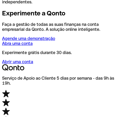
independentes.
Experimente a Qonto
Faça a gestão de todas as suas finanças na conta
empresarial da Qonto. A solução online inteligente.
Agende uma demonstração
Abra uma conta
Experimente grátis durante 30 dias.
Abrir uma conta
Serviço de Apoio ao Cliente 5 dias por semana - das 9h às
19h.