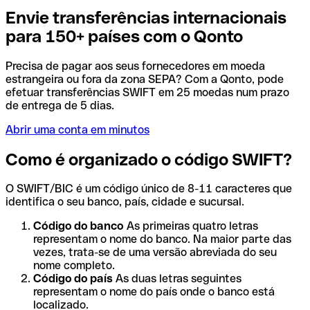
Envie transferências internacionais
para 150+ países com o Qonto
Precisa de pagar aos seus fornecedores em moeda
estrangeira ou fora da zona SEPA? Com a Qonto, pode
efetuar transferências SWIFT em 25 moedas num prazo
de entrega de 5 dias.
Abrir uma conta em minutos
Como é organizado o código SWIFT?
O SWIFT/BIC é um código único de 8-11 caracteres que
identifica o seu banco, país, cidade e sucursal.
Código do banco
As primeiras quatro letras
representam o nome do banco. Na maior parte das
vezes, trata-se de uma versão abreviada do seu
nome completo.
Código do país
As duas letras seguintes
representam o nome do país onde o banco está
localizado.