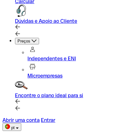
Calcular
Dúvidas e Apoio ao Cliente
Preços
Independentes e ENI
Microempresas
Encontre o plano ideal para si
Abrir uma conta
Entrar
pt