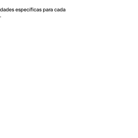
idades específicas para cada
.