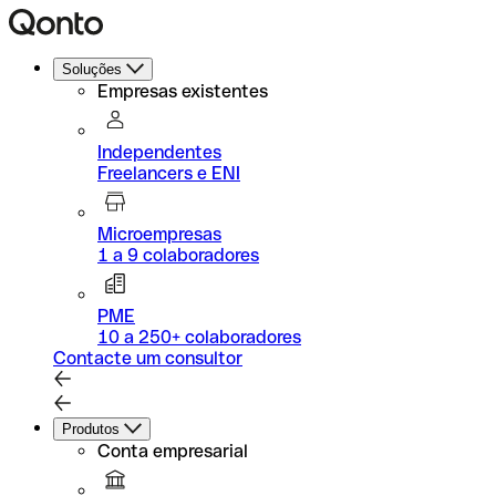
Soluções
Empresas existentes
Independentes
Freelancers e ENI
Microempresas
1 a 9 colaboradores
PME
10 a 250+ colaboradores
Contacte um consultor
Produtos
Conta empresarial