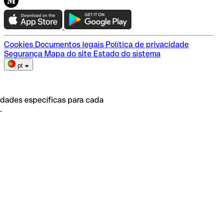
Teste a Qonto
Escolha do plano
Cookies
Documentos legais
Política de privacidade
Segurança
Mapa do site
Estado do sistema
pt
idades específicas para cada
.