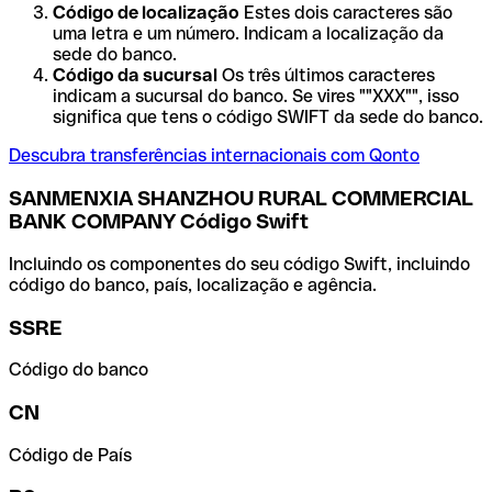
Código de localização
Estes dois caracteres são
uma letra e um número. Indicam a localização da
sede do banco.
Código da sucursal
Os três últimos caracteres
indicam a sucursal do banco. Se vires ""XXX"", isso
significa que tens o código SWIFT da sede do banco.
Descubra transferências internacionais com Qonto
SANMENXIA SHANZHOU RURAL COMMERCIAL
BANK COMPANY Código Swift
Incluindo os componentes do seu código Swift, incluindo
código do banco, país, localização e agência.
SSRE
Código do banco
CN
Código de País