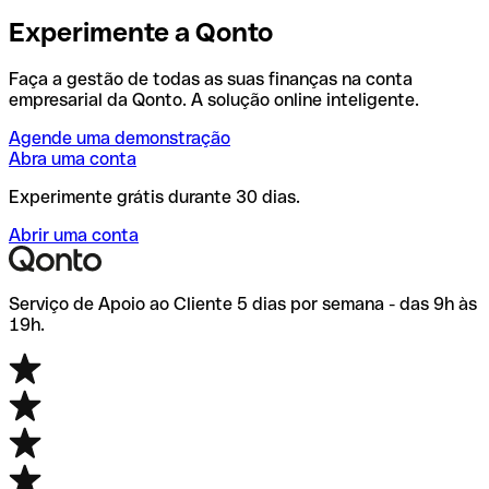
Experimente a Qonto
Faça a gestão de todas as suas finanças na conta
empresarial da Qonto. A solução online inteligente.
Agende uma demonstração
Abra uma conta
Experimente grátis durante 30 dias.
Abrir uma conta
Serviço de Apoio ao Cliente 5 dias por semana - das 9h às
19h.