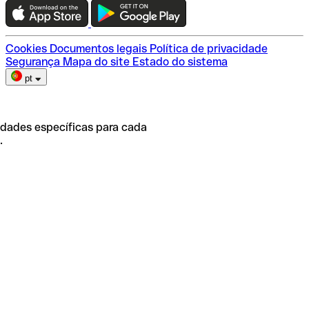
Escolha do plano
Cookies
Documentos legais
Política de privacidade
Segurança
Mapa do site
Estado do sistema
pt
idades específicas para cada
.