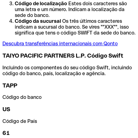
Código de localização
Estes dois caracteres são
uma letra e um número. Indicam a localização da
sede do banco.
Código da sucursal
Os três últimos caracteres
indicam a sucursal do banco. Se vires ""XXX"", isso
significa que tens o código SWIFT da sede do banco.
Descubra transferências internacionais com Qonto
TAIYO PACIFIC PARTNERS L.P. Código Swift
Incluindo os componentes do seu código Swift, incluindo
código do banco, país, localização e agência.
TAPP
Código do banco
US
Código de País
61