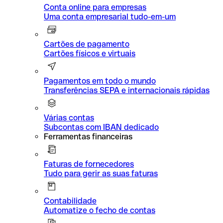
Conta online para empresas
Uma conta empresarial tudo-em-um
Cartões de pagamento
Cartões físicos e virtuais
Pagamentos em todo o mundo
Transferências SEPA e internacionais rápidas
Várias contas
Subcontas com IBAN dedicado
Ferramentas financeiras
Faturas de fornecedores
Tudo para gerir as suas faturas
Contabilidade
Automatize o fecho de contas