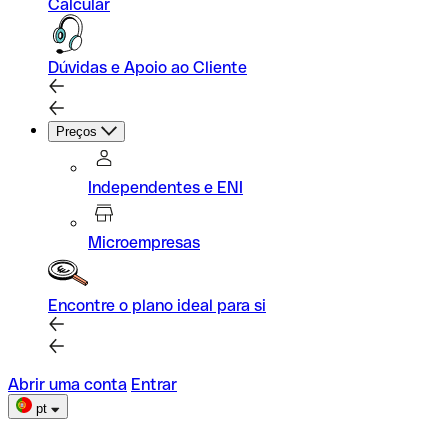
Calcular
Dúvidas e Apoio ao Cliente
Preços
Independentes e ENI
Microempresas
Encontre o plano ideal para si
Abrir uma conta
Entrar
pt