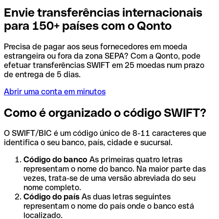
Envie transferências internacionais
para 150+ países com o Qonto
Precisa de pagar aos seus fornecedores em moeda
estrangeira ou fora da zona SEPA? Com a Qonto, pode
efetuar transferências SWIFT em 25 moedas num prazo
de entrega de 5 dias.
Abrir uma conta em minutos
Como é organizado o código SWIFT?
O SWIFT/BIC é um código único de 8-11 caracteres que
identifica o seu banco, país, cidade e sucursal.
Código do banco
As primeiras quatro letras
representam o nome do banco. Na maior parte das
vezes, trata-se de uma versão abreviada do seu
nome completo.
Código do país
As duas letras seguintes
representam o nome do país onde o banco está
localizado.