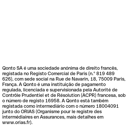
Qonto SA é uma sociedade anónima de direito francês,
registada no Registo Comercial de Paris (n.º 819 489
626), com sede social na Rue de Navarin, 18, 75009 Paris,
França. A Qonto é uma instituição de pagamento
regulada, licenciada e supervisionada pela Autorité de
Contrôle Prudentiel et de Résolution (ACPR) francesa, sob
o número de registo 16958. A Qonto está também
registada como intermediário com o número 18004091
junto do ORIAS (Organisme pour le registre des
intermédiaires en Assurances, mais detalhes em
www.orias.fr).