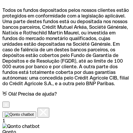
Todos os fundos depositados pelos nossos clientes estão
protegidos em conformidade com a legislação aplicável.
Uma parte destes fundos está ou depositada nos nossos
bancos parceiros, Crédit Mutuel Arkéa, Société Générale,
Natixis e Rothschild Martin Maurel, ou investida em
fundos do mercado monetário qualificados, cujas
unidades estão depositadas na Société Générale. Em
caso de falência de um destes bancos parceiros, os
depósitos estão cobertos pelo Fundo de Garantia de
Depósitos e de Resolução (FGDR), até ao limite de 100
000 euros por banco e por cliente. A outra parte dos
fundos está totalmente coberta por duas garantias
autónomas: uma concedida pelo Crédit Agricole CIB, filial
do Crédit Agricole S.A., e a outra pelo BNP Paribas.
👋 Olá! Precisa de ajuda?
1
Qonto