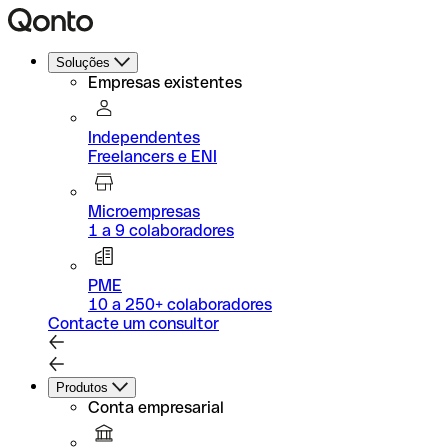
Soluções
Empresas existentes
Independentes
Freelancers e ENI
Microempresas
1 a 9 colaboradores
PME
10 a 250+ colaboradores
Contacte um consultor
Produtos
Conta empresarial