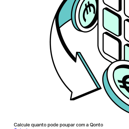
Calcule quanto pode poupar com a Qonto