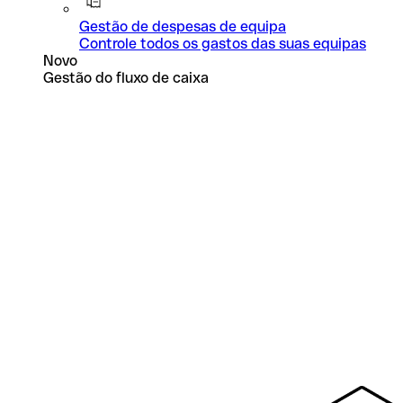
Gestão de despesas de equipa
Controle todos os gastos das suas equipas
Novo
Gestão do fluxo de caixa