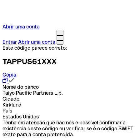
Abrir uma conta
Entrar
Abrir uma conta
Este código parece correto:
TAPPUS61XXX
Cópia
Nome do banco
Taiyo Pacific Partners L.p.
Cidade
Kirkland
País
Estados Unidos
Tenha em atenção que não nos é possível confirmar a
existência deste código ou verificar se é o código SWIFT
exato para a conta pretendida.