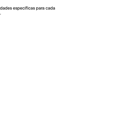
idades específicas para cada
.