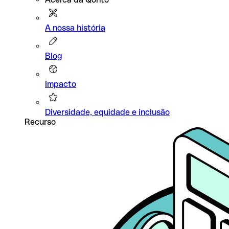
A nossa história
Blog
Impacto
Diversidade, equidade e inclusão
Recurso