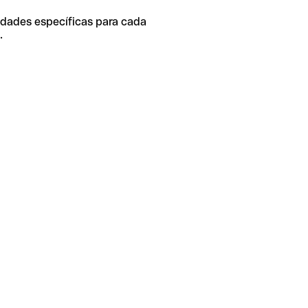
idades específicas para cada
.