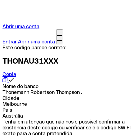
Abrir uma conta
Entrar
Abrir uma conta
Este código parece correto:
THONAU31XXX
Cópia
Nome do banco
Thonemann Robertson Thompson .
Cidade
Melbourne
País
Austrália
Tenha em atenção que não nos é possível confirmar a
existência deste código ou verificar se é o código SWIFT
exato para a conta pretendida.