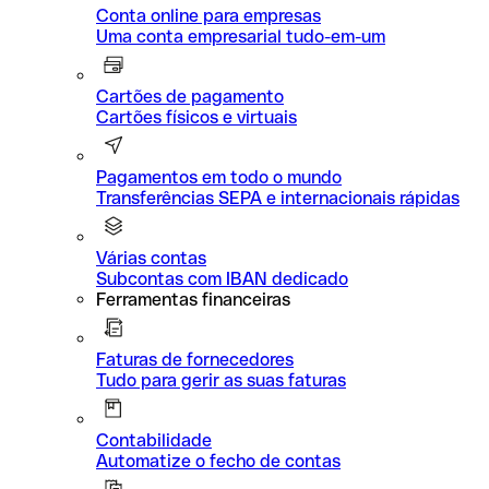
Conta online para empresas
Uma conta empresarial tudo-em-um
Cartões de pagamento
Cartões físicos e virtuais
Pagamentos em todo o mundo
Transferências SEPA e internacionais rápidas
Várias contas
Subcontas com IBAN dedicado
Ferramentas financeiras
Faturas de fornecedores
Tudo para gerir as suas faturas
Contabilidade
Automatize o fecho de contas