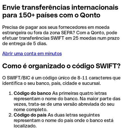
Envie transferências internacionais
para 150+ países com o Qonto
Precisa de pagar aos seus fornecedores em moeda
estrangeira ou fora da zona SEPA? Com a Qonto, pode
efetuar transferências SWIFT em 25 moedas num prazo
de entrega de 5 dias.
Abrir uma conta em minutos
Como é organizado o código SWIFT?
O SWIFT/BIC é um código único de 8-11 caracteres que
identifica o seu banco, país, cidade e sucursal.
Código do banco
As primeiras quatro letras
representam o nome do banco. Na maior parte das
vezes, trata-se de uma versão abreviada do seu
nome completo.
Código do país
As duas letras seguintes
representam o nome do país onde o banco está
localizado.