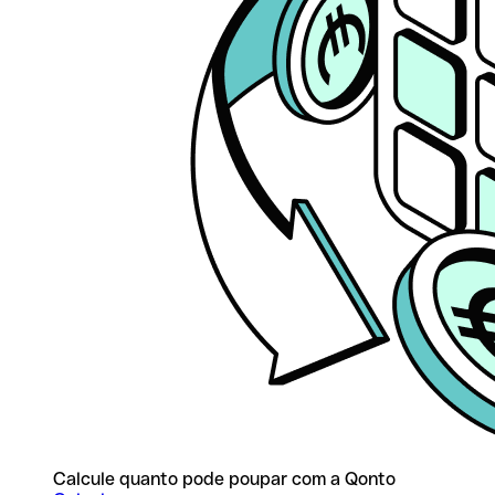
Calcule quanto pode poupar com a Qonto