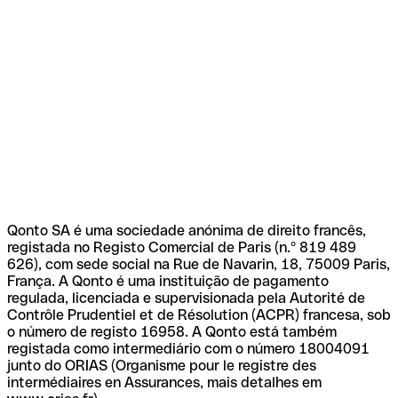
Qonto SA é uma sociedade anónima de direito francês,
registada no Registo Comercial de Paris (n.º 819 489
626), com sede social na Rue de Navarin, 18, 75009 Paris,
França. A Qonto é uma instituição de pagamento
regulada, licenciada e supervisionada pela Autorité de
Contrôle Prudentiel et de Résolution (ACPR) francesa, sob
o número de registo 16958. A Qonto está também
registada como intermediário com o número 18004091
junto do ORIAS (Organisme pour le registre des
intermédiaires en Assurances, mais detalhes em