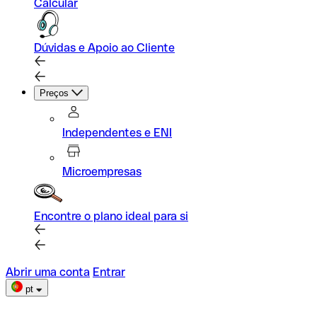
Calcular
Dúvidas e Apoio ao Cliente
Preços
Independentes e ENI
Microempresas
Encontre o plano ideal para si
Abrir uma conta
Entrar
pt