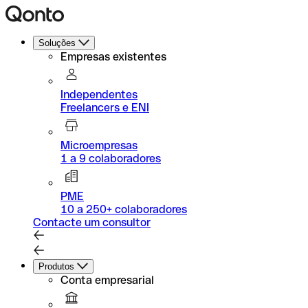
Soluções
Empresas existentes
Independentes
Freelancers e ENI
Microempresas
1 a 9 colaboradores
PME
10 a 250+ colaboradores
Contacte um consultor
Produtos
Conta empresarial