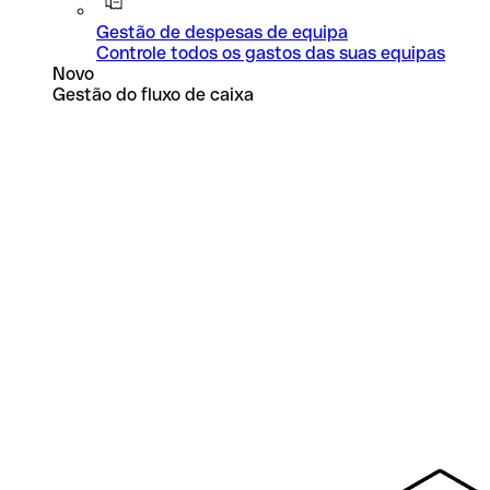
Gestão de despesas de equipa
Controle todos os gastos das suas equipas
Novo
Gestão do fluxo de caixa