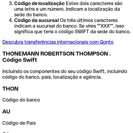
Código de localização
Estes dois caracteres são
uma letra e um número. Indicam a localização da
sede do banco.
Código da sucursal
Os três últimos caracteres
indicam a sucursal do banco. Se vires ""XXX"", isso
significa que tens o código SWIFT da sede do banco.
Descubra transferências internacionais com Qonto
THONEMANN ROBERTSON THOMPSON .
Código Swift
Incluindo os componentes do seu código Swift, incluindo
código do banco, país, localização e agência.
THON
Código do banco
AU
Código de País