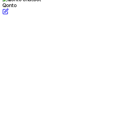
Qonto