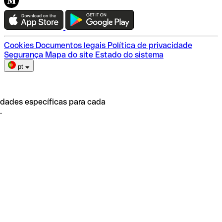
Teste a Qonto
Escolha do plano
Cookies
Documentos legais
Política de privacidade
Segurança
Mapa do site
Estado do sistema
pt
idades específicas para cada
.