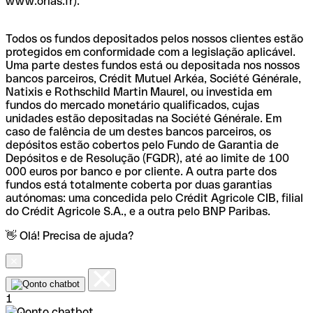
www.orias.fr).
Todos os fundos depositados pelos nossos clientes estão
protegidos em conformidade com a legislação aplicável.
Uma parte destes fundos está ou depositada nos nossos
bancos parceiros, Crédit Mutuel Arkéa, Société Générale,
Natixis e Rothschild Martin Maurel, ou investida em
fundos do mercado monetário qualificados, cujas
unidades estão depositadas na Société Générale. Em
caso de falência de um destes bancos parceiros, os
depósitos estão cobertos pelo Fundo de Garantia de
Depósitos e de Resolução (FGDR), até ao limite de 100
000 euros por banco e por cliente. A outra parte dos
fundos está totalmente coberta por duas garantias
autónomas: uma concedida pelo Crédit Agricole CIB, filial
do Crédit Agricole S.A., e a outra pelo BNP Paribas.
👋 Olá! Precisa de ajuda?
1