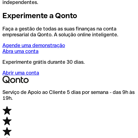
independentes.
Experimente a Qonto
Faça a gestão de todas as suas finanças na conta
empresarial da Qonto. A solução online inteligente.
Agende uma demonstração
Abra uma conta
Experimente grátis durante 30 dias.
Abrir uma conta
Serviço de Apoio ao Cliente 5 dias por semana - das 9h às
19h.