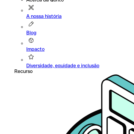
A nossa história
Blog
Impacto
Diversidade, equidade e inclusão
Recurso