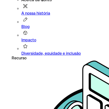
A nossa história
Blog
Impacto
Diversidade, equidade e inclusão
Recurso