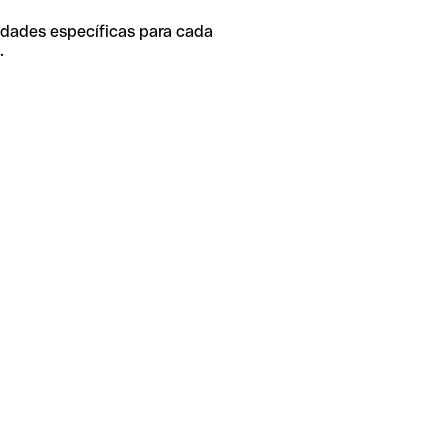
idades específicas para cada
.