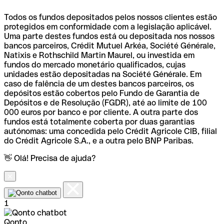
Todos os fundos depositados pelos nossos clientes estão
protegidos em conformidade com a legislação aplicável.
Uma parte destes fundos está ou depositada nos nossos
bancos parceiros, Crédit Mutuel Arkéa, Société Générale,
Natixis e Rothschild Martin Maurel, ou investida em
fundos do mercado monetário qualificados, cujas
unidades estão depositadas na Société Générale. Em
caso de falência de um destes bancos parceiros, os
depósitos estão cobertos pelo Fundo de Garantia de
Depósitos e de Resolução (FGDR), até ao limite de 100
000 euros por banco e por cliente. A outra parte dos
fundos está totalmente coberta por duas garantias
autónomas: uma concedida pelo Crédit Agricole CIB, filial
do Crédit Agricole S.A., e a outra pelo BNP Paribas.
👋 Olá! Precisa de ajuda?
1
Qonto