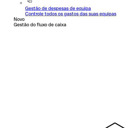
Gestão de despesas de equipa
Controle todos os gastos das suas equipas
Novo
Gestão do fluxo de caixa