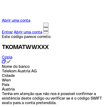
Abrir uma conta
Entrar
Abrir uma conta
Este código parece correto:
TKOMATWWXXX
Cópia
Nome do banco
Telekom Austria AG
Cidade
Wien
País
Áustria
Tenha em atenção que não nos é possível confirmar a
existência deste código ou verificar se é o código SWIFT
exato para a conta pretendida.