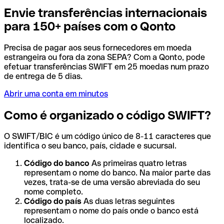
Envie transferências internacionais
para 150+ países com o Qonto
Precisa de pagar aos seus fornecedores em moeda
estrangeira ou fora da zona SEPA? Com a Qonto, pode
efetuar transferências SWIFT em 25 moedas num prazo
de entrega de 5 dias.
Abrir uma conta em minutos
Como é organizado o código SWIFT?
O SWIFT/BIC é um código único de 8-11 caracteres que
identifica o seu banco, país, cidade e sucursal.
Código do banco
As primeiras quatro letras
representam o nome do banco. Na maior parte das
vezes, trata-se de uma versão abreviada do seu
nome completo.
Código do país
As duas letras seguintes
representam o nome do país onde o banco está
localizado.