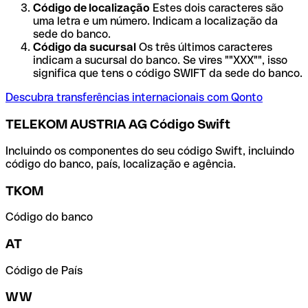
Código de localização
Estes dois caracteres são
uma letra e um número. Indicam a localização da
sede do banco.
Código da sucursal
Os três últimos caracteres
indicam a sucursal do banco. Se vires ""XXX"", isso
significa que tens o código SWIFT da sede do banco.
Descubra transferências internacionais com Qonto
TELEKOM AUSTRIA AG Código Swift
Incluindo os componentes do seu código Swift, incluindo
código do banco, país, localização e agência.
TKOM
Código do banco
AT
Código de País
WW