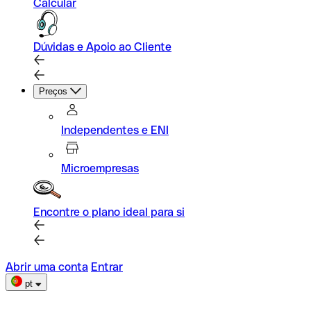
Calcular
Dúvidas e Apoio ao Cliente
Preços
Independentes e ENI
Microempresas
Encontre o plano ideal para si
Abrir uma conta
Entrar
pt