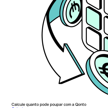
Calcule quanto pode poupar com a Qonto