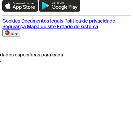
Escolha do plano
Cookies
Documentos legais
Política de privacidade
Segurança
Mapa do site
Estado do sistema
pt
idades específicas para cada
.