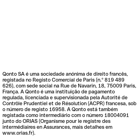
Qonto SA é uma sociedade anónima de direito francês,
registada no Registo Comercial de Paris (n.º 819 489
626), com sede social na Rue de Navarin, 18, 75009 Paris,
França. A Qonto é uma instituição de pagamento
regulada, licenciada e supervisionada pela Autorité de
Contrôle Prudentiel et de Résolution (ACPR) francesa, sob
o número de registo 16958. A Qonto está também
registada como intermediário com o número 18004091
junto do ORIAS (Organisme pour le registre des
intermédiaires en Assurances, mais detalhes em
www.orias.fr).