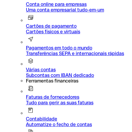
Conta online para empresas
Uma conta empresarial tudo-em-um
Cartões de pagamento
Cartões físicos e virtuais
Pagamentos em todo o mundo
Transferências SEPA e internacionais rápidas
Várias contas
Subcontas com IBAN dedicado
Ferramentas financeiras
Faturas de fornecedores
Tudo para gerir as suas faturas
Contabilidade
Automatize o fecho de contas