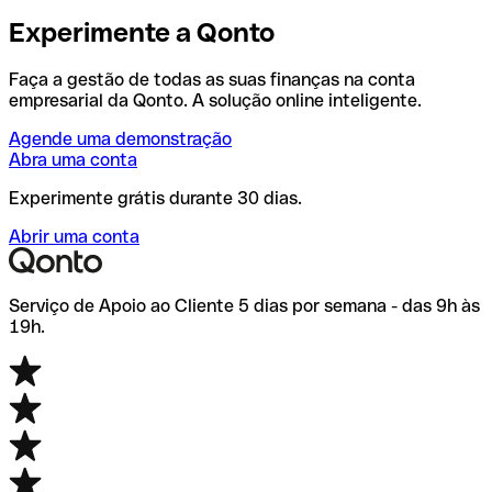
Experimente a Qonto
Faça a gestão de todas as suas finanças na conta
empresarial da Qonto. A solução online inteligente.
Agende uma demonstração
Abra uma conta
Experimente grátis durante 30 dias.
Abrir uma conta
Serviço de Apoio ao Cliente 5 dias por semana - das 9h às
19h.