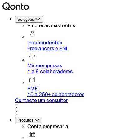
Soluções
Empresas existentes
Independentes
Freelancers e ENI
Microempresas
1 a 9 colaboradores
PME
10 a 250+ colaboradores
Contacte um consultor
Produtos
Conta empresarial