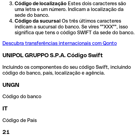
Código de localização
Estes dois caracteres são
uma letra e um número. Indicam a localização da
sede do banco.
Código da sucursal
Os três últimos caracteres
indicam a sucursal do banco. Se vires ""XXX"", isso
significa que tens o código SWIFT da sede do banco.
Descubra transferências internacionais com Qonto
UNIPOL GRUPPO S.P.A. Código Swift
Incluindo os componentes do seu código Swift, incluindo
código do banco, país, localização e agência.
UNGN
Código do banco
IT
Código de País
21