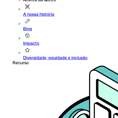
A nossa história
Blog
Impacto
Diversidade, equidade e inclusão
Recurso