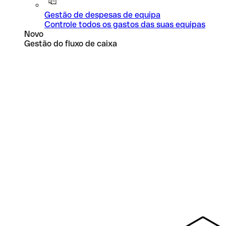
Gestão de despesas de equipa
Controle todos os gastos das suas equipas
Novo
Gestão do fluxo de caixa