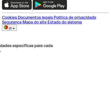
Escolha do plano
Cookies
Documentos legais
Política de privacidade
Segurança
Mapa do site
Estado do sistema
pt
idades específicas para cada
.