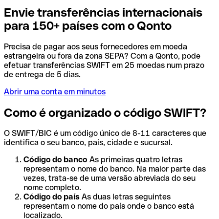
Envie transferências internacionais
para 150+ países com o Qonto
Precisa de pagar aos seus fornecedores em moeda
estrangeira ou fora da zona SEPA? Com a Qonto, pode
efetuar transferências SWIFT em 25 moedas num prazo
de entrega de 5 dias.
Abrir uma conta em minutos
Como é organizado o código SWIFT?
O SWIFT/BIC é um código único de 8-11 caracteres que
identifica o seu banco, país, cidade e sucursal.
Código do banco
As primeiras quatro letras
representam o nome do banco. Na maior parte das
vezes, trata-se de uma versão abreviada do seu
nome completo.
Código do país
As duas letras seguintes
representam o nome do país onde o banco está
localizado.