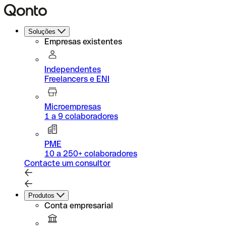
Soluções
Empresas existentes
Independentes
Freelancers e ENI
Microempresas
1 a 9 colaboradores
PME
10 a 250+ colaboradores
Contacte um consultor
Produtos
Conta empresarial