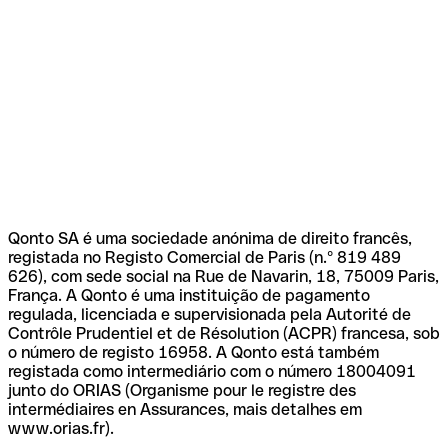
Qonto SA é uma sociedade anónima de direito francês,
registada no Registo Comercial de Paris (n.º 819 489
626), com sede social na Rue de Navarin, 18, 75009 Paris,
França. A Qonto é uma instituição de pagamento
regulada, licenciada e supervisionada pela Autorité de
Contrôle Prudentiel et de Résolution (ACPR) francesa, sob
o número de registo 16958. A Qonto está também
registada como intermediário com o número 18004091
junto do ORIAS (Organisme pour le registre des
intermédiaires en Assurances, mais detalhes em
www.orias.fr).