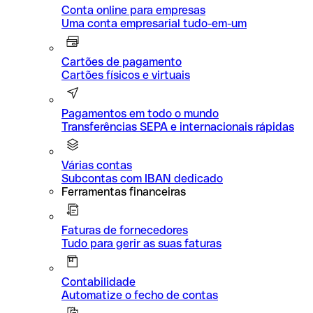
Conta online para empresas
Uma conta empresarial tudo-em-um
Cartões de pagamento
Cartões físicos e virtuais
Pagamentos em todo o mundo
Transferências SEPA e internacionais rápidas
Várias contas
Subcontas com IBAN dedicado
Ferramentas financeiras
Faturas de fornecedores
Tudo para gerir as suas faturas
Contabilidade
Automatize o fecho de contas