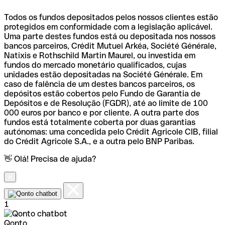
Todos os fundos depositados pelos nossos clientes estão
protegidos em conformidade com a legislação aplicável.
Uma parte destes fundos está ou depositada nos nossos
bancos parceiros, Crédit Mutuel Arkéa, Société Générale,
Natixis e Rothschild Martin Maurel, ou investida em
fundos do mercado monetário qualificados, cujas
unidades estão depositadas na Société Générale. Em
caso de falência de um destes bancos parceiros, os
depósitos estão cobertos pelo Fundo de Garantia de
Depósitos e de Resolução (FGDR), até ao limite de 100
000 euros por banco e por cliente. A outra parte dos
fundos está totalmente coberta por duas garantias
autónomas: uma concedida pelo Crédit Agricole CIB, filial
do Crédit Agricole S.A., e a outra pelo BNP Paribas.
👋 Olá! Precisa de ajuda?
1
Qonto