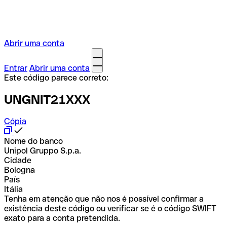
Abrir uma conta
Entrar
Abrir uma conta
Este código parece correto:
UNGNIT21XXX
Cópia
Nome do banco
Unipol Gruppo S.p.a.
Cidade
Bologna
País
Itália
Tenha em atenção que não nos é possível confirmar a
existência deste código ou verificar se é o código SWIFT
exato para a conta pretendida.