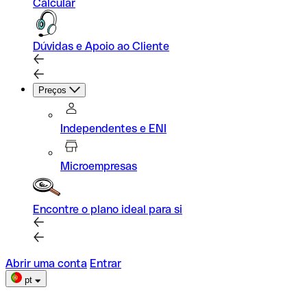
Calcular
Dúvidas e Apoio ao Cliente
Preços
Independentes e ENI
Microempresas
Encontre o plano ideal para si
Abrir uma conta
Entrar
pt