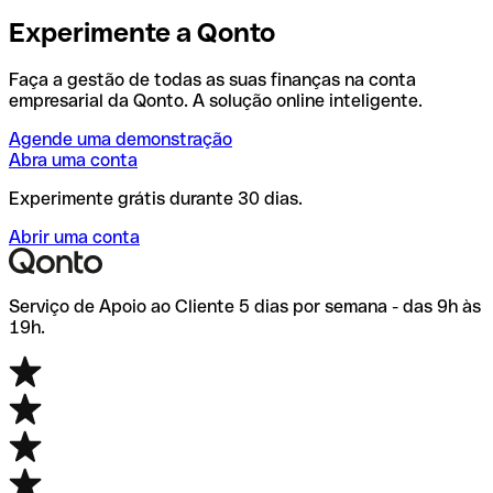
Experimente a Qonto
Faça a gestão de todas as suas finanças na conta
empresarial da Qonto. A solução online inteligente.
Agende uma demonstração
Abra uma conta
Experimente grátis durante 30 dias.
Abrir uma conta
Serviço de Apoio ao Cliente 5 dias por semana - das 9h às
19h.