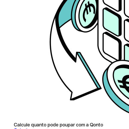
Calcule quanto pode poupar com a Qonto