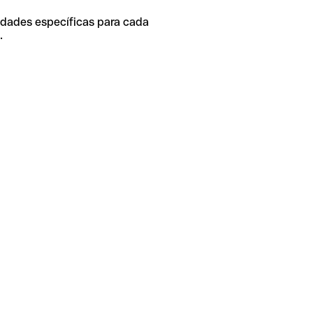
idades específicas para cada
.