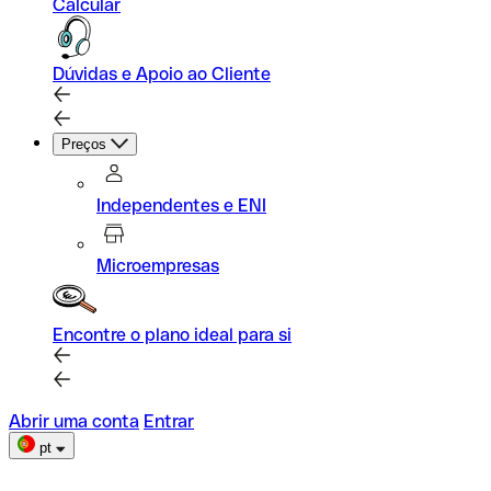
Calcular
Dúvidas e Apoio ao Cliente
Preços
Independentes e ENI
Microempresas
Encontre o plano ideal para si
Abrir uma conta
Entrar
pt