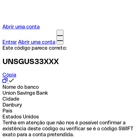
Abrir uma conta
Entrar
Abrir uma conta
Este código parece correto:
UNSGUS33XXX
Cópia
Nome do banco
Union Savings Bank
Cidade
Danbury
País
Estados Unidos
Tenha em atenção que não nos é possível confirmar a
existência deste código ou verificar se é o código SWIFT
exato para a conta pretendida.