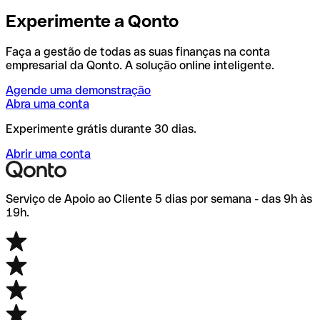
Experimente a Qonto
Faça a gestão de todas as suas finanças na conta
empresarial da Qonto. A solução online inteligente.
Agende uma demonstração
Abra uma conta
Experimente grátis durante 30 dias.
Abrir uma conta
Serviço de Apoio ao Cliente 5 dias por semana - das 9h às
19h.