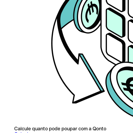
Calcule quanto pode poupar com a Qonto