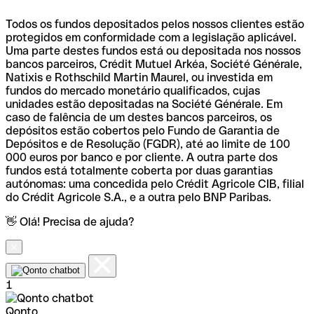
Todos os fundos depositados pelos nossos clientes estão
protegidos em conformidade com a legislação aplicável.
Uma parte destes fundos está ou depositada nos nossos
bancos parceiros, Crédit Mutuel Arkéa, Société Générale,
Natixis e Rothschild Martin Maurel, ou investida em
fundos do mercado monetário qualificados, cujas
unidades estão depositadas na Société Générale. Em
caso de falência de um destes bancos parceiros, os
depósitos estão cobertos pelo Fundo de Garantia de
Depósitos e de Resolução (FGDR), até ao limite de 100
000 euros por banco e por cliente. A outra parte dos
fundos está totalmente coberta por duas garantias
autónomas: uma concedida pelo Crédit Agricole CIB, filial
do Crédit Agricole S.A., e a outra pelo BNP Paribas.
👋 Olá! Precisa de ajuda?
1
Qonto