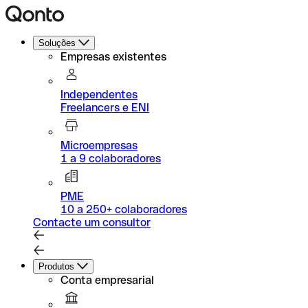
Soluções
Empresas existentes
Independentes
Freelancers e ENI
Microempresas
1 a 9 colaboradores
PME
10 a 250+ colaboradores
Contacte um consultor
Produtos
Conta empresarial