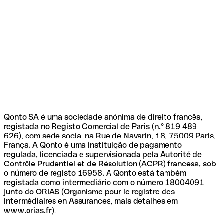
Qonto SA é uma sociedade anónima de direito francês,
registada no Registo Comercial de Paris (n.º 819 489
626), com sede social na Rue de Navarin, 18, 75009 Paris,
França. A Qonto é uma instituição de pagamento
regulada, licenciada e supervisionada pela Autorité de
Contrôle Prudentiel et de Résolution (ACPR) francesa, sob
o número de registo 16958. A Qonto está também
registada como intermediário com o número 18004091
junto do ORIAS (Organisme pour le registre des
intermédiaires en Assurances, mais detalhes em
www.orias.fr).