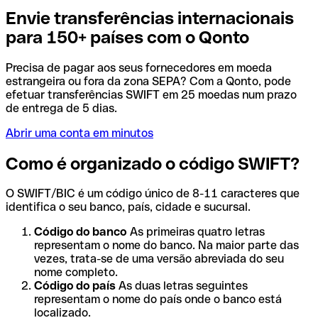
Envie transferências internacionais
para 150+ países com o Qonto
Precisa de pagar aos seus fornecedores em moeda
estrangeira ou fora da zona SEPA? Com a Qonto, pode
efetuar transferências SWIFT em 25 moedas num prazo
de entrega de 5 dias.
Abrir uma conta em minutos
Como é organizado o código SWIFT?
O SWIFT/BIC é um código único de 8-11 caracteres que
identifica o seu banco, país, cidade e sucursal.
Código do banco
As primeiras quatro letras
representam o nome do banco. Na maior parte das
vezes, trata-se de uma versão abreviada do seu
nome completo.
Código do país
As duas letras seguintes
representam o nome do país onde o banco está
localizado.