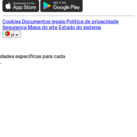
Escolha do plano
Cookies
Documentos legais
Política de privacidade
Segurança
Mapa do site
Estado do sistema
pt
idades específicas para cada
.