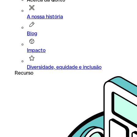
A nossa história
Blog
Impacto
Diversidade, equidade e inclusão
Recurso