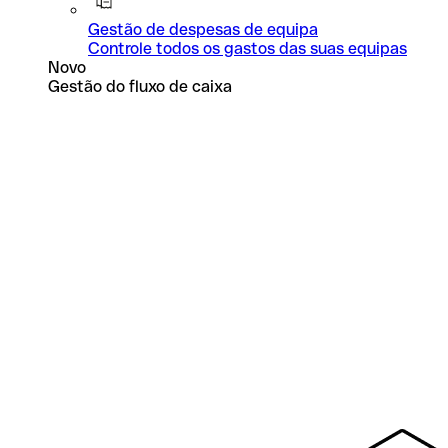
Gestão de despesas de equipa
Controle todos os gastos das suas equipas
Novo
Gestão do fluxo de caixa