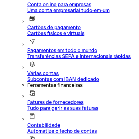
Conta online para empresas
Uma conta empresarial tudo-em-um
Cartões de pagamento
Cartões físicos e virtuais
Pagamentos em todo o mundo
Transferências SEPA e internacionais rápidas
Várias contas
Subcontas com IBAN dedicado
Ferramentas financeiras
Faturas de fornecedores
Tudo para gerir as suas faturas
Contabilidade
Automatize o fecho de contas