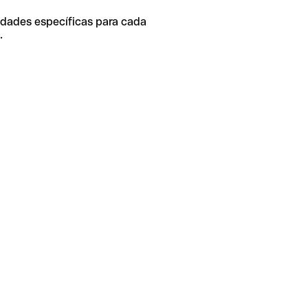
idades específicas para cada
.