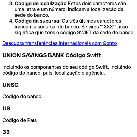
Código de localização
Estes dois caracteres são
uma letra e um número. Indicam a localização da
sede do banco.
Código da sucursal
Os três últimos caracteres
indicam a sucursal do banco. Se vires ""XXX"", isso
significa que tens o código SWIFT da sede do banco.
Descubra transferências internacionais com Qonto
UNION SAVINGS BANK Código Swift
Incluindo os componentes do seu código Swift, incluindo
código do banco, país, localização e agência.
UNSG
Código do banco
US
Código de País
33