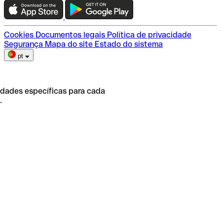
Escolha do plano
Cookies
Documentos legais
Política de privacidade
Segurança
Mapa do site
Estado do sistema
pt
idades específicas para cada
.