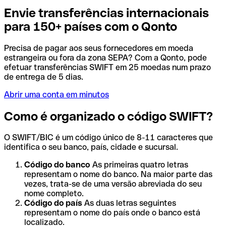
Envie transferências internacionais
para 150+ países com o Qonto
Precisa de pagar aos seus fornecedores em moeda
estrangeira ou fora da zona SEPA? Com a Qonto, pode
efetuar transferências SWIFT em 25 moedas num prazo
de entrega de 5 dias.
Abrir uma conta em minutos
Como é organizado o código SWIFT?
O SWIFT/BIC é um código único de 8-11 caracteres que
identifica o seu banco, país, cidade e sucursal.
Código do banco
As primeiras quatro letras
representam o nome do banco. Na maior parte das
vezes, trata-se de uma versão abreviada do seu
nome completo.
Código do país
As duas letras seguintes
representam o nome do país onde o banco está
localizado.