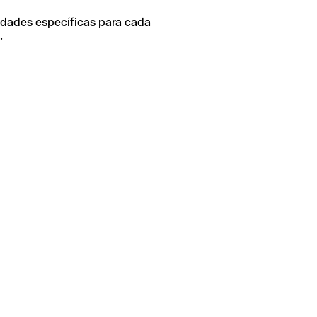
idades específicas para cada
.