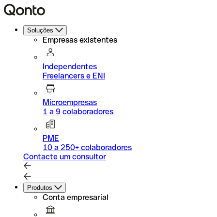
Soluções
Empresas existentes
Independentes
Freelancers e ENI
Microempresas
1 a 9 colaboradores
PME
10 a 250+ colaboradores
Contacte um consultor
Produtos
Conta empresarial