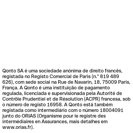
Qonto SA é uma sociedade anónima de direito francês,
registada no Registo Comercial de Paris (n.º 819 489
626), com sede social na Rue de Navarin, 18, 75009 Paris,
França. A Qonto é uma instituição de pagamento
regulada, licenciada e supervisionada pela Autorité de
Contrôle Prudentiel et de Résolution (ACPR) francesa, sob
o número de registo 16958. A Qonto está também
registada como intermediário com o número 18004091
junto do ORIAS (Organisme pour le registre des
intermédiaires en Assurances, mais detalhes em
www.orias.fr).