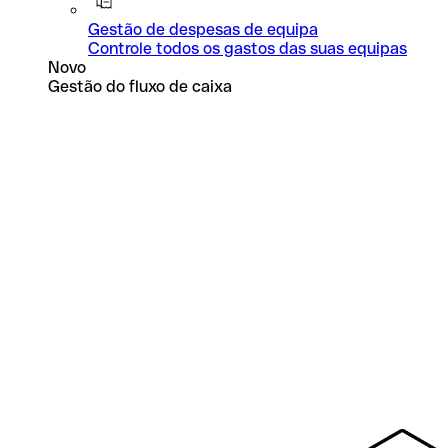
Gestão de despesas de equipa
Controle todos os gastos das suas equipas
Novo
Gestão do fluxo de caixa