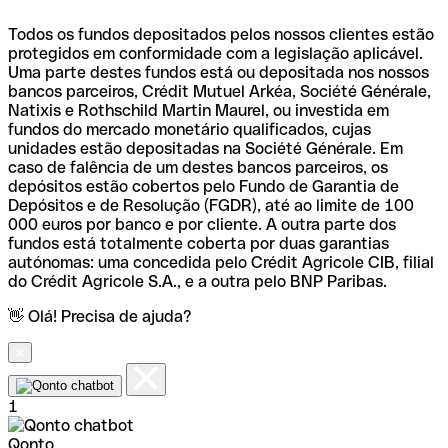
Todos os fundos depositados pelos nossos clientes estão
protegidos em conformidade com a legislação aplicável.
Uma parte destes fundos está ou depositada nos nossos
bancos parceiros, Crédit Mutuel Arkéa, Société Générale,
Natixis e Rothschild Martin Maurel, ou investida em
fundos do mercado monetário qualificados, cujas
unidades estão depositadas na Société Générale. Em
caso de falência de um destes bancos parceiros, os
depósitos estão cobertos pelo Fundo de Garantia de
Depósitos e de Resolução (FGDR), até ao limite de 100
000 euros por banco e por cliente. A outra parte dos
fundos está totalmente coberta por duas garantias
autónomas: uma concedida pelo Crédit Agricole CIB, filial
do Crédit Agricole S.A., e a outra pelo BNP Paribas.
👋 Olá! Precisa de ajuda?
1
Qonto