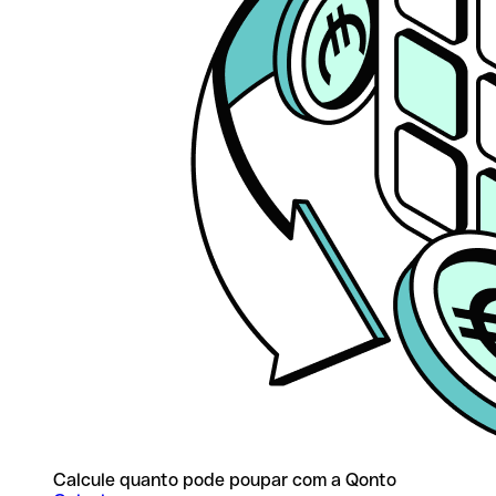
Calcule quanto pode poupar com a Qonto