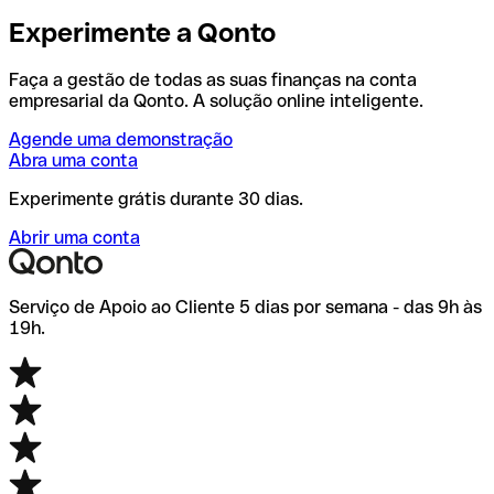
Experimente a Qonto
Faça a gestão de todas as suas finanças na conta
empresarial da Qonto. A solução online inteligente.
Agende uma demonstração
Abra uma conta
Experimente grátis durante 30 dias.
Abrir uma conta
Serviço de Apoio ao Cliente 5 dias por semana - das 9h às
19h.