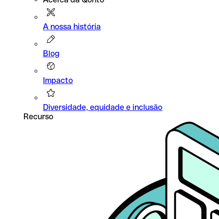
A nossa história
Blog
Impacto
Diversidade, equidade e inclusão
Recurso