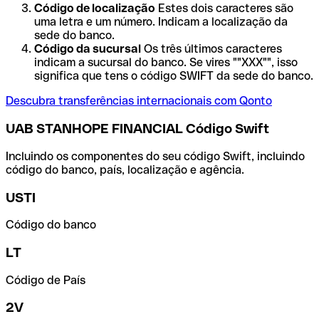
Código de localização
Estes dois caracteres são
uma letra e um número. Indicam a localização da
sede do banco.
Código da sucursal
Os três últimos caracteres
indicam a sucursal do banco. Se vires ""XXX"", isso
significa que tens o código SWIFT da sede do banco.
Descubra transferências internacionais com Qonto
UAB STANHOPE FINANCIAL Código Swift
Incluindo os componentes do seu código Swift, incluindo
código do banco, país, localização e agência.
USTI
Código do banco
LT
Código de País
2V