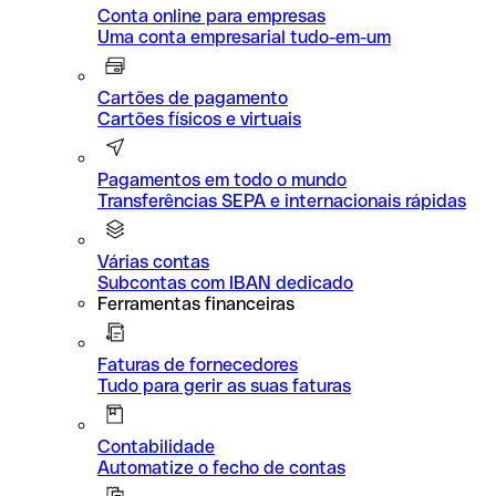
Conta online para empresas
Uma conta empresarial tudo-em-um
Cartões de pagamento
Cartões físicos e virtuais
Pagamentos em todo o mundo
Transferências SEPA e internacionais rápidas
Várias contas
Subcontas com IBAN dedicado
Ferramentas financeiras
Faturas de fornecedores
Tudo para gerir as suas faturas
Contabilidade
Automatize o fecho de contas