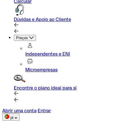
Calcular
Dúvidas e Apoio ao Cliente
Preços
Independentes e ENI
Microempresas
Encontre o plano ideal para si
Abrir uma conta
Entrar
pt