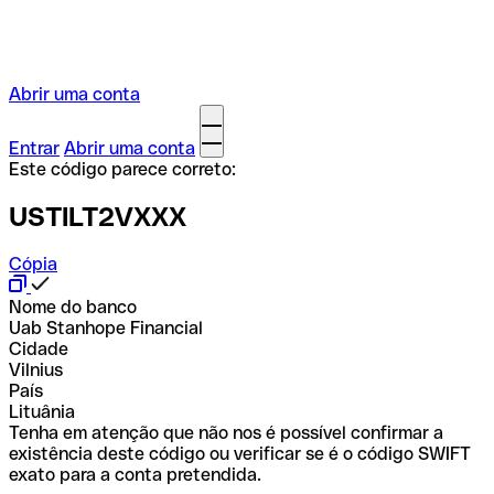
Abrir uma conta
Entrar
Abrir uma conta
Este código parece correto:
USTILT2VXXX
Cópia
Nome do banco
Uab Stanhope Financial
Cidade
Vilnius
País
Lituânia
Tenha em atenção que não nos é possível confirmar a
existência deste código ou verificar se é o código SWIFT
exato para a conta pretendida.