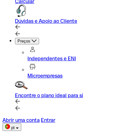
Calcular
Dúvidas e Apoio ao Cliente
Preços
Independentes e ENI
Microempresas
Encontre o plano ideal para si
Abrir uma conta
Entrar
pt