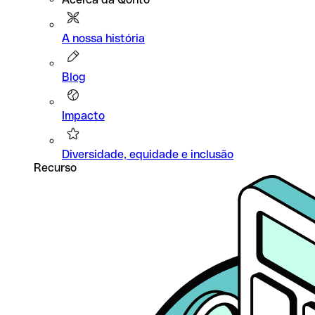
A nossa história
Blog
Impacto
Diversidade, equidade e inclusão
Recurso