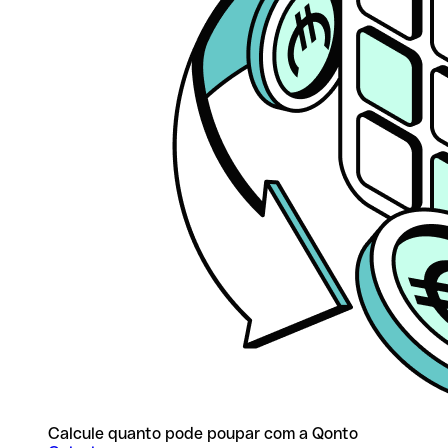
Calcule quanto pode poupar com a Qonto