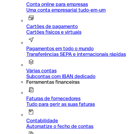
Conta online para empresas
Uma conta empresarial tudo-em-um
Cartões de pagamento
Cartões físicos e virtuais
Pagamentos em todo o mundo
Transferências SEPA e internacionais rápidas
Várias contas
Subcontas com IBAN dedicado
Ferramentas financeiras
Faturas de fornecedores
Tudo para gerir as suas faturas
Contabilidade
Automatize o fecho de contas