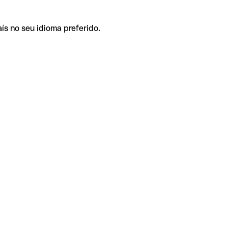
ís no seu idioma preferido.