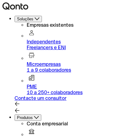
Soluções
Empresas existentes
Independentes
Freelancers e ENI
Microempresas
1 a 9 colaboradores
PME
10 a 250+ colaboradores
Contacte um consultor
Produtos
Conta empresarial