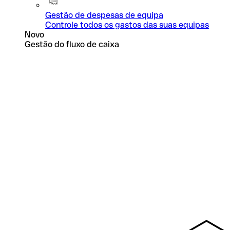
Gestão de despesas de equipa
Controle todos os gastos das suas equipas
Novo
Gestão do fluxo de caixa