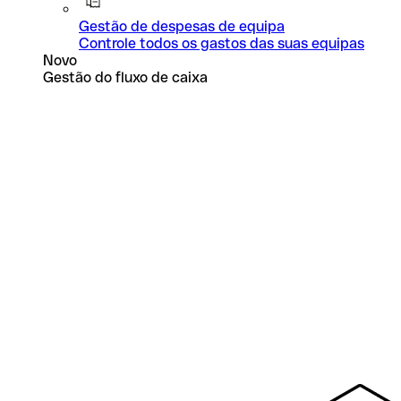
Gestão de despesas de equipa
Controle todos os gastos das suas equipas
Novo
Gestão do fluxo de caixa