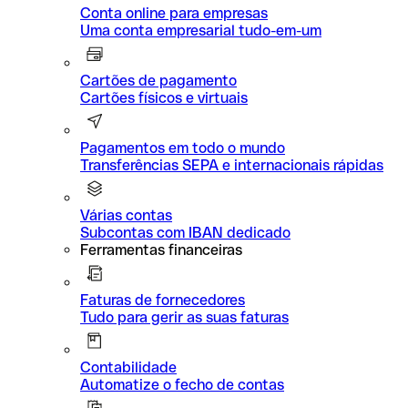
Conta online para empresas
Uma conta empresarial tudo-em-um
Cartões de pagamento
Cartões físicos e virtuais
Pagamentos em todo o mundo
Transferências SEPA e internacionais rápidas
Várias contas
Subcontas com IBAN dedicado
Ferramentas financeiras
Faturas de fornecedores
Tudo para gerir as suas faturas
Contabilidade
Automatize o fecho de contas