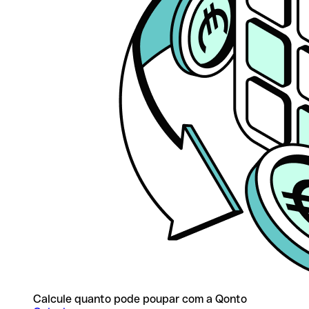
Calcule quanto pode poupar com a Qonto