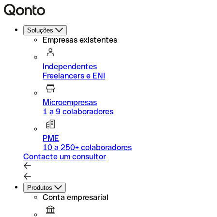
Soluções
Empresas existentes
Independentes
Freelancers e ENI
Microempresas
1 a 9 colaboradores
PME
10 a 250+ colaboradores
Contacte um consultor
Produtos
Conta empresarial