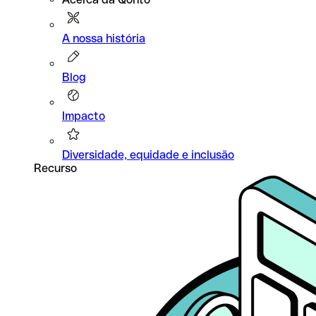
A nossa história
Blog
Impacto
Diversidade, equidade e inclusão
Recurso