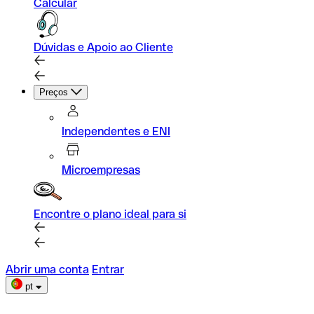
Calcular
Dúvidas e Apoio ao Cliente
Preços
Independentes e ENI
Microempresas
Encontre o plano ideal para si
Abrir uma conta
Entrar
pt