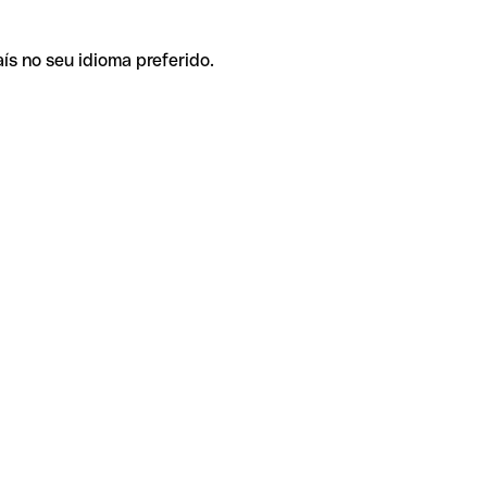
ís no seu idioma preferido.