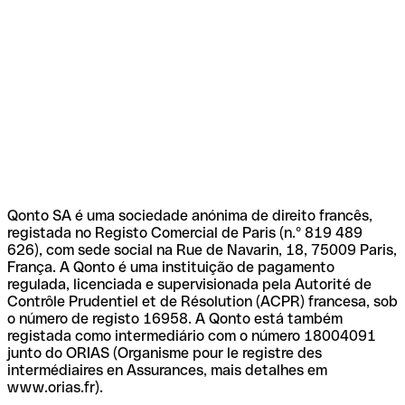
Qonto SA é uma sociedade anónima de direito francês,
registada no Registo Comercial de Paris (n.º 819 489
626), com sede social na Rue de Navarin, 18, 75009 Paris,
França. A Qonto é uma instituição de pagamento
regulada, licenciada e supervisionada pela Autorité de
Contrôle Prudentiel et de Résolution (ACPR) francesa, sob
o número de registo 16958. A Qonto está também
registada como intermediário com o número 18004091
junto do ORIAS (Organisme pour le registre des
intermédiaires en Assurances, mais detalhes em
www.orias.fr).