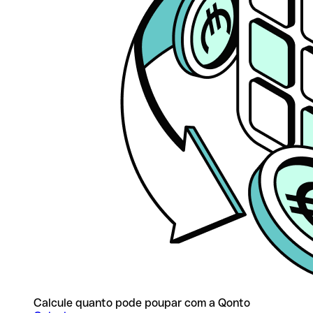
Calcule quanto pode poupar com a Qonto