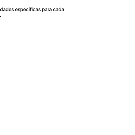
idades específicas para cada
.