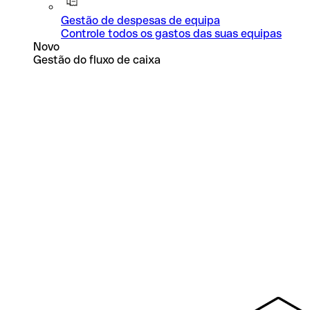
Gestão de despesas de equipa
Controle todos os gastos das suas equipas
Novo
Gestão do fluxo de caixa