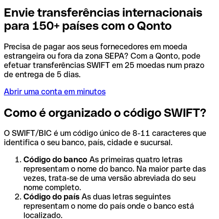
Envie transferências internacionais
para 150+ países com o Qonto
Precisa de pagar aos seus fornecedores em moeda
estrangeira ou fora da zona SEPA? Com a Qonto, pode
efetuar transferências SWIFT em 25 moedas num prazo
de entrega de 5 dias.
Abrir uma conta em minutos
Como é organizado o código SWIFT?
O SWIFT/BIC é um código único de 8-11 caracteres que
identifica o seu banco, país, cidade e sucursal.
Código do banco
As primeiras quatro letras
representam o nome do banco. Na maior parte das
vezes, trata-se de uma versão abreviada do seu
nome completo.
Código do país
As duas letras seguintes
representam o nome do país onde o banco está
localizado.