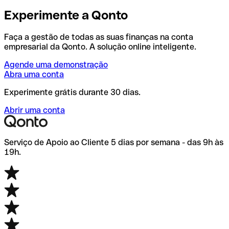
Experimente a Qonto
Faça a gestão de todas as suas finanças na conta
empresarial da Qonto. A solução online inteligente.
Agende uma demonstração
Abra uma conta
Experimente grátis durante 30 dias.
Abrir uma conta
Serviço de Apoio ao Cliente 5 dias por semana - das 9h às
19h.