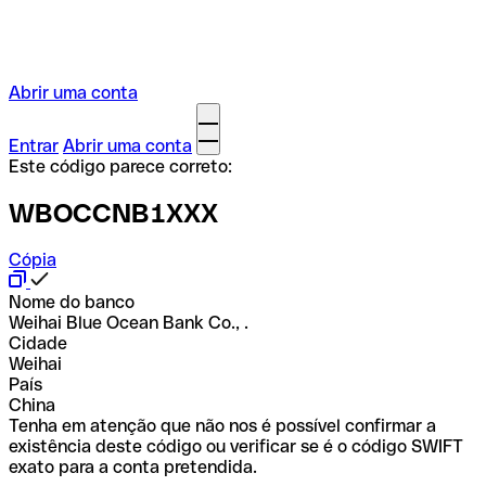
Abrir uma conta
Entrar
Abrir uma conta
Este código parece correto:
WBOCCNB1XXX
Cópia
Nome do banco
Weihai Blue Ocean Bank Co., .
Cidade
Weihai
País
China
Tenha em atenção que não nos é possível confirmar a
existência deste código ou verificar se é o código SWIFT
exato para a conta pretendida.