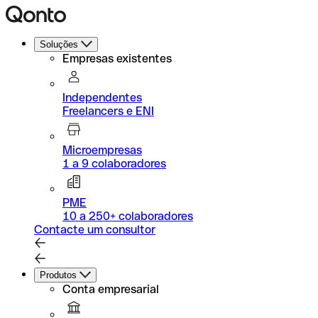
Soluções
Empresas existentes
Independentes
Freelancers e ENI
Microempresas
1 a 9 colaboradores
PME
10 a 250+ colaboradores
Contacte um consultor
Produtos
Conta empresarial