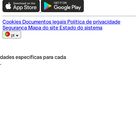
Escolha do plano
Cookies
Documentos legais
Política de privacidade
Segurança
Mapa do site
Estado do sistema
pt
idades específicas para cada
.