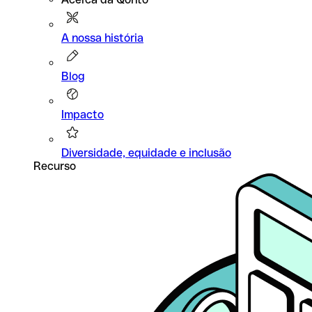
A nossa história
Blog
Impacto
Diversidade, equidade e inclusão
Recurso