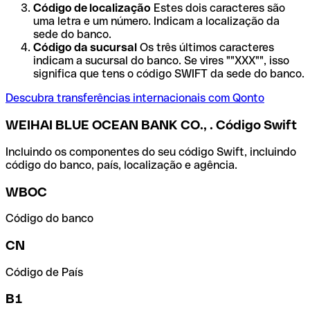
Código de localização
Estes dois caracteres são
uma letra e um número. Indicam a localização da
sede do banco.
Código da sucursal
Os três últimos caracteres
indicam a sucursal do banco. Se vires ""XXX"", isso
significa que tens o código SWIFT da sede do banco.
Descubra transferências internacionais com Qonto
WEIHAI BLUE OCEAN BANK CO., . Código Swift
Incluindo os componentes do seu código Swift, incluindo
código do banco, país, localização e agência.
WBOC
Código do banco
CN
Código de País
B1