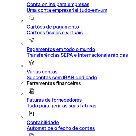
Conta online para empresas
Uma conta empresarial tudo-em-um
Cartões de pagamento
Cartões físicos e virtuais
Pagamentos em todo o mundo
Transferências SEPA e internacionais rápidas
Várias contas
Subcontas com IBAN dedicado
Ferramentas financeiras
Faturas de fornecedores
Tudo para gerir as suas faturas
Contabilidade
Automatize o fecho de contas