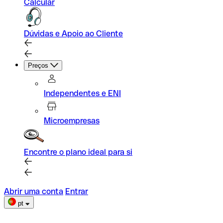
Calcular
Dúvidas e Apoio ao Cliente
Preços
Independentes e ENI
Microempresas
Encontre o plano ideal para si
Abrir uma conta
Entrar
pt