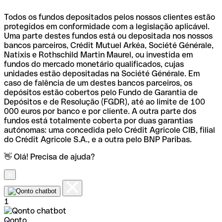
Todos os fundos depositados pelos nossos clientes estão
protegidos em conformidade com a legislação aplicável.
Uma parte destes fundos está ou depositada nos nossos
bancos parceiros, Crédit Mutuel Arkéa, Société Générale,
Natixis e Rothschild Martin Maurel, ou investida em
fundos do mercado monetário qualificados, cujas
unidades estão depositadas na Société Générale. Em
caso de falência de um destes bancos parceiros, os
depósitos estão cobertos pelo Fundo de Garantia de
Depósitos e de Resolução (FGDR), até ao limite de 100
000 euros por banco e por cliente. A outra parte dos
fundos está totalmente coberta por duas garantias
autónomas: uma concedida pelo Crédit Agricole CIB, filial
do Crédit Agricole S.A., e a outra pelo BNP Paribas.
👋 Olá! Precisa de ajuda?
1
Qonto