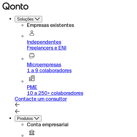
Soluções
Empresas existentes
Independentes
Freelancers e ENI
Microempresas
1 a 9 colaboradores
PME
10 a 250+ colaboradores
Contacte um consultor
Produtos
Conta empresarial