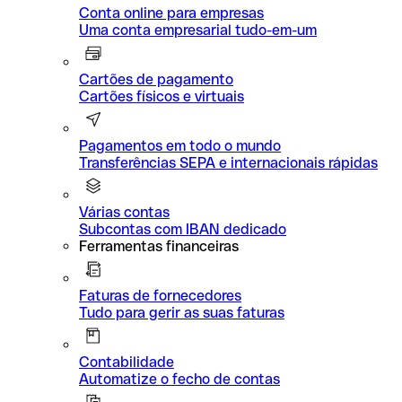
Conta online para empresas
Uma conta empresarial tudo-em-um
Cartões de pagamento
Cartões físicos e virtuais
Pagamentos em todo o mundo
Transferências SEPA e internacionais rápidas
Várias contas
Subcontas com IBAN dedicado
Ferramentas financeiras
Faturas de fornecedores
Tudo para gerir as suas faturas
Contabilidade
Automatize o fecho de contas