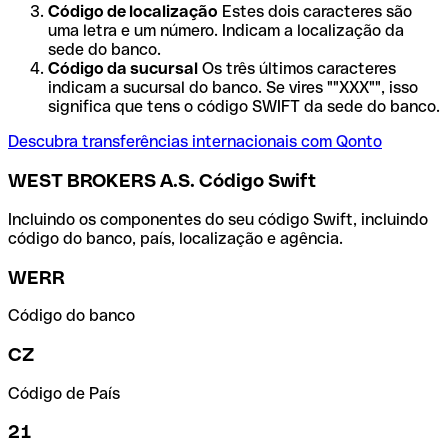
Código de localização
Estes dois caracteres são
uma letra e um número. Indicam a localização da
sede do banco.
Código da sucursal
Os três últimos caracteres
indicam a sucursal do banco. Se vires ""XXX"", isso
significa que tens o código SWIFT da sede do banco.
Descubra transferências internacionais com Qonto
WEST BROKERS A.S. Código Swift
Incluindo os componentes do seu código Swift, incluindo
código do banco, país, localização e agência.
WERR
Código do banco
CZ
Código de País
21