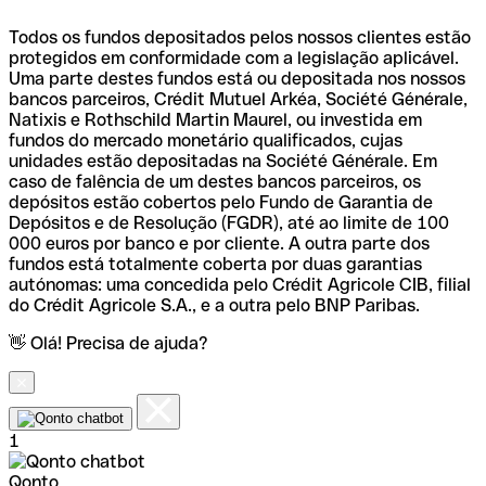
Todos os fundos depositados pelos nossos clientes estão
protegidos em conformidade com a legislação aplicável.
Uma parte destes fundos está ou depositada nos nossos
bancos parceiros, Crédit Mutuel Arkéa, Société Générale,
Natixis e Rothschild Martin Maurel, ou investida em
fundos do mercado monetário qualificados, cujas
unidades estão depositadas na Société Générale. Em
caso de falência de um destes bancos parceiros, os
depósitos estão cobertos pelo Fundo de Garantia de
Depósitos e de Resolução (FGDR), até ao limite de 100
000 euros por banco e por cliente. A outra parte dos
fundos está totalmente coberta por duas garantias
autónomas: uma concedida pelo Crédit Agricole CIB, filial
do Crédit Agricole S.A., e a outra pelo BNP Paribas.
👋 Olá! Precisa de ajuda?
1
Qonto