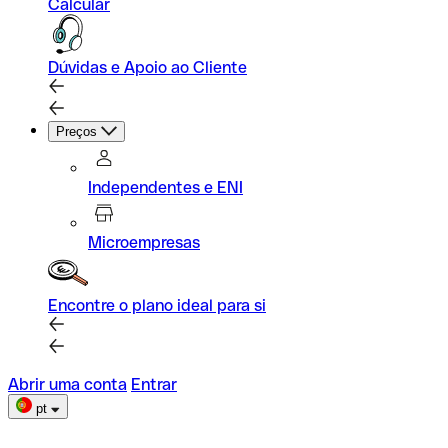
Calcular
Dúvidas e Apoio ao Cliente
Preços
Independentes e ENI
Microempresas
Encontre o plano ideal para si
Abrir uma conta
Entrar
pt