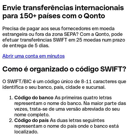
Envie transferências internacionais
para 150+ países com o Qonto
Precisa de pagar aos seus fornecedores em moeda
estrangeira ou fora da zona SEPA? Com a Qonto, pode
efetuar transferências SWIFT em 25 moedas num prazo
de entrega de 5 dias.
Abrir uma conta em minutos
Como é organizado o código SWIFT?
O SWIFT/BIC é um código único de 8-11 caracteres que
identifica o seu banco, país, cidade e sucursal.
Código do banco
As primeiras quatro letras
representam o nome do banco. Na maior parte das
vezes, trata-se de uma versão abreviada do seu
nome completo.
Código do país
As duas letras seguintes
representam o nome do país onde o banco está
localizado.