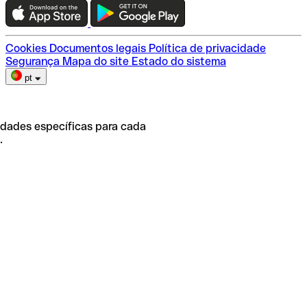
Escolha do plano
Cookies
Documentos legais
Política de privacidade
Segurança
Mapa do site
Estado do sistema
pt
idades específicas para cada
.