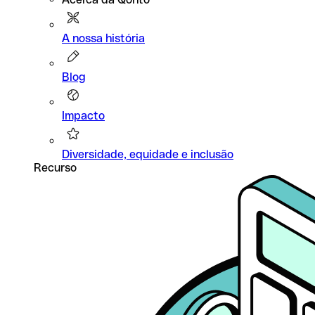
A nossa história
Blog
Impacto
Diversidade, equidade e inclusão
Recurso