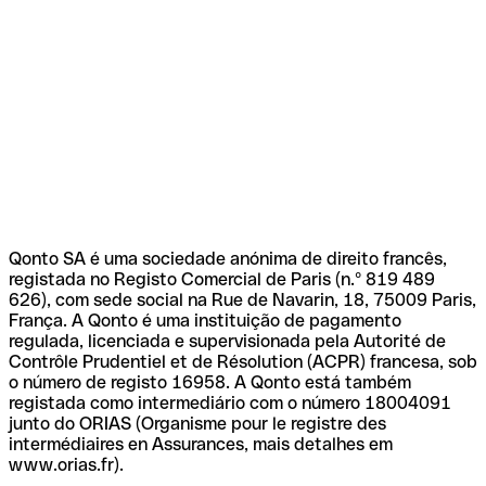
Qonto SA é uma sociedade anónima de direito francês,
registada no Registo Comercial de Paris (n.º 819 489
626), com sede social na Rue de Navarin, 18, 75009 Paris,
França. A Qonto é uma instituição de pagamento
regulada, licenciada e supervisionada pela Autorité de
Contrôle Prudentiel et de Résolution (ACPR) francesa, sob
o número de registo 16958. A Qonto está também
registada como intermediário com o número 18004091
junto do ORIAS (Organisme pour le registre des
intermédiaires en Assurances, mais detalhes em
www.orias.fr).