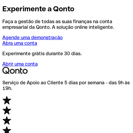
Experimente a Qonto
Faça a gestão de todas as suas finanças na conta
empresarial da Qonto. A solução online inteligente.
Agende uma demonstração
Abra uma conta
Experimente grátis durante 30 dias.
Abrir uma conta
Serviço de Apoio ao Cliente 5 dias por semana - das 9h às
19h.