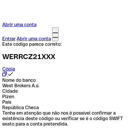
Abrir uma conta
Entrar
Abrir uma conta
Este código parece correto:
WERRCZ21XXX
Cópia
Nome do banco
West Brokers A.s.
Cidade
Plzen
País
República Checa
Tenha em atenção que não nos é possível confirmar a
existência deste código ou verificar se é o código SWIFT
exato para a conta pretendida.