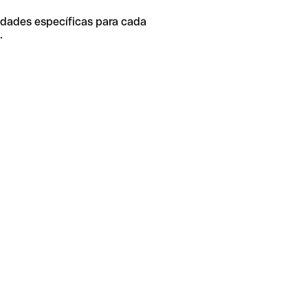
idades específicas para cada
.