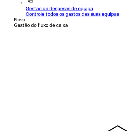
Gestão de despesas de equipa
Controle todos os gastos das suas equipas
Novo
Gestão do fluxo de caixa