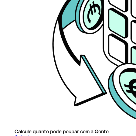
Calcule quanto pode poupar com a Qonto