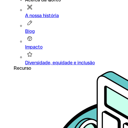
A nossa história
Blog
Impacto
Diversidade, equidade e inclusão
Recurso