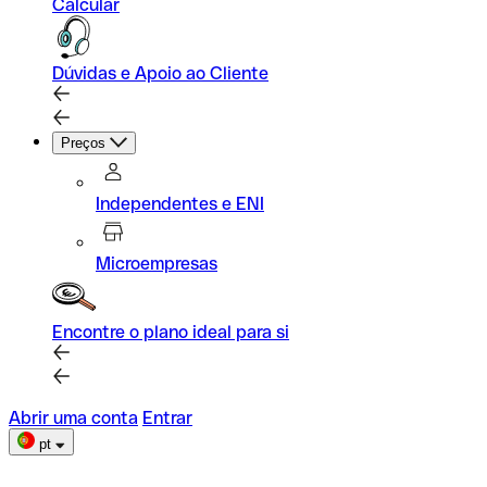
Calcular
Dúvidas e Apoio ao Cliente
Preços
Independentes e ENI
Microempresas
Encontre o plano ideal para si
Abrir uma conta
Entrar
pt