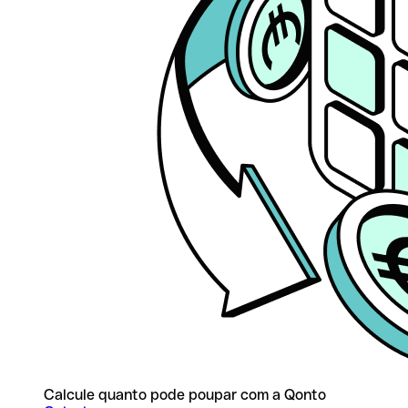
Calcule quanto pode poupar com a Qonto