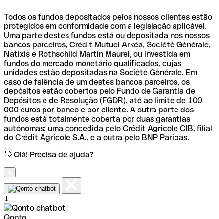
Todos os fundos depositados pelos nossos clientes estão
protegidos em conformidade com a legislação aplicável.
Uma parte destes fundos está ou depositada nos nossos
bancos parceiros, Crédit Mutuel Arkéa, Société Générale,
Natixis e Rothschild Martin Maurel, ou investida em
fundos do mercado monetário qualificados, cujas
unidades estão depositadas na Société Générale. Em
caso de falência de um destes bancos parceiros, os
depósitos estão cobertos pelo Fundo de Garantia de
Depósitos e de Resolução (FGDR), até ao limite de 100
000 euros por banco e por cliente. A outra parte dos
fundos está totalmente coberta por duas garantias
autónomas: uma concedida pelo Crédit Agricole CIB, filial
do Crédit Agricole S.A., e a outra pelo BNP Paribas.
👋 Olá! Precisa de ajuda?
1
Qonto