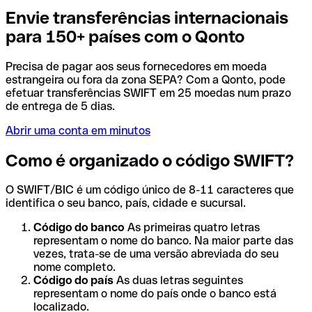
Envie transferências internacionais
para 150+ países com o Qonto
Precisa de pagar aos seus fornecedores em moeda
estrangeira ou fora da zona SEPA? Com a Qonto, pode
efetuar transferências SWIFT em 25 moedas num prazo
de entrega de 5 dias.
Abrir uma conta em minutos
Como é organizado o código SWIFT?
O SWIFT/BIC é um código único de 8-11 caracteres que
identifica o seu banco, país, cidade e sucursal.
Código do banco
As primeiras quatro letras
representam o nome do banco. Na maior parte das
vezes, trata-se de uma versão abreviada do seu
nome completo.
Código do país
As duas letras seguintes
representam o nome do país onde o banco está
localizado.