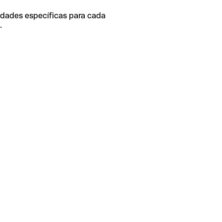
idades específicas para cada
.