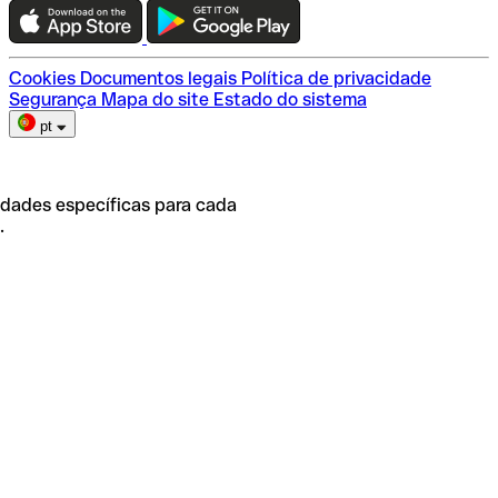
Escolha do plano
Cookies
Documentos legais
Política de privacidade
Segurança
Mapa do site
Estado do sistema
pt
idades específicas para cada
.