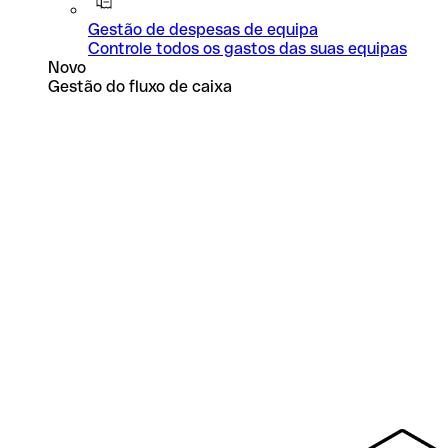
Gestão de despesas de equipa
Controle todos os gastos das suas equipas
Novo
Gestão do fluxo de caixa