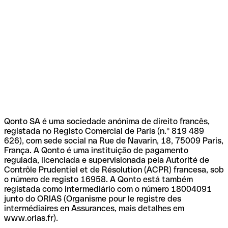
Qonto SA é uma sociedade anónima de direito francês,
registada no Registo Comercial de Paris (n.º 819 489
626), com sede social na Rue de Navarin, 18, 75009 Paris,
França. A Qonto é uma instituição de pagamento
regulada, licenciada e supervisionada pela Autorité de
Contrôle Prudentiel et de Résolution (ACPR) francesa, sob
o número de registo 16958. A Qonto está também
registada como intermediário com o número 18004091
junto do ORIAS (Organisme pour le registre des
intermédiaires en Assurances, mais detalhes em
www.orias.fr).