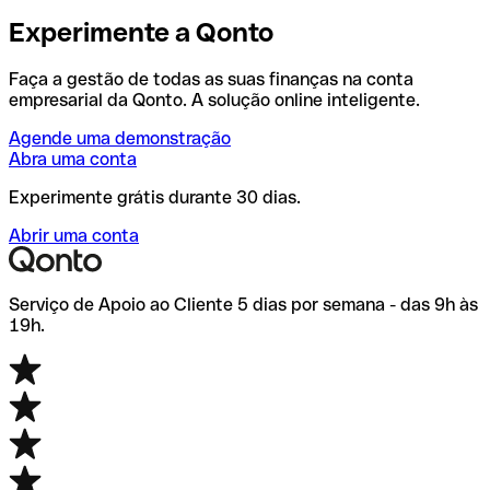
Experimente a Qonto
Faça a gestão de todas as suas finanças na conta
empresarial da Qonto. A solução online inteligente.
Agende uma demonstração
Abra uma conta
Experimente grátis durante 30 dias.
Abrir uma conta
Serviço de Apoio ao Cliente 5 dias por semana - das 9h às
19h.