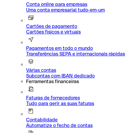
Conta online para empresas
Uma conta empresarial tudo-em-um
Cartões de pagamento
Cartões físicos e virtuais
Pagamentos em todo o mundo
Transferências SEPA e internacionais rápidas
Várias contas
Subcontas com IBAN dedicado
Ferramentas financeiras
Faturas de fornecedores
Tudo para gerir as suas faturas
Contabilidade
Automatize o fecho de contas