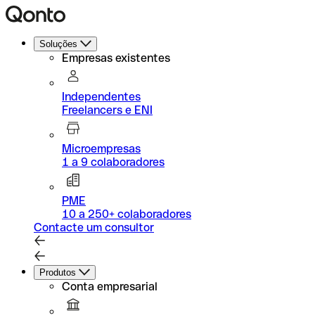
Soluções
Empresas existentes
Independentes
Freelancers e ENI
Microempresas
1 a 9 colaboradores
PME
10 a 250+ colaboradores
Contacte um consultor
Produtos
Conta empresarial