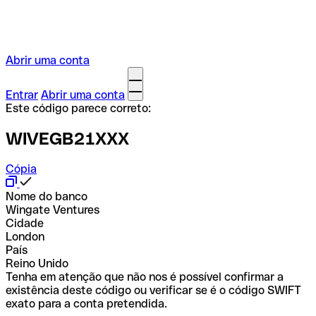
Abrir uma conta
Entrar
Abrir uma conta
Este código parece correto:
WIVEGB21XXX
Cópia
Nome do banco
Wingate Ventures
Cidade
London
País
Reino Unido
Tenha em atenção que não nos é possível confirmar a
existência deste código ou verificar se é o código SWIFT
exato para a conta pretendida.