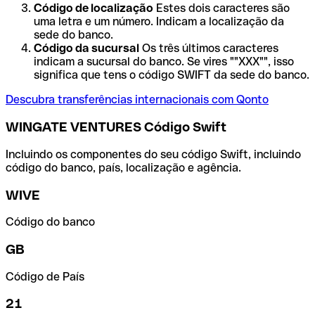
Código de localização
Estes dois caracteres são
uma letra e um número. Indicam a localização da
sede do banco.
Código da sucursal
Os três últimos caracteres
indicam a sucursal do banco. Se vires ""XXX"", isso
significa que tens o código SWIFT da sede do banco.
Descubra transferências internacionais com Qonto
WINGATE VENTURES Código Swift
Incluindo os componentes do seu código Swift, incluindo
código do banco, país, localização e agência.
WIVE
Código do banco
GB
Código de País
21