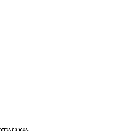
 otros bancos.