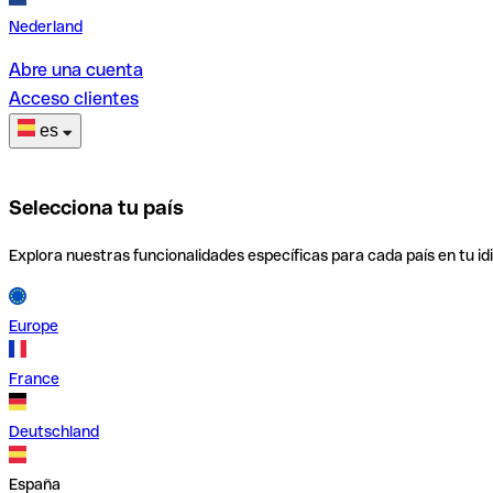
Nederland
Abre una cuenta
Acceso clientes
es
Selecciona tu país
Explora nuestras funcionalidades específicas para cada país en tu id
Europe
France
Deutschland
España