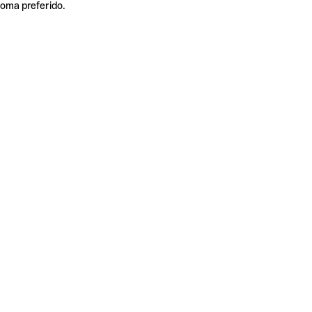
ioma preferido.