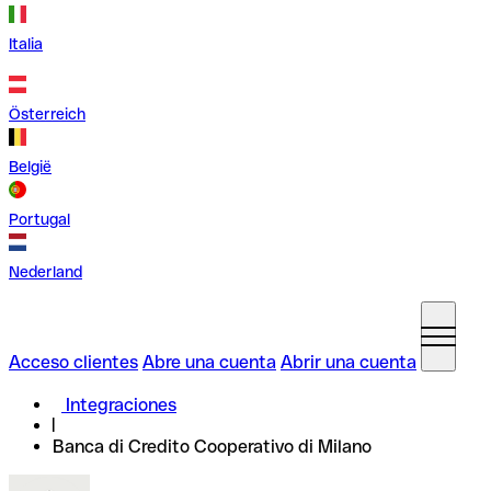
Italia
Österreich
België
Portugal
Nederland
Acceso clientes
Abre una cuenta
Abrir una cuenta
Integraciones
Banca di Credito Cooperativo di Milano