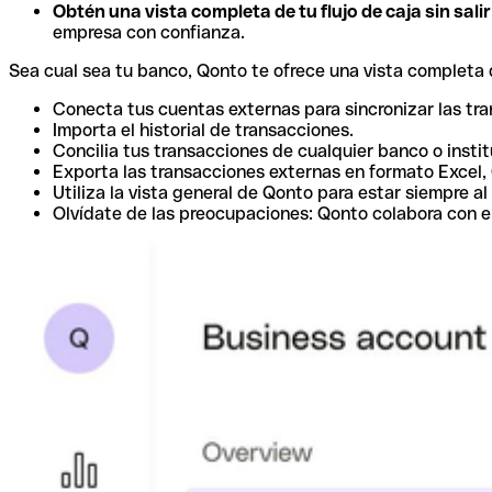
Obtén una vista completa de tu flujo de caja sin sali
empresa con confianza.
Sea cual sea tu banco, Qonto te ofrece una vista completa d
Conecta tus cuentas externas para sincronizar las tr
Importa el historial de transacciones.
Concilia tus transacciones de cualquier banco o instit
Exporta las transacciones externas en formato Excel,
Utiliza la vista general de Qonto para estar siempre al 
Olvídate de las preocupaciones: Qonto colabora con e