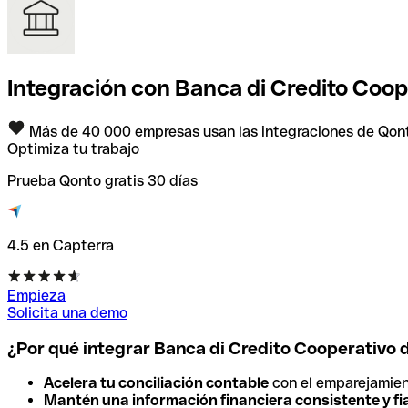
Integración con Banca di Credito Coop
Más de 40 000 empresas usan las integraciones de Qon
Optimiza tu trabajo
Prueba Qonto gratis 30 días
4.5 en Capterra
Empieza
Solicita una demo
¿Por qué integrar Banca di Credito Cooperativo 
Acelera tu conciliación contable
con el emparejamien
Mantén una información financiera consistente y fi