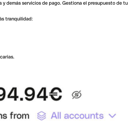
s y demás servicios de pago. Gestiona el presupuesto de tu
ás tranquilidad:
carias.