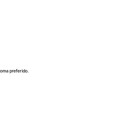
ioma preferido.