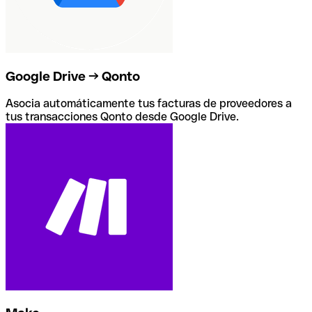
Google Drive → Qonto
Asocia automáticamente tus facturas de proveedores a
tus transacciones Qonto desde Google Drive.