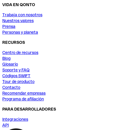
VIDA EN QONTO
Trabaja con nosotros
Nuestros valores
Prensa
Personas y planeta
RECURSOS
Centro de recursos
Blog
Glosario
Soporte y FAQ
Códigos SWIFT
Tour de producto
Contacto
Recomendar empresas
Programa de afiliación
PARA DESARROLLADORES
Integraciones
API