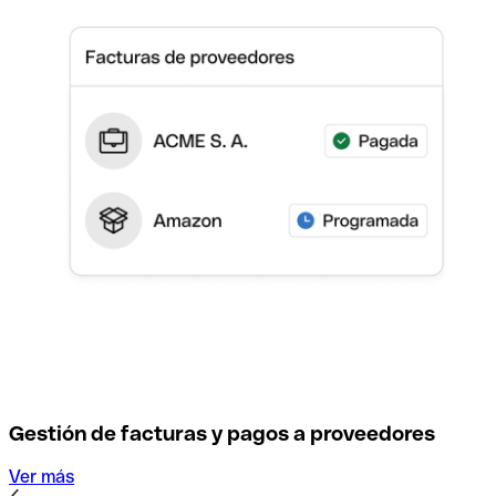
Gestión de facturas y pagos a proveedores
Ver más