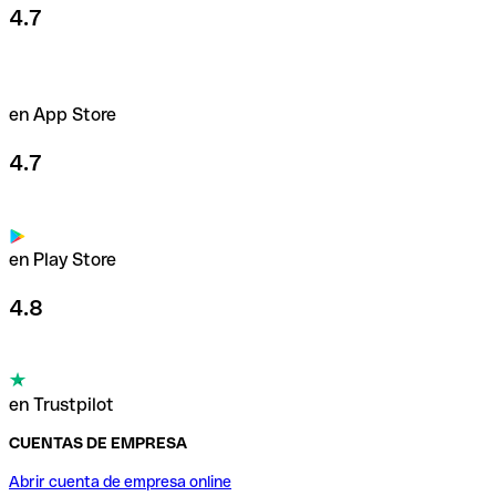
4.7
en App Store
4.7
en Play Store
4.8
en Trustpilot
CUENTAS DE EMPRESA
Abrir cuenta de empresa online