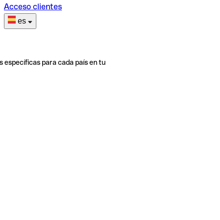
Acceso clientes
es
s específicas para cada país en tu