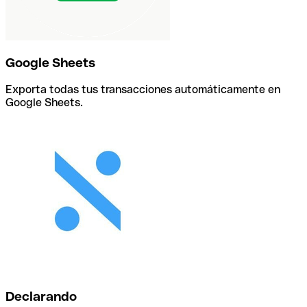
Google Sheets
Exporta todas tus transacciones automáticamente en
Google Sheets.
Declarando