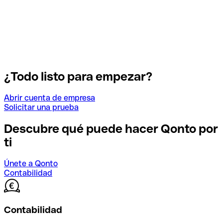
¿Todo listo para empezar?
Abrir cuenta de empresa
Solicitar una prueba
Descubre qué puede hacer Qonto por
ti
Únete a Qonto
Contabilidad
Contabilidad