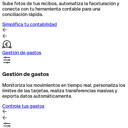
Sube fotos de tus recibos, automatiza la facxturación y
conecta con tu herramienta contable para una
conciliación rápida.
Simplifica tu contabilidad
Gestión de gastos
Gestión de gastos
Monitoriza los movimientos en tiempo real, personaliza los
límites de las tarjetas, realiza transferencias masivas y
exporta datos automáticamente.
Controla tus gastos