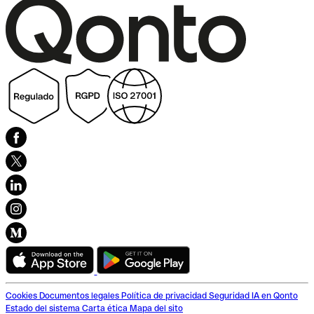
Cookies
Documentos legales
Política de privacidad
Seguridad
IA en Qonto
Estado del sistema
Carta ética
Mapa del sito