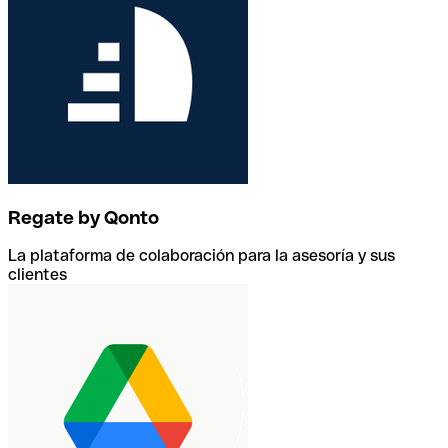
Regate by Qonto
La plataforma de colaboración para la asesoría y sus
clientes