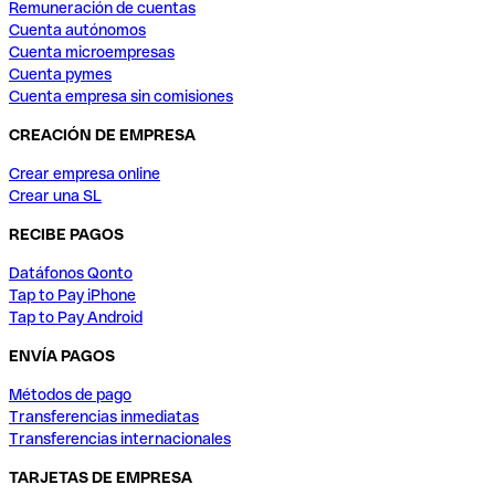
Remuneración de cuentas
Cuenta autónomos
Cuenta microempresas
Cuenta pymes
Cuenta empresa sin comisiones
CREACIÓN DE EMPRESA
Crear empresa online
Crear una SL
RECIBE PAGOS
Datáfonos Qonto
Tap to Pay iPhone
Tap to Pay Android
ENVÍA PAGOS
Métodos de pago
Transferencias inmediatas
Transferencias internacionales
TARJETAS DE EMPRESA