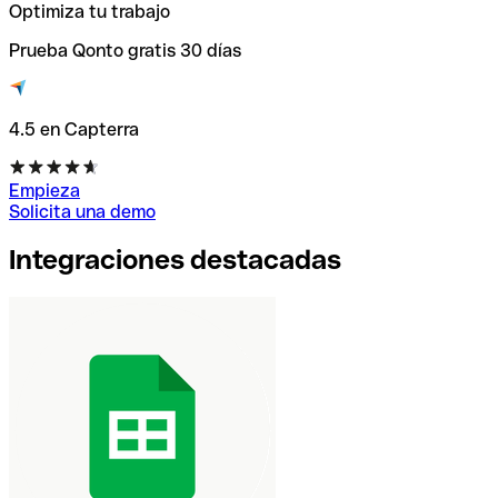
Optimiza tu trabajo
Prueba Qonto gratis 30 días
4.5 en Capterra
Empieza
Solicita una demo
Integraciones destacadas