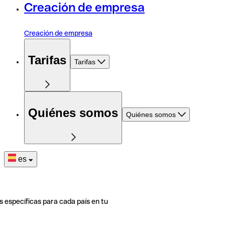
Creación de empresa
Creación de empresa
Tarifas
Tarifas
Quiénes somos
Quiénes somos
es
s específicas para cada país en tu