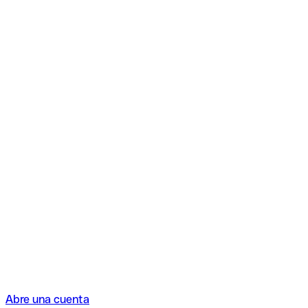
Abre una cuenta