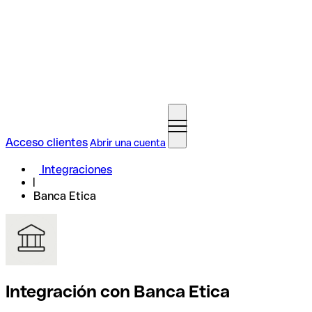
Acceso clientes
Abrir una cuenta
Integraciones
Banca Etica
Integración con Banca Etica