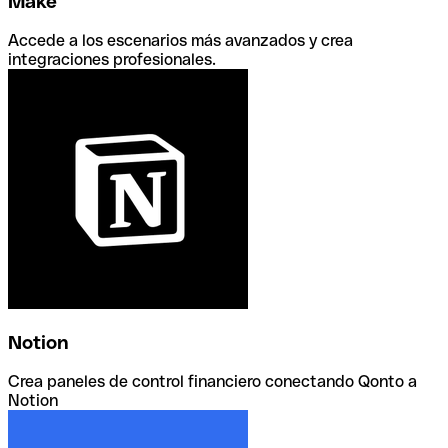
Make
Accede a los escenarios más avanzados y crea
integraciones profesionales.
Notion
Crea paneles de control financiero conectando Qonto a
Notion