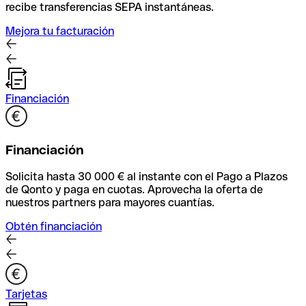
recibe transferencias SEPA instantáneas.
Mejora tu facturación
Financiación
Financiación
Solicita hasta 30 000 € al instante con el Pago a Plazos
de Qonto y paga en cuotas. Aprovecha la oferta de
nuestros partners para mayores cuantías.
Obtén financiación
Tarjetas