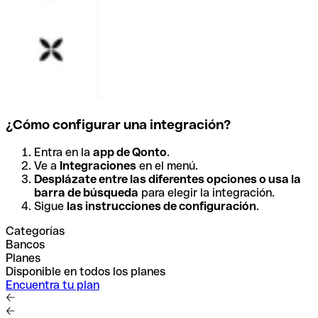
¿Cómo configurar una integración?
Entra en la
app de Qonto
.
Ve a
Integraciones
en el menú.
Desplázate entre las diferentes opciones o usa la
barra de búsqueda
para elegir la integración.
Sigue
las instrucciones de configuración
.
Categorías
Bancos
Planes
Disponible en todos los planes
Encuentra tu plan