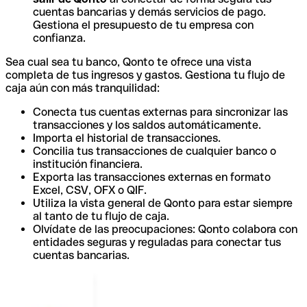
cuentas bancarias y demás servicios de pago.
Gestiona el presupuesto de tu empresa con
confianza.
Sea cual sea tu banco, Qonto te ofrece una vista
completa de tus ingresos y gastos. Gestiona tu flujo de
caja aún con más tranquilidad:
Conecta tus cuentas externas para sincronizar las
transacciones y los saldos automáticamente.
Importa el historial de transacciones.
Concilia tus transacciones de cualquier banco o
institución financiera.
Exporta las transacciones externas en formato
Excel, CSV, OFX o QIF.
Utiliza la vista general de Qonto para estar siempre
al tanto de tu flujo de caja.
Olvídate de las preocupaciones: Qonto colabora con
entidades seguras y reguladas para conectar tus
cuentas bancarias.