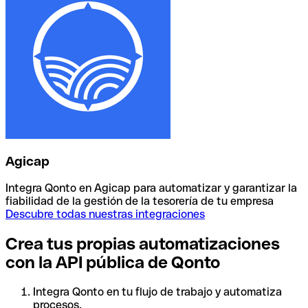
Agicap
Integra Qonto en Agicap para automatizar y garantizar la
fiabilidad de la gestión de la tesorería de tu empresa
Descubre todas nuestras integraciones
Crea tus propias automatizaciones
con la API pública de Qonto
Integra Qonto en tu flujo de trabajo y automatiza
procesos.