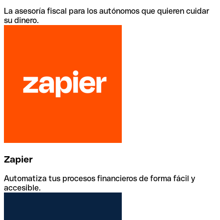
La asesoría fiscal para los autónomos que quieren cuidar
su dinero.
Zapier
Automatiza tus procesos financieros de forma fácil y
accesible.