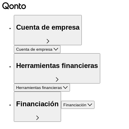
Cuenta de empresa
Cuenta de empresa
Herramientas financieras
Herramientas financieras
Financiación
Financiación