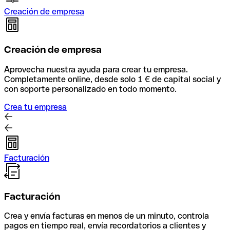
Creación de empresa
Creación de empresa
Aprovecha nuestra ayuda para crear tu empresa.
Completamente online, desde solo 1 € de capital social y
con soporte personalizado en todo momento.
Crea tu empresa
Facturación
Facturación
Crea y envía facturas en menos de un minuto, controla
pagos en tiempo real, envía recordatorios a clientes y