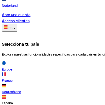
Nederland
Abre una cuenta
Acceso clientes
es
Selecciona tu país
Explora nuestras funcionalidades específicas para cada país en tu id
Europe
France
Deutschland
España