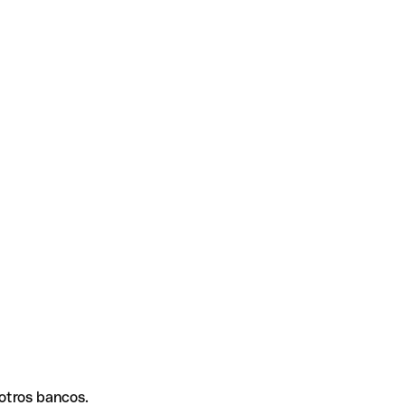
 otros bancos.