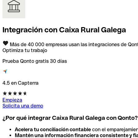
Integración con Caixa Rural Galega
Más de 40 000 empresas usan las integraciones de Qon
Optimiza tu trabajo
Prueba Qonto gratis 30 días
4.5 en Capterra
Empieza
Solicita una demo
¿Por qué integrar Caixa Rural Galega con Qonto?
Acelera tu conciliación contable
con el emparejamien
Mantén una información financiera consistente y fi