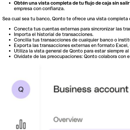
Obtén una vista completa de tu flujo de caja sin sali
empresa con confianza.
Sea cual sea tu banco, Qonto te ofrece una vista completa d
Conecta tus cuentas externas para sincronizar las tr
Importa el historial de transacciones.
Concilia tus transacciones de cualquier banco o instit
Exporta las transacciones externas en formato Excel,
Utiliza la vista general de Qonto para estar siempre al 
Olvídate de las preocupaciones: Qonto colabora con e