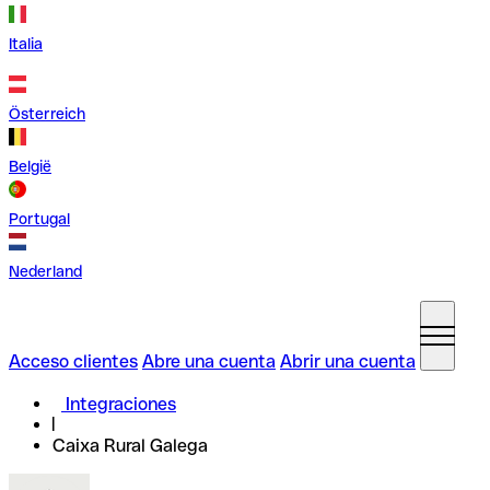
Italia
Österreich
België
Portugal
Nederland
Acceso clientes
Abre una cuenta
Abrir una cuenta
Integraciones
Caixa Rural Galega