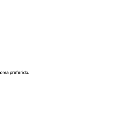
ioma preferido.