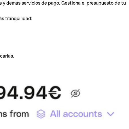
s y demás servicios de pago. Gestiona el presupuesto de tu
ás tranquilidad:
carias.