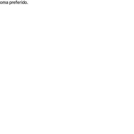
ioma preferido.