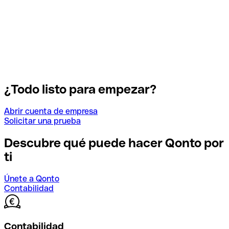
¿Todo listo para empezar?
Abrir cuenta de empresa
Solicitar una prueba
Descubre qué puede hacer Qonto por
ti
Únete a Qonto
Contabilidad
Contabilidad