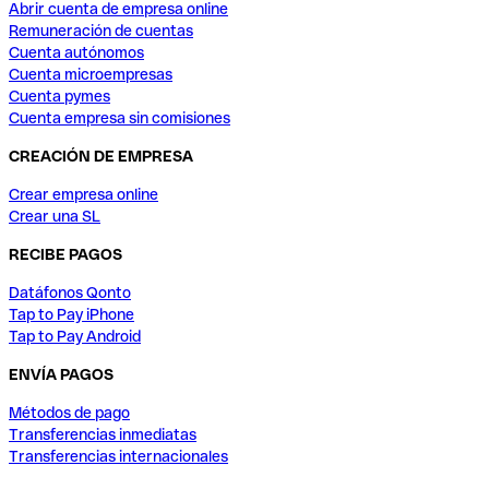
Abrir cuenta de empresa online
Remuneración de cuentas
Cuenta autónomos
Cuenta microempresas
Cuenta pymes
Cuenta empresa sin comisiones
CREACIÓN DE EMPRESA
Crear empresa online
Crear una SL
RECIBE PAGOS
Datáfonos Qonto
Tap to Pay iPhone
Tap to Pay Android
ENVÍA PAGOS
Métodos de pago
Transferencias inmediatas
Transferencias internacionales