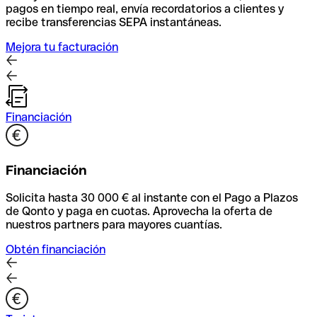
pagos en tiempo real, envía recordatorios a clientes y
recibe transferencias SEPA instantáneas.
Mejora tu facturación
Financiación
Financiación
Solicita hasta 30 000 € al instante con el Pago a Plazos
de Qonto y paga en cuotas. Aprovecha la oferta de
nuestros partners para mayores cuantías.
Obtén financiación