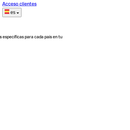
Acceso clientes
es
s específicas para cada país en tu