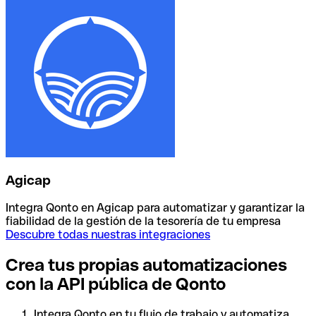
Agicap
Integra Qonto en Agicap para automatizar y garantizar la
fiabilidad de la gestión de la tesorería de tu empresa
Descubre todas nuestras integraciones
Crea tus propias automatizaciones
con la API pública de Qonto
Integra Qonto en tu flujo de trabajo y automatiza