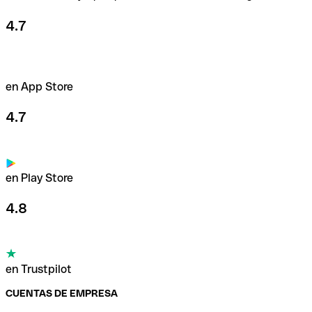
Usa nuestras tarjetas
4.7
en App Store
4.7
en Play Store
4.8
en Trustpilot
CUENTAS DE EMPRESA