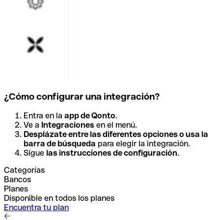
¿Cómo configurar una integración?
Entra en la
app de Qonto
.
Ve a
Integraciones
en el menú.
Desplázate entre las diferentes opciones o usa la
barra de búsqueda
para elegir la integración.
Sigue
las instrucciones de configuración
.
Categorías
Bancos
Planes
Disponible en todos los planes
Encuentra tu plan