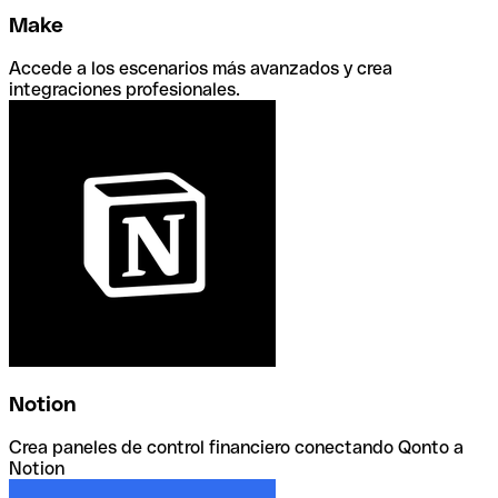
Make
Accede a los escenarios más avanzados y crea
integraciones profesionales.
Notion
Crea paneles de control financiero conectando Qonto a
Notion