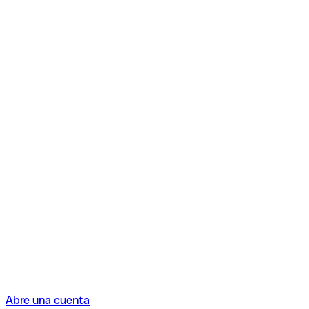
Abre una cuenta