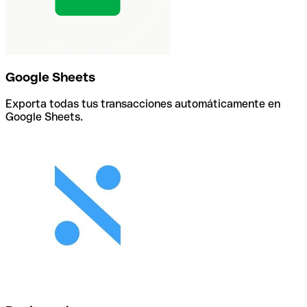
Google Sheets
Exporta todas tus transacciones automáticamente en
Google Sheets.