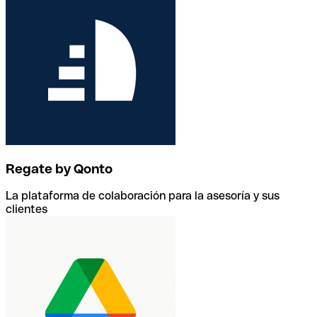
Regate by Qonto
La plataforma de colaboración para la asesoría y sus
clientes