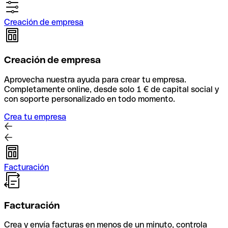
Creación de empresa
Creación de empresa
Aprovecha nuestra ayuda para crear tu empresa.
Completamente online, desde solo 1 € de capital social y
con soporte personalizado en todo momento.
Crea tu empresa
Facturación
Facturación
Crea y envía facturas en menos de un minuto, controla