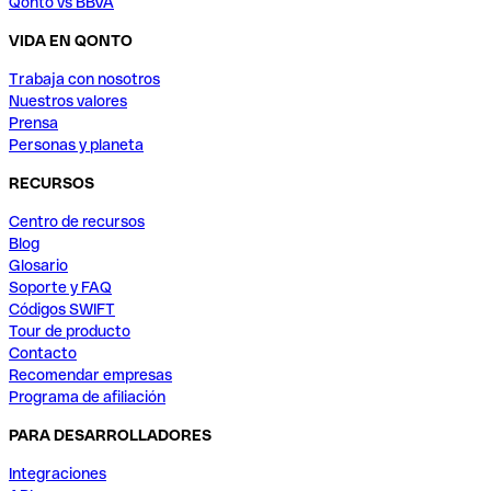
Qonto vs BBVA
VIDA EN QONTO
Trabaja con nosotros
Nuestros valores
Prensa
Personas y planeta
RECURSOS
Centro de recursos
Blog
Glosario
Soporte y FAQ
Códigos SWIFT
Tour de producto
Contacto
Recomendar empresas
Programa de afiliación
PARA DESARROLLADORES
Integraciones