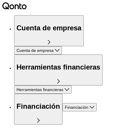
Cuenta de empresa
Cuenta de empresa
Herramientas financieras
Herramientas financieras
Financiación
Financiación