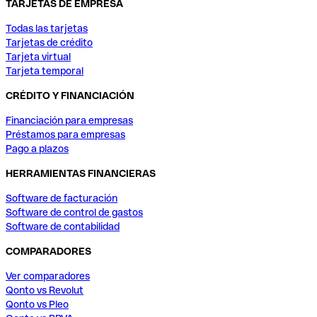
TARJETAS DE EMPRESA
Todas las tarjetas
Tarjetas de crédito
Tarjeta virtual
Tarjeta temporal
CRÉDITO Y FINANCIACIÓN
Financiación para empresas
Préstamos para empresas
Pago a plazos
HERRAMIENTAS FINANCIERAS
Software de facturación
Software de control de gastos
Software de contabilidad
COMPARADORES
Ver comparadores
Qonto vs Revolut
Qonto vs Pleo