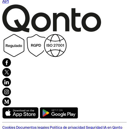
API
Cookies
Documentos legales
Política de privacidad
Seguridad
IA en Qonto