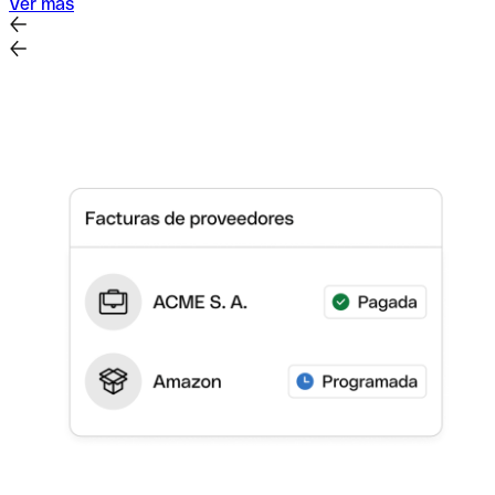
Ver más