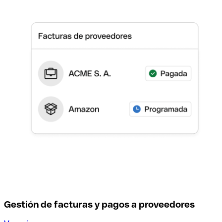
Gestión de facturas y pagos a proveedores