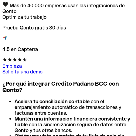
Más de 40 000 empresas usan las integraciones de
Qonto.
Optimiza tu trabajo
Prueba Qonto gratis 30 días
4.5 en Capterra
Empieza
Solicita una demo
¿Por qué integrar Credito Padano BCC con
Qonto?
Acelera tu conciliación contable
con el
emparejamiento automático de transacciones y
facturas entre cuentas.
Mantén una información financiera consistente y
fiable
con la sincronización segura de datos entre
Qonto y tus otros bancos.