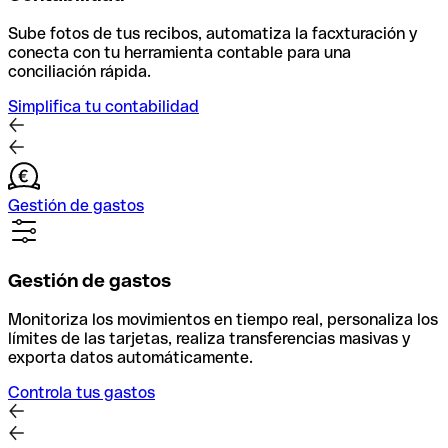
Sube fotos de tus recibos, automatiza la facxturación y
conecta con tu herramienta contable para una
conciliación rápida.
Simplifica tu contabilidad
Gestión de gastos
Gestión de gastos
Monitoriza los movimientos en tiempo real, personaliza los
límites de las tarjetas, realiza transferencias masivas y
exporta datos automáticamente.
Controla tus gastos