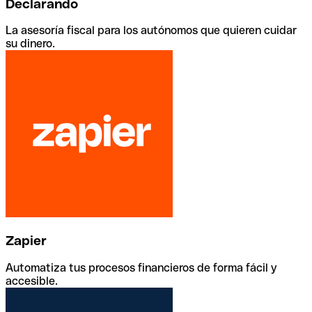
Declarando
La asesoría fiscal para los autónomos que quieren cuidar
su dinero.
Zapier
Automatiza tus procesos financieros de forma fácil y
accesible.