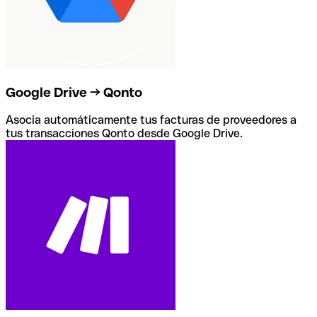
Google Drive → Qonto
Asocia automáticamente tus facturas de proveedores a
tus transacciones Qonto desde Google Drive.