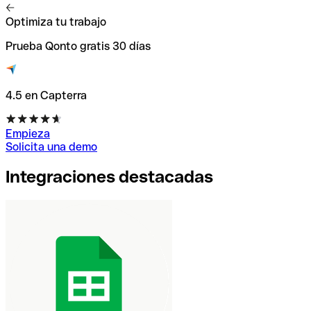
Optimiza tu trabajo
Prueba Qonto gratis 30 días
4.5 en Capterra
Empieza
Solicita una demo
Integraciones destacadas