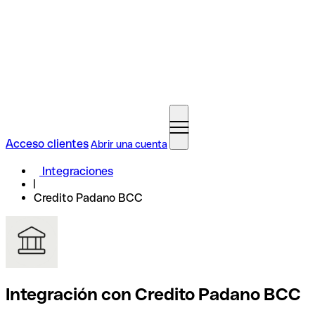
Acceso clientes
Abrir una cuenta
Integraciones
Credito Padano BCC
Integración con Credito Padano BCC