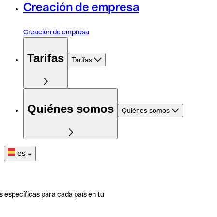
Creación de empresa
Creación de empresa
Tarifas
Tarifas
Quiénes somos
Quiénes somos
es
s específicas para cada país en tu