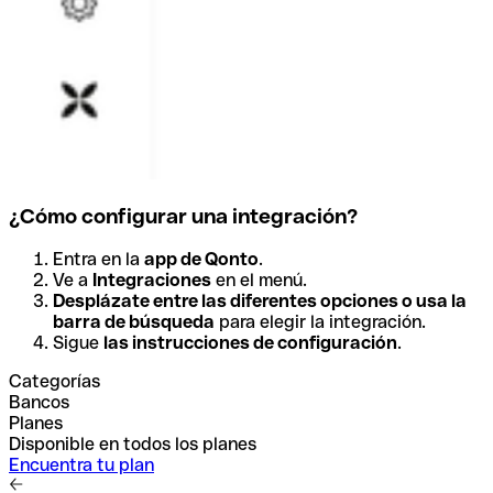
¿Cómo configurar una integración?
Entra en la
app de Qonto
.
Ve a
Integraciones
en el menú.
Desplázate entre las diferentes opciones o usa la
barra de búsqueda
para elegir la integración.
Sigue
las instrucciones de configuración
.
Categorías
Bancos
Planes
Disponible en todos los planes
Encuentra tu plan