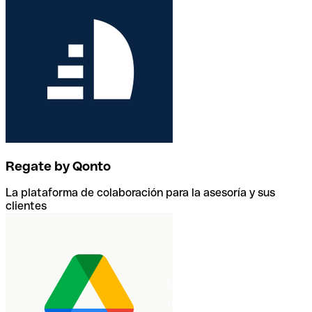
Regate by Qonto
La plataforma de colaboración para la asesoría y sus
clientes