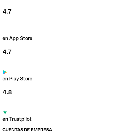
Usa nuestras tarjetas
4.7
en App Store
4.7
en Play Store
4.8
en Trustpilot
CUENTAS DE EMPRESA