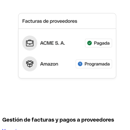
Gestión de facturas y pagos a proveedores