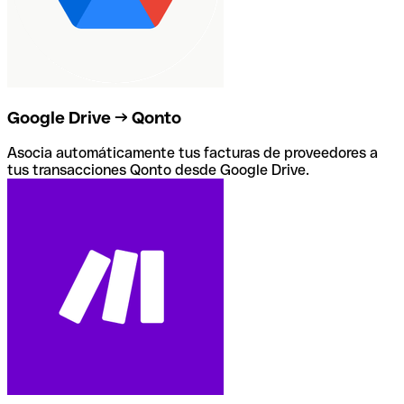
Google Drive → Qonto
Asocia automáticamente tus facturas de proveedores a
tus transacciones Qonto desde Google Drive.