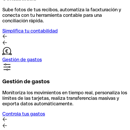
Sube fotos de tus recibos, automatiza la facxturación y
conecta con tu herramienta contable para una
conciliación rápida.
Simplifica tu contabilidad
Gestión de gastos
Gestión de gastos
Monitoriza los movimientos en tiempo real, personaliza los
límites de las tarjetas, realiza transferencias masivas y
exporta datos automáticamente.
Controla tus gastos