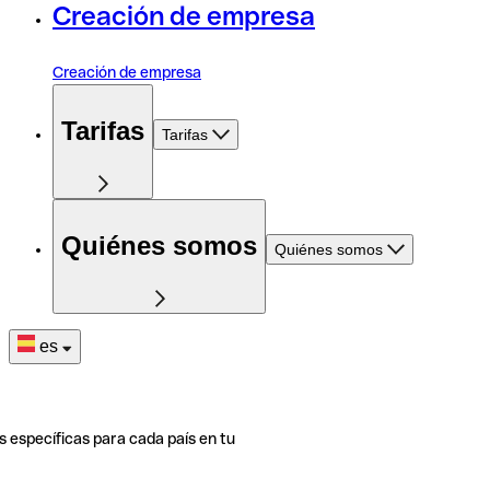
Creación de empresa
Creación de empresa
Tarifas
Tarifas
Quiénes somos
Quiénes somos
es
s específicas para cada país en tu