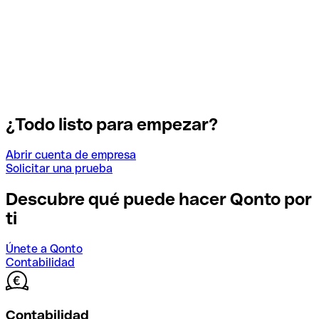
¿Todo listo para empezar?
Abrir cuenta de empresa
Solicitar una prueba
Descubre qué puede hacer Qonto por
ti
Únete a Qonto
Contabilidad
Contabilidad