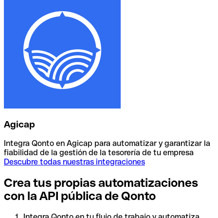
Agicap
Integra Qonto en Agicap para automatizar y garantizar la
fiabilidad de la gestión de la tesorería de tu empresa
Descubre todas nuestras integraciones
Crea tus propias automatizaciones
con la API pública de Qonto
Integra Qonto en tu flujo de trabajo y automatiza