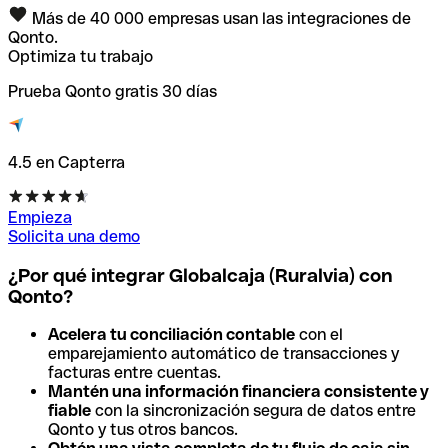
Más de 40 000 empresas usan las integraciones de
Qonto.
Optimiza tu trabajo
Prueba Qonto gratis 30 días
4.5 en Capterra
Empieza
Solicita una demo
¿Por qué integrar Globalcaja (Ruralvia) con
Qonto?
Acelera tu conciliación contable
con el
emparejamiento automático de transacciones y
facturas entre cuentas.
Mantén una información financiera consistente y
fiable
con la sincronización segura de datos entre
Qonto y tus otros bancos.