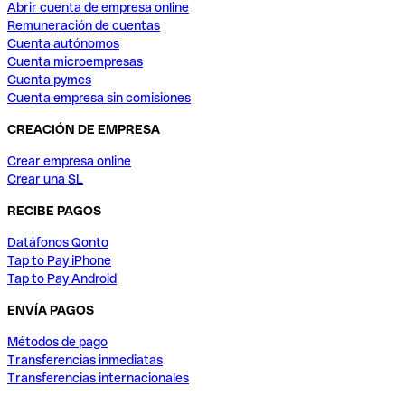
Abrir cuenta de empresa online
Remuneración de cuentas
Cuenta autónomos
Cuenta microempresas
Cuenta pymes
Cuenta empresa sin comisiones
CREACIÓN DE EMPRESA
Crear empresa online
Crear una SL
RECIBE PAGOS
Datáfonos Qonto
Tap to Pay iPhone
Tap to Pay Android
ENVÍA PAGOS
Métodos de pago
Transferencias inmediatas
Transferencias internacionales