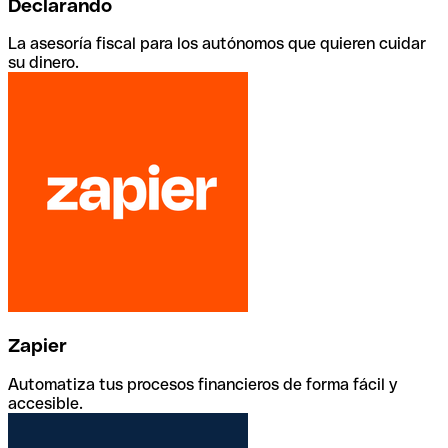
Declarando
La asesoría fiscal para los autónomos que quieren cuidar
su dinero.
Zapier
Automatiza tus procesos financieros de forma fácil y
accesible.