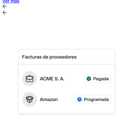
Ver más