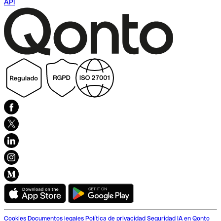
API
Cookies
Documentos legales
Política de privacidad
Seguridad
IA en Qonto