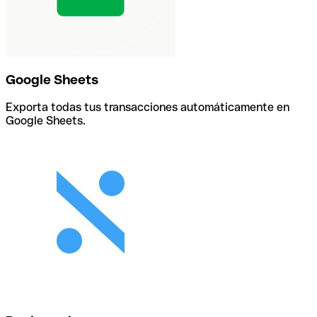
Google Sheets
Exporta todas tus transacciones automáticamente en
Google Sheets.