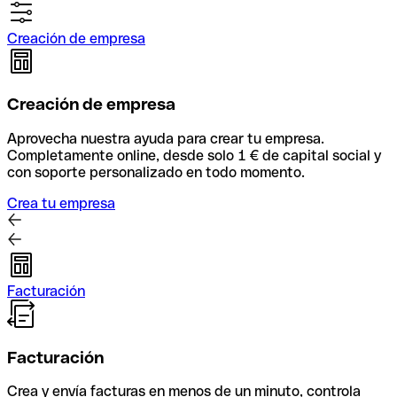
Creación de empresa
Creación de empresa
Aprovecha nuestra ayuda para crear tu empresa.
Completamente online, desde solo 1 € de capital social y
con soporte personalizado en todo momento.
Crea tu empresa
Facturación
Facturación
Crea y envía facturas en menos de un minuto, controla