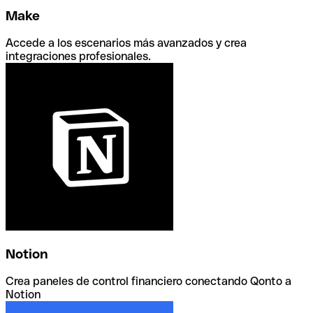
Make
Accede a los escenarios más avanzados y crea
integraciones profesionales.
Notion
Crea paneles de control financiero conectando Qonto a
Notion