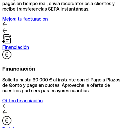
pagos en tiempo real, envía recordatorios a clientes y
recibe transferencias SEPA instantáneas.
Mejora tu facturación
Financiación
Financiación
Solicita hasta 30 000 € al instante con el Pago a Plazos
de Qonto y paga en cuotas. Aprovecha la oferta de
nuestros partners para mayores cuantías.
Obtén financiación