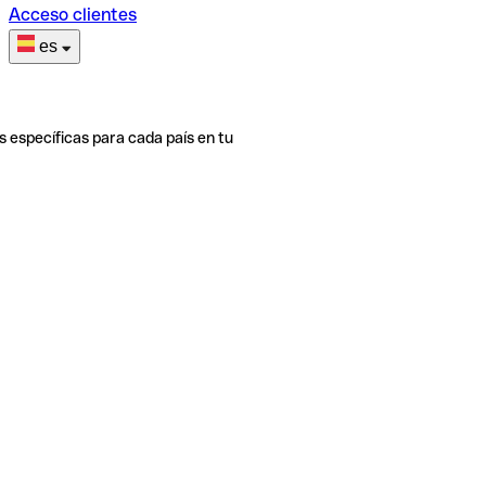
Acceso clientes
es
s específicas para cada país en tu