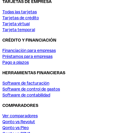
TARJETAS DE EMPRESA
Todas las tarjetas
Tarjetas de crédito
Tarjeta virtual
Tarjeta temporal
CRÉDITO Y FINANCIACIÓN
Financiación para empresas
Préstamos para empresas
Pago a plazos
HERRAMIENTAS FINANCIERAS
Software de facturación
Software de control de gastos
Software de contabilidad
COMPARADORES
Ver comparadores
Qonto vs Revolut
Qonto vs Pleo