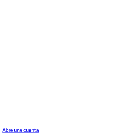
Abre una cuenta