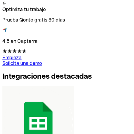
Optimiza tu trabajo
Prueba Qonto gratis 30 días
4.5 en Capterra
Empieza
Solicita una demo
Integraciones destacadas