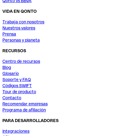
Qonto vs BBVA
VIDA EN QONTO
Trabaja con nosotros
Nuestros valores
Prensa
Personas y planeta
RECURSOS
Centro de recursos
Blog
Glosario
Soporte y FAQ
Códigos SWIFT
Tour de producto
Contacto
Recomendar empresas
Programa de afiliación
PARA DESARROLLADORES
Integraciones