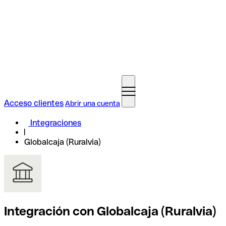
Acceso clientes
Abrir una cuenta
Integraciones
Globalcaja (Ruralvia)
Integración con Globalcaja (Ruralvia)