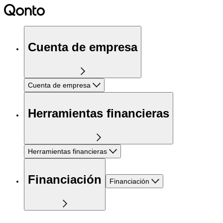
Cuenta de empresa
Cuenta de empresa
Herramientas financieras
Herramientas financieras
Financiación
Financiación