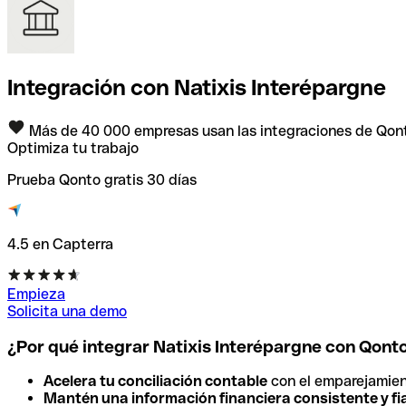
Integración con Natixis Interépargne
Más de 40 000 empresas usan las integraciones de Qon
Optimiza tu trabajo
Prueba Qonto gratis 30 días
4.5 en Capterra
Empieza
Solicita una demo
¿Por qué integrar Natixis Interépargne con Qont
Acelera tu conciliación contable
con el emparejamien
Mantén una información financiera consistente y fi