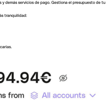
s y demás servicios de pago. Gestiona el presupuesto de tu
ás tranquilidad:
carias.