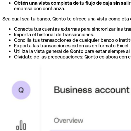
Obtén una vista completa de tu flujo de caja sin sali
empresa con confianza.
Sea cual sea tu banco, Qonto te ofrece una vista completa d
Conecta tus cuentas externas para sincronizar las tr
Importa el historial de transacciones.
Concilia tus transacciones de cualquier banco o instit
Exporta las transacciones externas en formato Excel,
Utiliza la vista general de Qonto para estar siempre al 
Olvídate de las preocupaciones: Qonto colabora con e