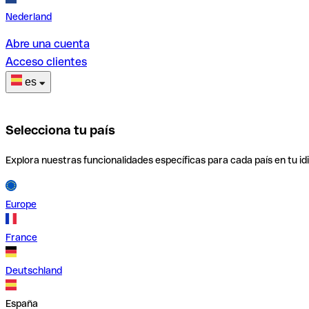
Nederland
Abre una cuenta
Acceso clientes
es
Selecciona tu país
Explora nuestras funcionalidades específicas para cada país en tu id
Europe
France
Deutschland
España