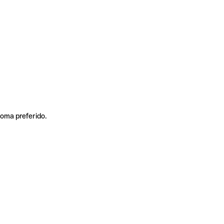
ioma preferido.