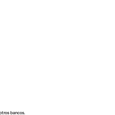
 otros bancos.