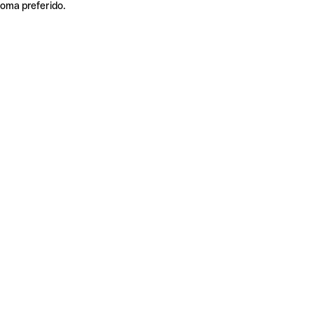
ioma preferido.