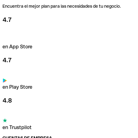
Encuentra el mejor plan para las necesidades de tu negocio.
Usa nuestras tarjetas
4.7
en App Store
4.7
en Play Store
4.8
en Trustpilot