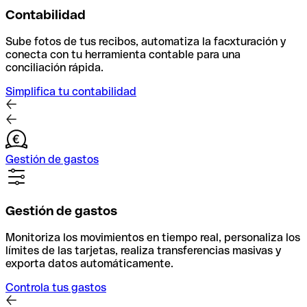
Contabilidad
Sube fotos de tus recibos, automatiza la facxturación y
conecta con tu herramienta contable para una
conciliación rápida.
Simplifica tu contabilidad
Gestión de gastos
Gestión de gastos
Monitoriza los movimientos en tiempo real, personaliza los
límites de las tarjetas, realiza transferencias masivas y
exporta datos automáticamente.
Controla tus gastos