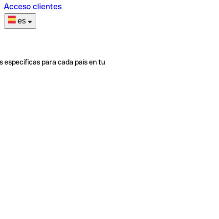
Acceso clientes
es
s específicas para cada país en tu