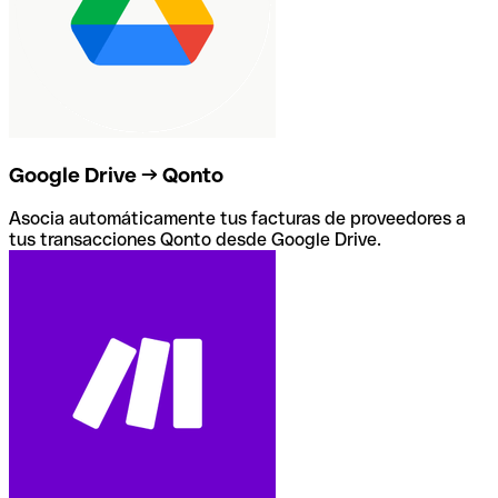
Google Drive → Qonto
Asocia automáticamente tus facturas de proveedores a
tus transacciones Qonto desde Google Drive.