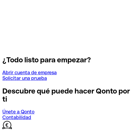
¿Todo listo para empezar?
Abrir cuenta de empresa
Solicitar una prueba
Descubre qué puede hacer Qonto por
ti
Únete a Qonto
Contabilidad