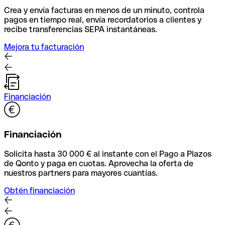
Crea y envía facturas en menos de un minuto, controla
pagos en tiempo real, envía recordatorios a clientes y
recibe transferencias SEPA instantáneas.
Mejora tu facturación
Financiación
Financiación
Solicita hasta 30 000 € al instante con el Pago a Plazos
de Qonto y paga en cuotas. Aprovecha la oferta de
nuestros partners para mayores cuantías.
Obtén financiación