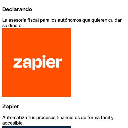
Declarando
La asesoría fiscal para los autónomos que quieren cuidar
su dinero.
Zapier
Automatiza tus procesos financieros de forma fácil y
accesible.