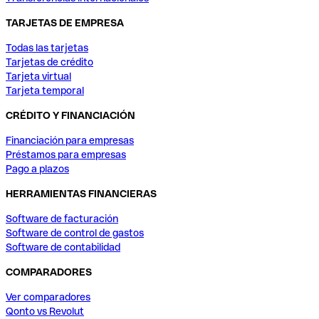
TARJETAS DE EMPRESA
Todas las tarjetas
Tarjetas de crédito
Tarjeta virtual
Tarjeta temporal
CRÉDITO Y FINANCIACIÓN
Financiación para empresas
Préstamos para empresas
Pago a plazos
HERRAMIENTAS FINANCIERAS
Software de facturación
Software de control de gastos
Software de contabilidad
COMPARADORES
Ver comparadores
Qonto vs Revolut