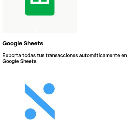
Google Sheets
Exporta todas tus transacciones automáticamente en
Google Sheets.