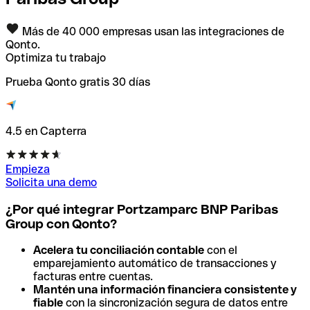
Más de 40 000 empresas usan las integraciones de
Qonto.
Optimiza tu trabajo
Prueba Qonto gratis 30 días
4.5 en Capterra
Empieza
Solicita una demo
¿Por qué integrar Portzamparc BNP Paribas
Group con Qonto?
Acelera tu conciliación contable
con el
emparejamiento automático de transacciones y
facturas entre cuentas.
Mantén una información financiera consistente y
fiable
con la sincronización segura de datos entre