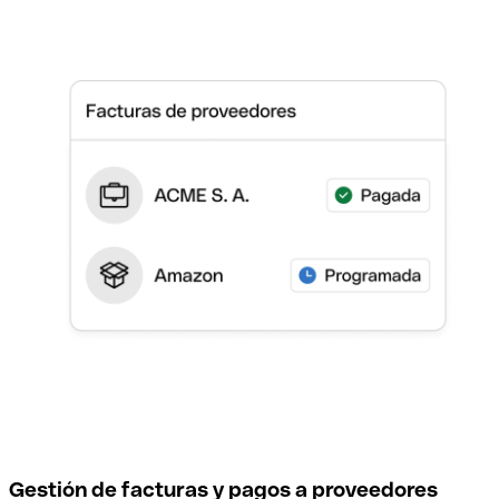
Gestión de facturas y pagos a proveedores