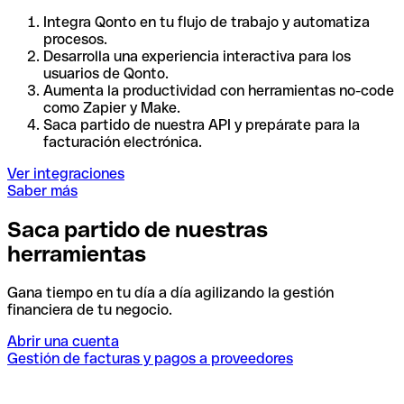
Integra Qonto en tu flujo de trabajo y automatiza
procesos.
Desarrolla una experiencia interactiva para los
usuarios de Qonto.
Aumenta la productividad con herramientas no-code
como Zapier y Make.
Saca partido de nuestra API y prepárate para la
facturación electrónica.
Ver integraciones
Saber más
Saca partido de nuestras
herramientas
Gana tiempo en tu día a día agilizando la gestión
financiera de tu negocio.
Abrir una cuenta
Gestión de facturas y pagos a proveedores
I