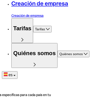
Creación de empresa
Creación de empresa
Tarifas
Tarifas
Quiénes somos
Quiénes somos
es
s específicas para cada país en tu