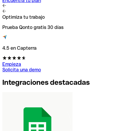
Encuentra tu plan
Optimiza tu trabajo
Prueba Qonto gratis 30 días
4.5 en Capterra
Empieza
Solicita una demo
Integraciones destacadas