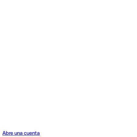
Abre una cuenta