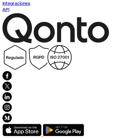
Integraciones
API