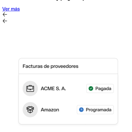
Ver más