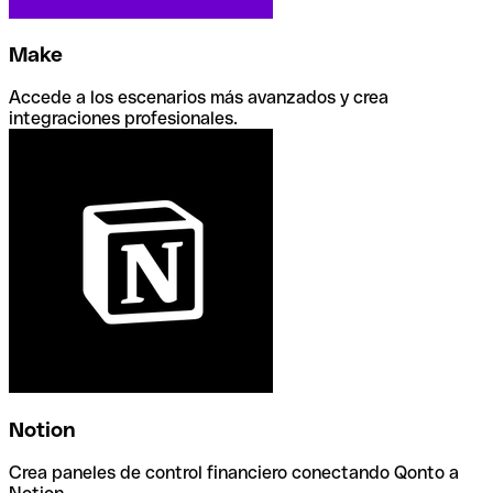
Make
Accede a los escenarios más avanzados y crea
integraciones profesionales.
Notion
Crea paneles de control financiero conectando Qonto a