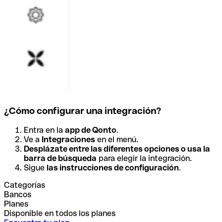
¿Cómo configurar una integración?
Entra en la
app de Qonto
.
Ve a
Integraciones
en el menú.
Desplázate entre las diferentes opciones o usa la
barra de búsqueda
para elegir la integración.
Sigue
las instrucciones de configuración
.
Categorías
Bancos
Planes
Disponible en todos los planes