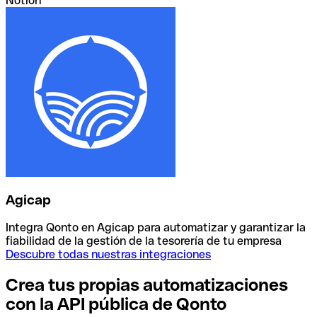
Notion
Agicap
Integra Qonto en Agicap para automatizar y garantizar la
fiabilidad de la gestión de la tesorería de tu empresa
Descubre todas nuestras integraciones
Crea tus propias automatizaciones
con la API pública de Qonto