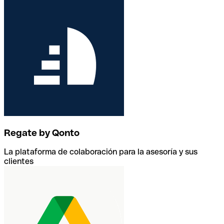
Regate by Qonto
La plataforma de colaboración para la asesoría y sus
clientes