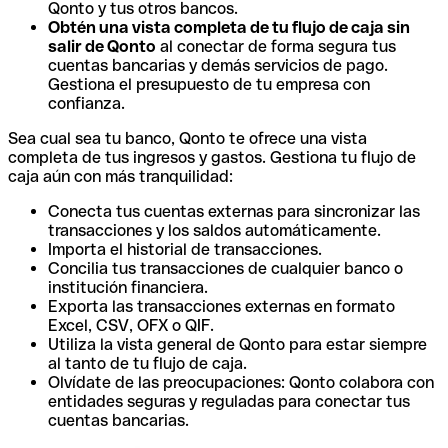
Qonto y tus otros bancos.
Obtén una vista completa de tu flujo de caja sin
salir de Qonto
al conectar de forma segura tus
cuentas bancarias y demás servicios de pago.
Gestiona el presupuesto de tu empresa con
confianza.
Sea cual sea tu banco, Qonto te ofrece una vista
completa de tus ingresos y gastos. Gestiona tu flujo de
caja aún con más tranquilidad:
Conecta tus cuentas externas para sincronizar las
transacciones y los saldos automáticamente.
Importa el historial de transacciones.
Concilia tus transacciones de cualquier banco o
institución financiera.
Exporta las transacciones externas en formato
Excel, CSV, OFX o QIF.
Utiliza la vista general de Qonto para estar siempre
al tanto de tu flujo de caja.
Olvídate de las preocupaciones: Qonto colabora con
entidades seguras y reguladas para conectar tus
cuentas bancarias.