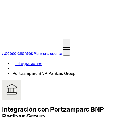
Acceso clientes
Abrir una cuenta
Integraciones
Portzamparc BNP Paribas Group
Integración con Portzamparc BNP
Paribas Group