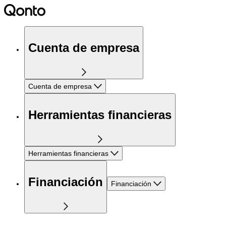
Cuenta de empresa
Cuenta de empresa
Herramientas financieras
Herramientas financieras
Financiación
Financiación