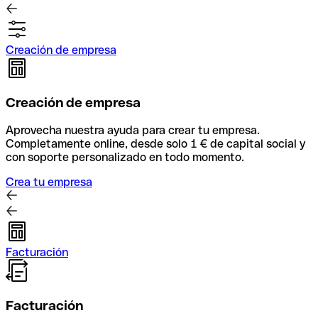
Creación de empresa
Creación de empresa
Aprovecha nuestra ayuda para crear tu empresa.
Completamente online, desde solo 1 € de capital social y
con soporte personalizado en todo momento.
Crea tu empresa
Facturación
Facturación