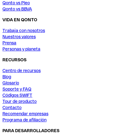
Qonto vs Pleo
Qonto vs BBVA
VIDA EN QONTO
Trabaja con nosotros
Nuestros valores
Prensa
Personas y planeta
RECURSOS
Centro de recursos
Blog
Glosario
Soporte y FAQ
Códigos SWIFT
Tour de producto
Contacto
Recomendar empresas
Programa de afiliación
PARA DESARROLLADORES