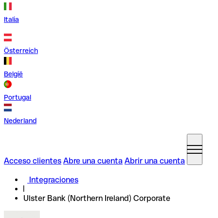
Italia
Österreich
België
Portugal
Nederland
Acceso clientes
Abre una cuenta
Abrir una cuenta
Integraciones
Ulster Bank (Northern Ireland) Corporate