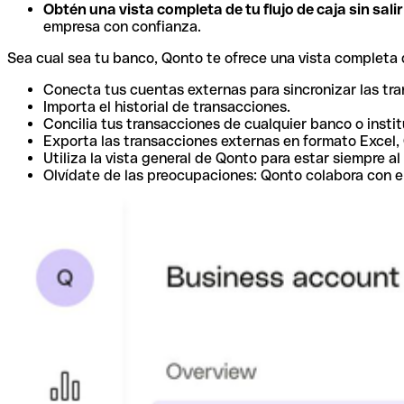
Obtén una vista completa de tu flujo de caja sin sali
empresa con confianza.
Sea cual sea tu banco, Qonto te ofrece una vista completa d
Conecta tus cuentas externas para sincronizar las tr
Importa el historial de transacciones.
Concilia tus transacciones de cualquier banco o instit
Exporta las transacciones externas en formato Excel,
Utiliza la vista general de Qonto para estar siempre al 
Olvídate de las preocupaciones: Qonto colabora con e