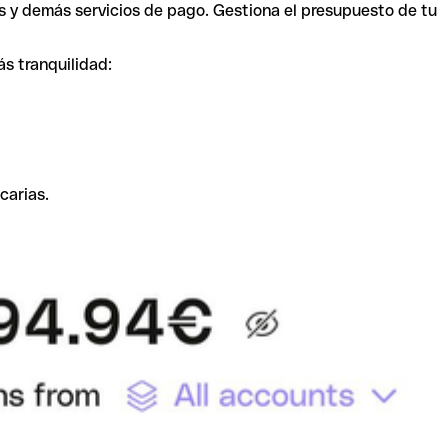
s y demás servicios de pago. Gestiona el presupuesto de tu
ás tranquilidad:
carias.