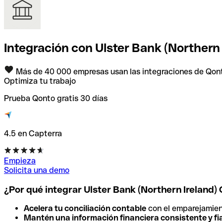
Integración con Ulster Bank (Northern 
Más de 40 000 empresas usan las integraciones de Qon
Optimiza tu trabajo
Prueba Qonto gratis 30 días
4.5 en Capterra
Empieza
Solicita una demo
¿Por qué integrar Ulster Bank (Northern Ireland
Acelera tu conciliación contable
con el emparejamien
Mantén una información financiera consistente y fi