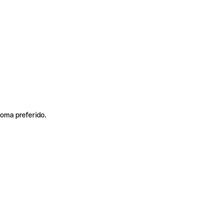
ioma preferido.