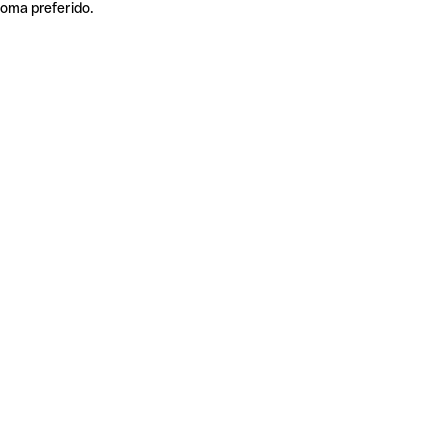
ioma preferido.