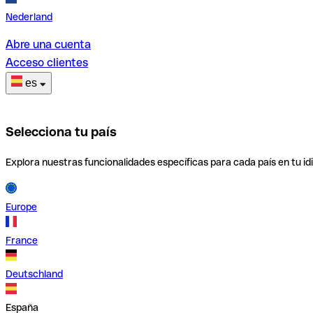
Nederland
Abre una cuenta
Acceso clientes
es
Selecciona tu país
Explora nuestras funcionalidades específicas para cada país en tu id
Europe
France
Deutschland
España