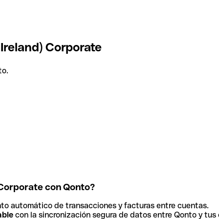
Ireland) Corporate
to.
) Corporate con Qonto?
to automático de transacciones y facturas entre cuentas.
able
con la sincronización segura de datos entre Qonto y tus