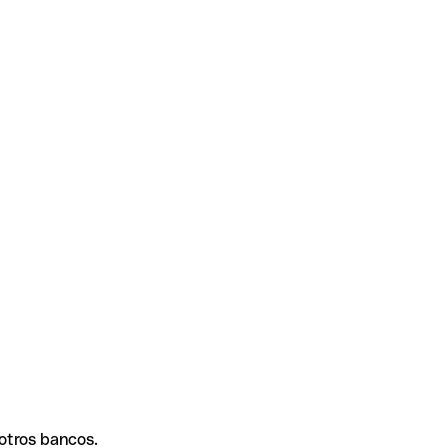
 otros bancos.