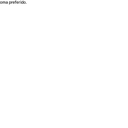
ioma preferido.