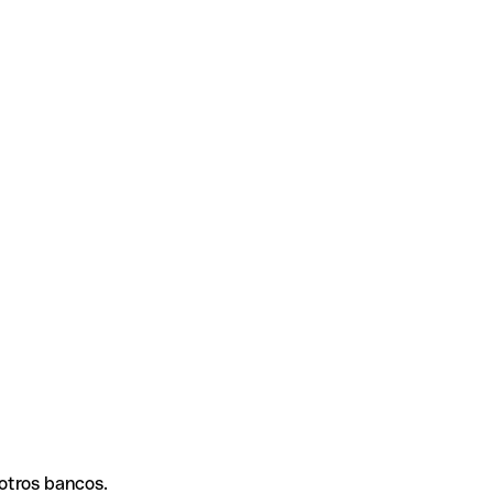
 otros bancos.