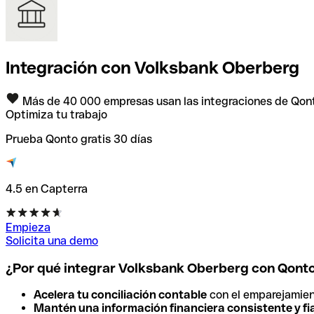
Integración con Volksbank Oberberg
Más de 40 000 empresas usan las integraciones de Qon
Optimiza tu trabajo
Prueba Qonto gratis 30 días
4.5 en Capterra
Empieza
Solicita una demo
¿Por qué integrar Volksbank Oberberg con Qont
Acelera tu conciliación contable
con el emparejamien
Mantén una información financiera consistente y fi