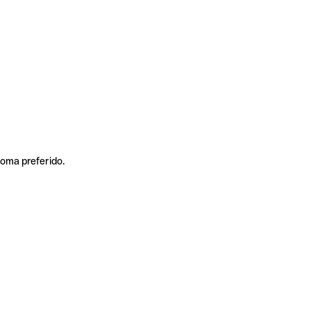
ioma preferido.