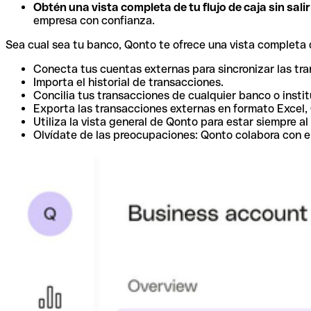
Obtén una vista completa de tu flujo de caja sin sali
empresa con confianza.
Sea cual sea tu banco, Qonto te ofrece una vista completa d
Conecta tus cuentas externas para sincronizar las tr
Importa el historial de transacciones.
Concilia tus transacciones de cualquier banco o instit
Exporta las transacciones externas en formato Excel,
Utiliza la vista general de Qonto para estar siempre al 
Olvídate de las preocupaciones: Qonto colabora con e