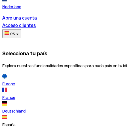
Nederland
Abre una cuenta
Acceso clientes
es
Selecciona tu país
Explora nuestras funcionalidades específicas para cada país en tu id
Europe
France
Deutschland
España