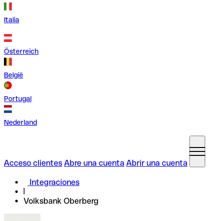
Italia
Österreich
België
Portugal
Nederland
Acceso clientes
Abre una cuenta
Abrir una cuenta
Integraciones
Volksbank Oberberg