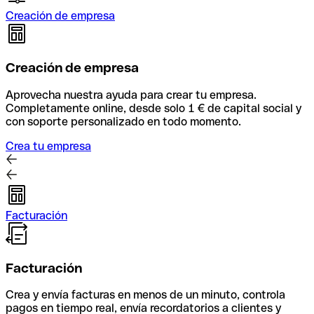
Creación de empresa
Creación de empresa
Aprovecha nuestra ayuda para crear tu empresa.
Completamente online, desde solo 1 € de capital social y
con soporte personalizado en todo momento.
Crea tu empresa
Facturación
Facturación
Crea y envía facturas en menos de un minuto, controla
pagos en tiempo real, envía recordatorios a clientes y