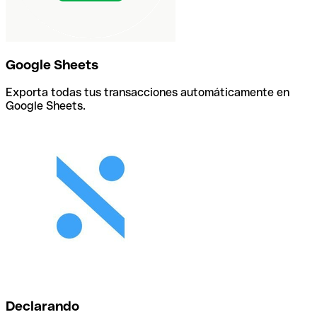
Google Sheets
Exporta todas tus transacciones automáticamente en
Google Sheets.
Declarando