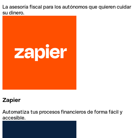
La asesoría fiscal para los autónomos que quieren cuidar
su dinero.
Zapier
Automatiza tus procesos financieros de forma fácil y
accesible.