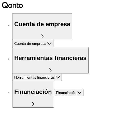
Cuenta de empresa
Cuenta de empresa
Herramientas financieras
Herramientas financieras
Financiación
Financiación