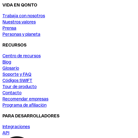
VIDA EN QONTO
Trabaja con nosotros
Nuestros valores
Prensa
Personas y planeta
RECURSOS
Centro de recursos
Blog
Glosario
Soporte y FAQ
Códigos SWIFT
Tour de producto
Contacto
Recomendar empresas
Programa de afiliación
PARA DESARROLLADORES
Integraciones
API