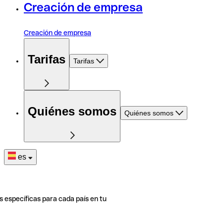
Creación de empresa
Creación de empresa
Tarifas
Tarifas
Quiénes somos
Quiénes somos
es
s específicas para cada país en tu