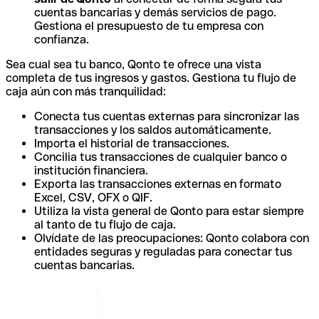
cuentas bancarias y demás servicios de pago.
Gestiona el presupuesto de tu empresa con
confianza.
Sea cual sea tu banco, Qonto te ofrece una vista
completa de tus ingresos y gastos. Gestiona tu flujo de
caja aún con más tranquilidad:
Conecta tus cuentas externas para sincronizar las
transacciones y los saldos automáticamente.
Importa el historial de transacciones.
Concilia tus transacciones de cualquier banco o
institución financiera.
Exporta las transacciones externas en formato
Excel, CSV, OFX o QIF.
Utiliza la vista general de Qonto para estar siempre
al tanto de tu flujo de caja.
Olvídate de las preocupaciones: Qonto colabora con
entidades seguras y reguladas para conectar tus
cuentas bancarias.