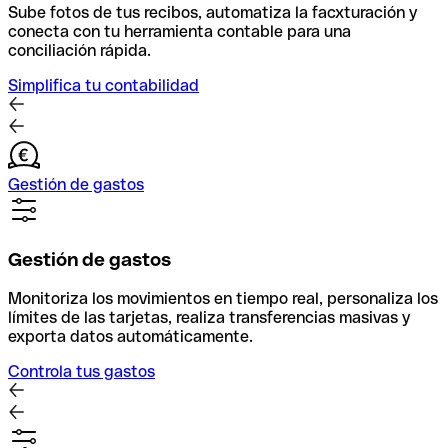
Sube fotos de tus recibos, automatiza la facxturación y
conecta con tu herramienta contable para una
conciliación rápida.
Simplifica tu contabilidad
Gestión de gastos
Gestión de gastos
Monitoriza los movimientos en tiempo real, personaliza los
límites de las tarjetas, realiza transferencias masivas y
exporta datos automáticamente.
Controla tus gastos