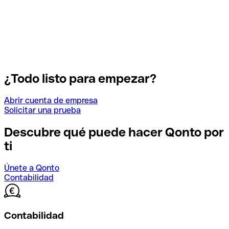
¿Todo listo para empezar?
Abrir cuenta de empresa
Solicitar una prueba
Descubre qué puede hacer Qonto por
ti
Únete a Qonto
Contabilidad
Contabilidad