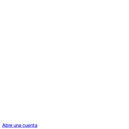
Abre una cuenta