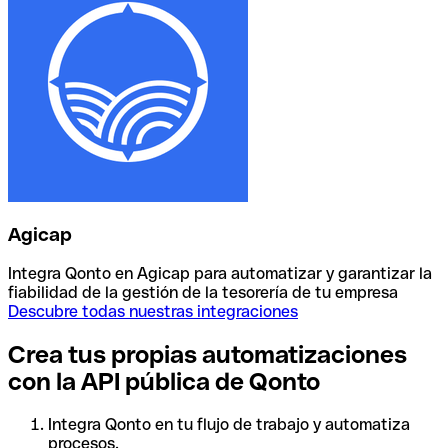
Agicap
Integra Qonto en Agicap para automatizar y garantizar la
fiabilidad de la gestión de la tesorería de tu empresa
Descubre todas nuestras integraciones
Crea tus propias automatizaciones
con la API pública de Qonto
Integra Qonto en tu flujo de trabajo y automatiza
procesos.