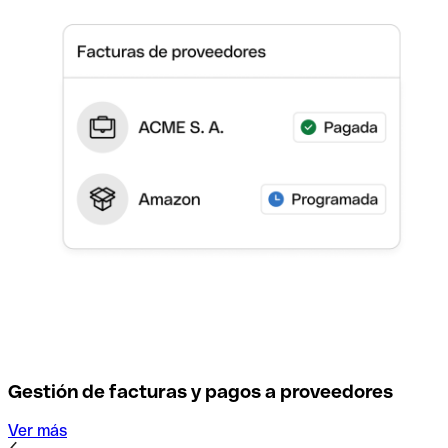
Gestión de facturas y pagos a proveedores
Ver más