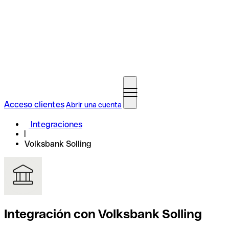
Acceso clientes
Abrir una cuenta
Integraciones
Volksbank Solling
Integración con Volksbank Solling