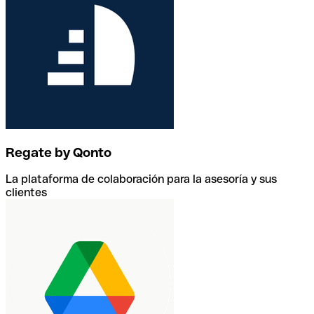
Regate by Qonto
La plataforma de colaboración para la asesoría y sus
clientes