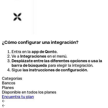
¿Cómo configurar una integración?
Entra en la
app de Qonto
.
Ve a
Integraciones
en el menú.
Desplázate entre las diferentes opciones o usa la
barra de búsqueda
para elegir la integración.
Sigue
las instrucciones de configuración
.
Categorías
Bancos
Planes
Disponible en todos los planes
Encuentra tu plan