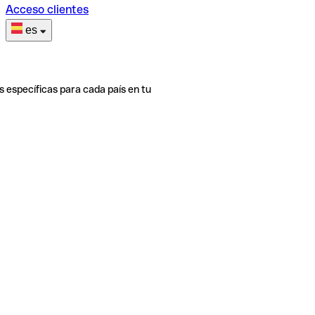
Acceso clientes
es
s específicas para cada país en tu