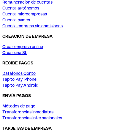
Remuneración de cuentas
Cuenta autónomos
Cuenta microempresas
Cuenta pymes
Cuenta empresa sin comisiones
CREACIÓN DE EMPRESA
Crear empresa online
Crear una SL
RECIBE PAGOS
Datáfonos Qonto
Tap to Pay iPhone
Tap to Pay Android
ENVÍA PAGOS
Métodos de pago
Transferencias inmediatas
Transferencias internacionales
TARJETAS DE EMPRESA