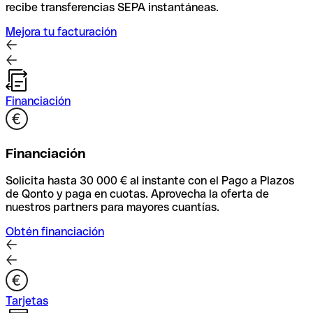
recibe transferencias SEPA instantáneas.
Mejora tu facturación
Financiación
Financiación
Solicita hasta 30 000 € al instante con el Pago a Plazos
de Qonto y paga en cuotas. Aprovecha la oferta de
nuestros partners para mayores cuantías.
Obtén financiación
Tarjetas