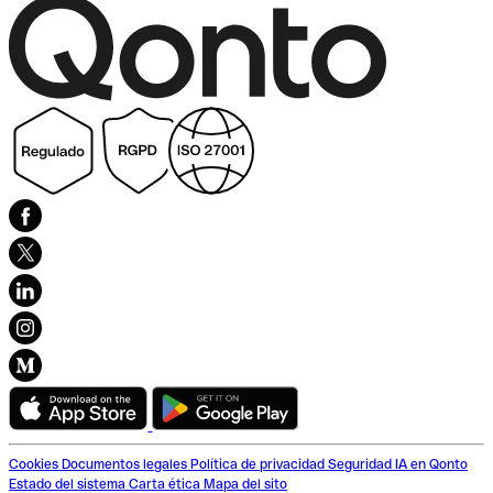
Cookies
Documentos legales
Política de privacidad
Seguridad
IA en Qonto
Estado del sistema
Carta ética
Mapa del sito