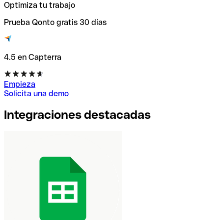
Optimiza tu trabajo
Prueba Qonto gratis 30 días
4.5 en Capterra
Empieza
Solicita una demo
Integraciones destacadas