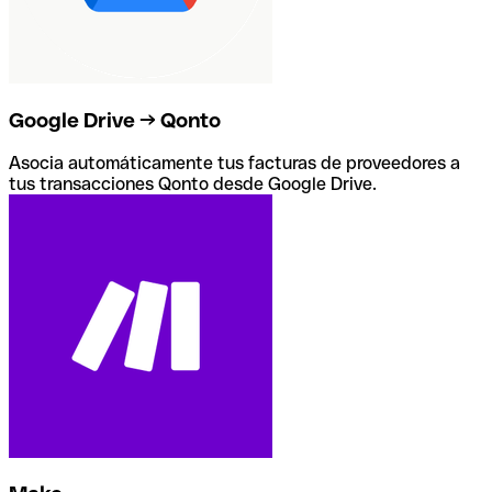
Google Drive → Qonto
Asocia automáticamente tus facturas de proveedores a
tus transacciones Qonto desde Google Drive.