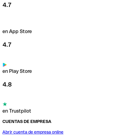
4.7
en App Store
4.7
en Play Store
4.8
en Trustpilot
CUENTAS DE EMPRESA
Abrir cuenta de empresa online