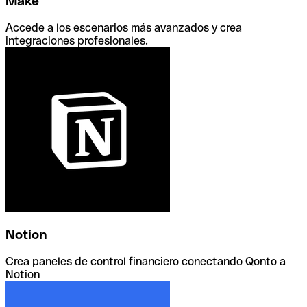
Make
Accede a los escenarios más avanzados y crea
integraciones profesionales.
Notion
Crea paneles de control financiero conectando Qonto a
Notion