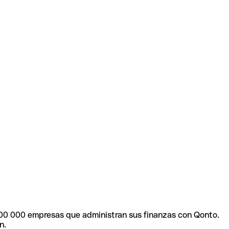
0 000 empresas que administran sus finanzas con Qonto.
n.