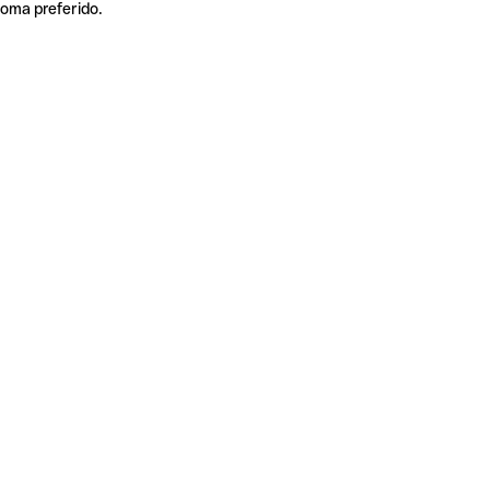
ioma preferido.