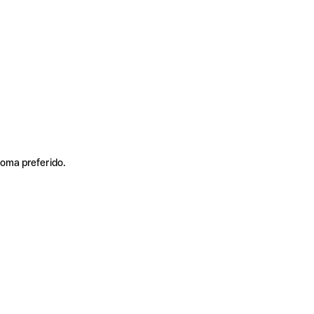
ioma preferido.