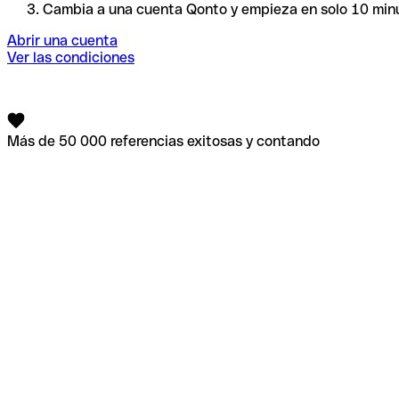
Cambia a una cuenta Qonto y empieza en solo 10 min
Abrir una cuenta
Ver las condiciones
Más de 50 000 referencias exitosas y contando