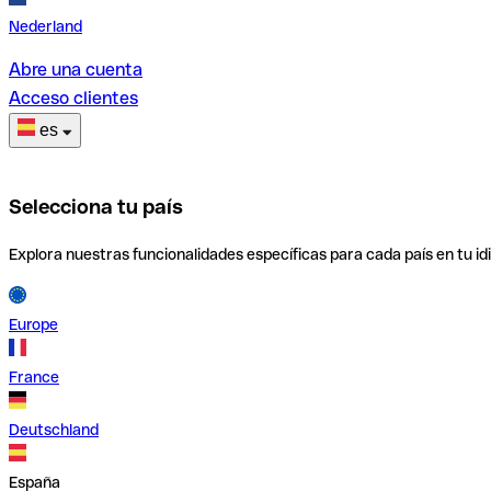
Nederland
Abre una cuenta
Acceso clientes
es
Selecciona tu país
Explora nuestras funcionalidades específicas para cada país en tu id
Europe
France
Deutschland
España