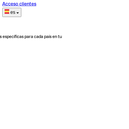
Acceso clientes
es
s específicas para cada país en tu