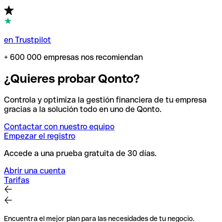
en Trustpilot
+ 600 000 empresas nos recomiendan
¿Quieres probar Qonto?
Controla y optimiza la gestión financiera de tu empresa
gracias a la solución todo en uno de Qonto.
Contactar con nuestro equipo
Empezar el registro
Accede a una prueba gratuita de 30 días.
Abrir una cuenta
Tarifas
Encuentra el mejor plan para las necesidades de tu negocio.