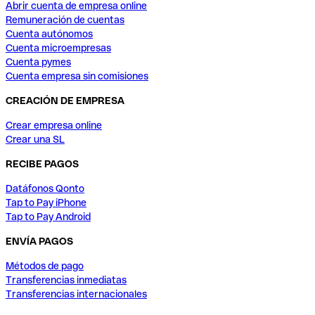
Abrir cuenta de empresa online
Remuneración de cuentas
Cuenta autónomos
Cuenta microempresas
Cuenta pymes
Cuenta empresa sin comisiones
CREACIÓN DE EMPRESA
Crear empresa online
Crear una SL
RECIBE PAGOS
Datáfonos Qonto
Tap to Pay iPhone
Tap to Pay Android
ENVÍA PAGOS
Métodos de pago
Transferencias inmediatas
Transferencias internacionales