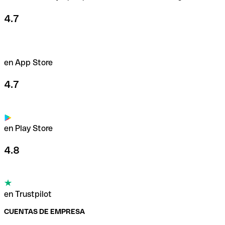
4.7
en App Store
4.7
en Play Store
4.8
en Trustpilot
CUENTAS DE EMPRESA