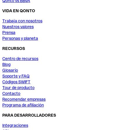
Qonto vs BBVA
VIDA EN QONTO
Trabaja con nosotros
Nuestros valores
Prensa
Personas y planeta
RECURSOS
Centro de recursos
Blog
Glosario
Soporte y FAQ
Códigos SWIFT
Tour de producto
Contacto
Recomendar empresas
Programa de afiliación
PARA DESARROLLADORES
Integraciones