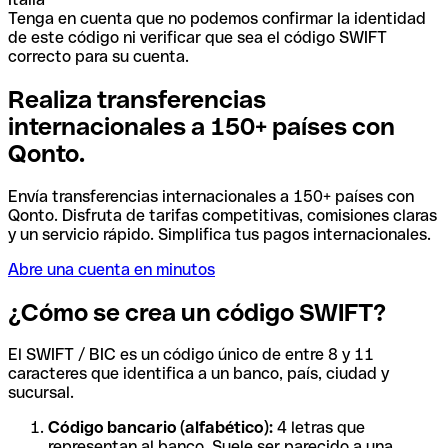
Tenga en cuenta que no podemos confirmar la identidad
de este código ni verificar que sea el código SWIFT
correcto para su cuenta.
Realiza transferencias
internacionales a 150+ países con
Qonto.
Envía transferencias internacionales a 150+ países con
Qonto. Disfruta de tarifas competitivas, comisiones claras
y un servicio rápido. Simplifica tus pagos internacionales.
Abre una cuenta en minutos
¿Cómo se crea un código SWIFT?
El SWIFT / BIC es un código único de entre 8 y 11
caracteres que identifica a un banco, país, ciudad y
sucursal.
Código bancario (alfabético):
4 letras que
representan al banco. Suele ser parecido a una