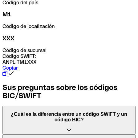
Código del país
M1
Código de localización
XXX
Código de sucursal
Código SWIFT:
ANPLITM1XXX
Copiar
Sus preguntas sobre los códigos
BIC/SWIFT
¿Cuál es la diferencia entre un código SWIFT y un
código BIC?