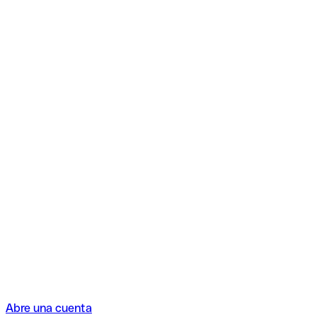
Abre una cuenta