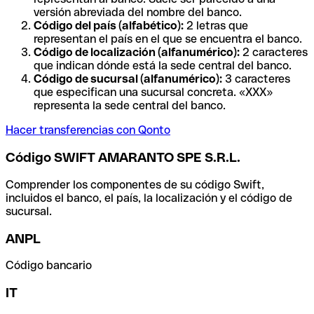
versión abreviada del nombre del banco.
Código del país (alfabético):
2 letras que
representan el país en el que se encuentra el banco.
Código de localización (alfanumérico):
2 caracteres
que indican dónde está la sede central del banco.
Código de sucursal (alfanumérico):
3 caracteres
que especifican una sucursal concreta. «XXX»
representa la sede central del banco.
Hacer transferencias con Qonto
Código SWIFT AMARANTO SPE S.R.L.
Comprender los componentes de su código Swift,
incluidos el banco, el país, la localización y el código de
sucursal.
ANPL
Código bancario
IT