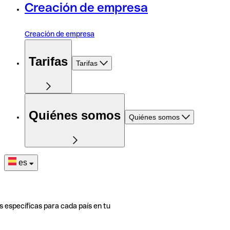
Creación de empresa
Creación de empresa
Tarifas
Tarifas
Quiénes somos
Quiénes somos
es
s específicas para cada país en tu