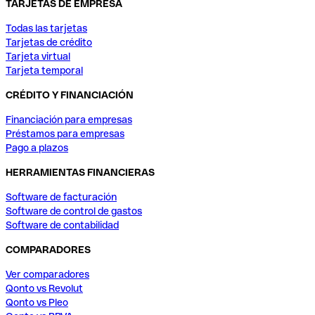
TARJETAS DE EMPRESA
Todas las tarjetas
Tarjetas de crédito
Tarjeta virtual
Tarjeta temporal
CRÉDITO Y FINANCIACIÓN
Financiación para empresas
Préstamos para empresas
Pago a plazos
HERRAMIENTAS FINANCIERAS
Software de facturación
Software de control de gastos
Software de contabilidad
COMPARADORES
Ver comparadores
Qonto vs Revolut
Qonto vs Pleo