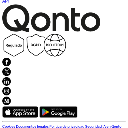
API
Cookies
Documentos legales
Política de privacidad
Seguridad
IA en Qonto