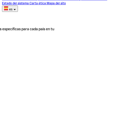
Estado del sistema
Carta ética
Mapa del sito
es
s específicas para cada país en tu