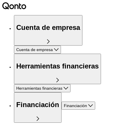
Cuenta de empresa
Cuenta de empresa
Herramientas financieras
Herramientas financieras
Financiación
Financiación