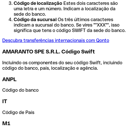
Código de localização
Estes dois caracteres são
uma letra e um número. Indicam a localização da
sede do banco.
Código da sucursal
Os três últimos caracteres
indicam a sucursal do banco. Se vires ""XXX"", isso
significa que tens o código SWIFT da sede do banco.
Descubra transferências internacionais com Qonto
AMARANTO SPE S.R.L. Código Swift
Incluindo os componentes do seu código Swift, incluindo
código do banco, país, localização e agência.
ANPL
Código do banco
IT
Código de País
M1