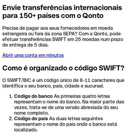
Envie transferências internacionais
para 150+ países com o Qonto
Precisa de pagar aos seus fornecedores em moeda
estrangeira ou fora da zona SEPA? Com a Qonto, pode
efetuar transferências SWIFT em 25 moedas num prazo
de entrega de 5 dias.
Abrir uma conta em minutos
Como é organizado o código SWIFT?
O SWIFT/BIC é um código único de 8-11 caracteres que
identifica o seu banco, país, cidade e sucursal.
Código do banco
As primeiras quatro letras
representam o nome do banco. Na maior parte das
vezes, trata-se de uma versão abreviada do seu
nome completo.
Código do país
As duas letras seguintes
representam o nome do país onde o banco está
localizado.