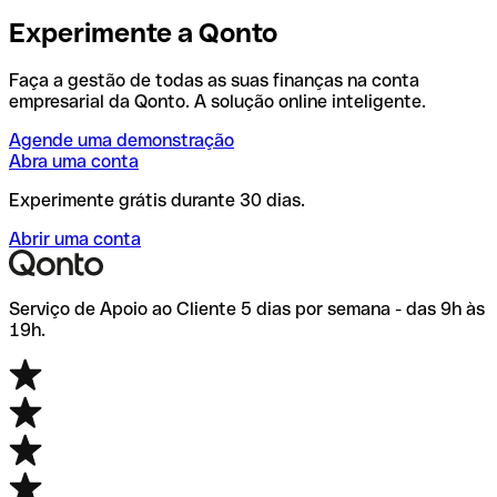
Experimente a Qonto
Faça a gestão de todas as suas finanças na conta
empresarial da Qonto. A solução online inteligente.
Agende uma demonstração
Abra uma conta
Experimente grátis durante 30 dias.
Abrir uma conta
Serviço de Apoio ao Cliente 5 dias por semana - das 9h às
19h.