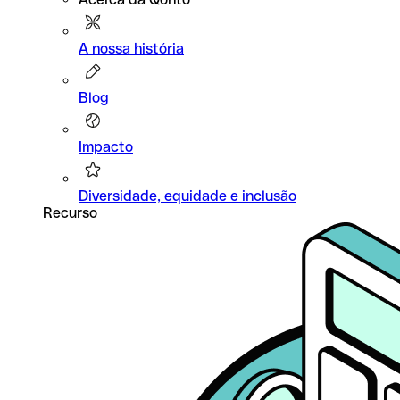
A nossa história
Blog
Impacto
Diversidade, equidade e inclusão
Recurso