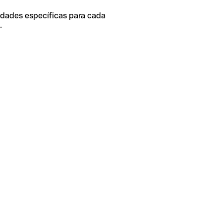
idades específicas para cada
.