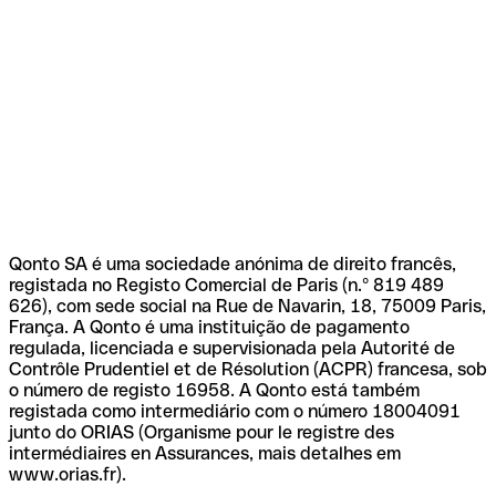
Qonto SA é uma sociedade anónima de direito francês,
registada no Registo Comercial de Paris (n.º 819 489
626), com sede social na Rue de Navarin, 18, 75009 Paris,
França. A Qonto é uma instituição de pagamento
regulada, licenciada e supervisionada pela Autorité de
Contrôle Prudentiel et de Résolution (ACPR) francesa, sob
o número de registo 16958. A Qonto está também
registada como intermediário com o número 18004091
junto do ORIAS (Organisme pour le registre des
intermédiaires en Assurances, mais detalhes em
www.orias.fr).