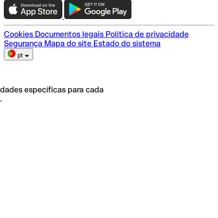
Escolha do plano
Cookies
Documentos legais
Política de privacidade
Segurança
Mapa do site
Estado do sistema
pt
idades específicas para cada
.