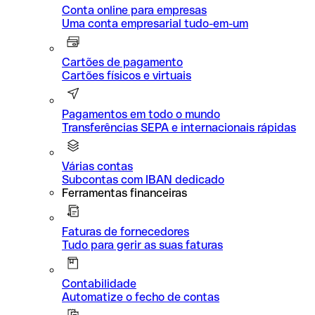
Conta online para empresas
Uma conta empresarial tudo-em-um
Cartões de pagamento
Cartões físicos e virtuais
Pagamentos em todo o mundo
Transferências SEPA e internacionais rápidas
Várias contas
Subcontas com IBAN dedicado
Ferramentas financeiras
Faturas de fornecedores
Tudo para gerir as suas faturas
Contabilidade
Automatize o fecho de contas