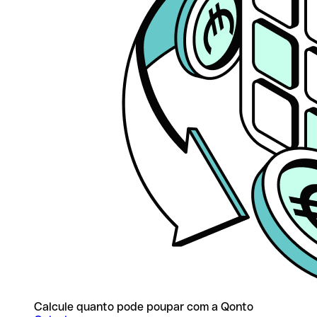
Calcule quanto pode poupar com a Qonto