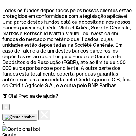
Todos os fundos depositados pelos nossos clientes estão
protegidos em conformidade com a legislação aplicável.
Uma parte destes fundos está ou depositada nos nossos
bancos parceiros, Crédit Mutuel Arkéa, Société Générale,
Natixis e Rothschild Martin Maurel, ou investida em
fundos do mercado monetário qualificados, cujas
unidades estão depositadas na Société Générale. Em
caso de falência de um destes bancos parceiros, os
depósitos estão cobertos pelo Fundo de Garantia de
Depósitos e de Resolução (FGDR), até ao limite de 100
000 euros por banco e por cliente. A outra parte dos
fundos está totalmente coberta por duas garantias
autónomas: uma concedida pelo Crédit Agricole CIB, filial
do Crédit Agricole S.A., e a outra pelo BNP Paribas.
👋 Olá! Precisa de ajuda?
1
Qonto