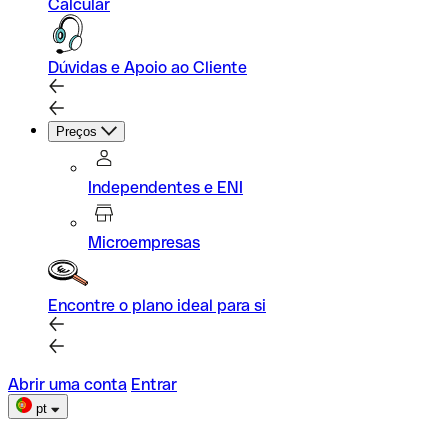
Calcular
Dúvidas e Apoio ao Cliente
Preços
Independentes e ENI
Microempresas
Encontre o plano ideal para si
Abrir uma conta
Entrar
pt