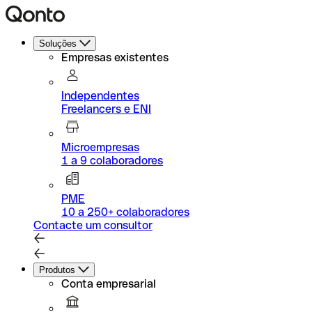
Soluções
Empresas existentes
Independentes
Freelancers e ENI
Microempresas
1 a 9 colaboradores
PME
10 a 250+ colaboradores
Contacte um consultor
Produtos
Conta empresarial