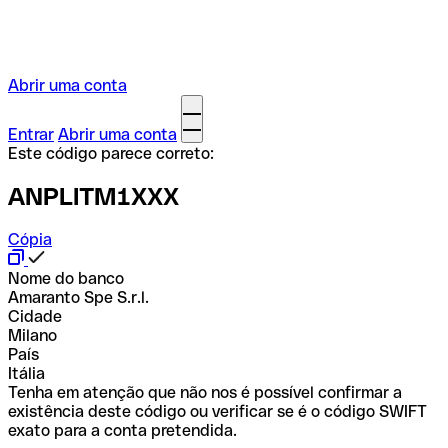
Abrir uma conta
Entrar
Abrir uma conta
Este código parece correto:
ANPLITM1XXX
Cópia
Nome do banco
Amaranto Spe S.r.l.
Cidade
Milano
País
Itália
Tenha em atenção que não nos é possível confirmar a
existência deste código ou verificar se é o código SWIFT
exato para a conta pretendida.