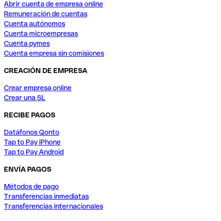
Abrir cuenta de empresa online
Remuneración de cuentas
Cuenta autónomos
Cuenta microempresas
Cuenta pymes
Cuenta empresa sin comisiones
CREACIÓN DE EMPRESA
Crear empresa online
Crear una SL
RECIBE PAGOS
Datáfonos Qonto
Tap to Pay iPhone
Tap to Pay Android
ENVÍA PAGOS
Métodos de pago
Transferencias inmediatas
Transferencias internacionales