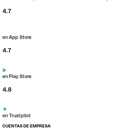
4.7
en App Store
4.7
en Play Store
4.8
en Trustpilot
CUENTAS DE EMPRESA