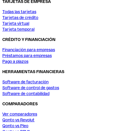
TARJETAS DE EMPRESA
Todas las tarjetas
Tarjetas de crédito
Tarjeta virtual
Tarjeta temporal
CRÉDITO Y FINANCIACIÓN
Financiación para empresas
Préstamos para empresas
Pago a plazos
HERRAMIENTAS FINANCIERAS
Software de facturación
Software de control de gastos
Software de contabilidad
COMPARADORES
Ver comparadores
Qonto vs Revolut
Qonto vs Pleo