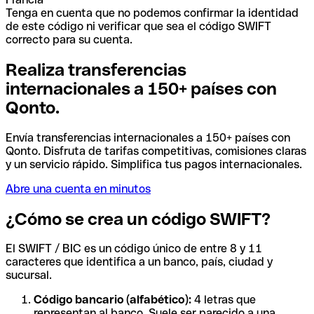
Tenga en cuenta que no podemos confirmar la identidad
de este código ni verificar que sea el código SWIFT
correcto para su cuenta.
Realiza transferencias
internacionales a 150+ países con
Qonto.
Envía transferencias internacionales a 150+ países con
Qonto. Disfruta de tarifas competitivas, comisiones claras
y un servicio rápido. Simplifica tus pagos internacionales.
Abre una cuenta en minutos
¿Cómo se crea un código SWIFT?
El SWIFT / BIC es un código único de entre 8 y 11
caracteres que identifica a un banco, país, ciudad y
sucursal.
Código bancario (alfabético):
4 letras que
representan al banco. Suele ser parecido a una