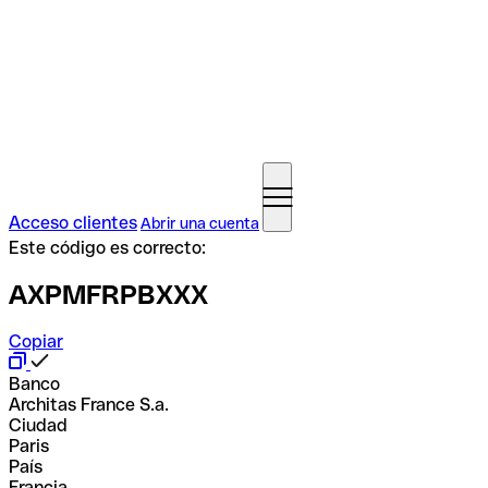
Acceso clientes
Abrir una cuenta
Este código es correcto:
AXPMFRPBXXX
Copiar
Banco
Architas France S.a.
Ciudad
Paris
País
Francia