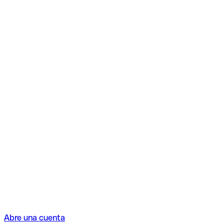
Abre una cuenta