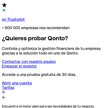
en Trustpilot
+ 600 000 empresas nos recomiendan
¿Quieres probar Qonto?
Controla y optimiza la gestión financiera de tu empresa
gracias a la solución todo en uno de Qonto.
Contactar con nuestro equipo
Empezar el registro
Accede a una prueba gratuita de 30 días.
Abrir una cuenta
Tarifas
Encuentra el mejor plan para las necesidades de tu negocio.