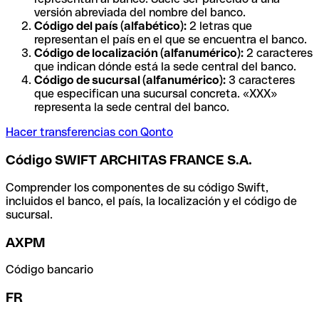
versión abreviada del nombre del banco.
Código del país (alfabético):
2 letras que
representan el país en el que se encuentra el banco.
Código de localización (alfanumérico):
2 caracteres
que indican dónde está la sede central del banco.
Código de sucursal (alfanumérico):
3 caracteres
que especifican una sucursal concreta. «XXX»
representa la sede central del banco.
Hacer transferencias con Qonto
Código SWIFT ARCHITAS FRANCE S.A.
Comprender los componentes de su código Swift,
incluidos el banco, el país, la localización y el código de
sucursal.
AXPM
Código bancario
FR