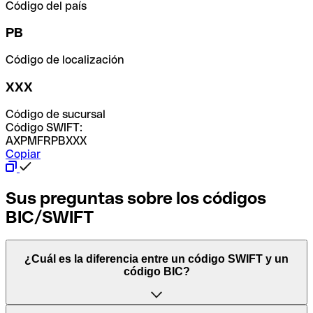
Código del país
PB
Código de localización
XXX
Código de sucursal
Código SWIFT:
AXPMFRPBXXX
Copiar
Sus preguntas sobre los códigos
BIC/SWIFT
¿Cuál es la diferencia entre un código SWIFT y un
código BIC?