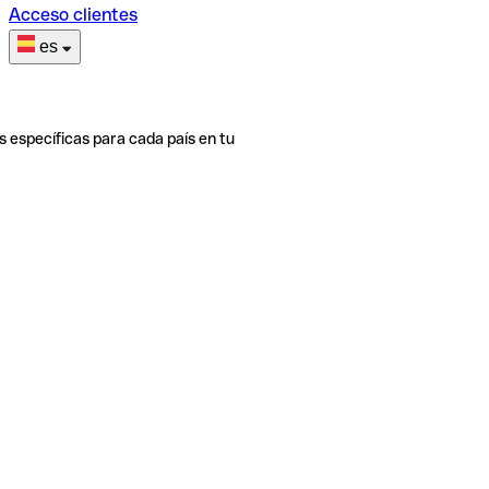
Acceso clientes
es
s específicas para cada país en tu