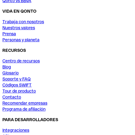
Qonto vs BBVA
VIDA EN QONTO
Trabaja con nosotros
Nuestros valores
Prensa
Personas y planeta
RECURSOS
Centro de recursos
Blog
Glosario
Soporte y FAQ
Códigos SWIFT
Tour de producto
Contacto
Recomendar empresas
Programa de afiliación
PARA DESARROLLADORES
Integraciones