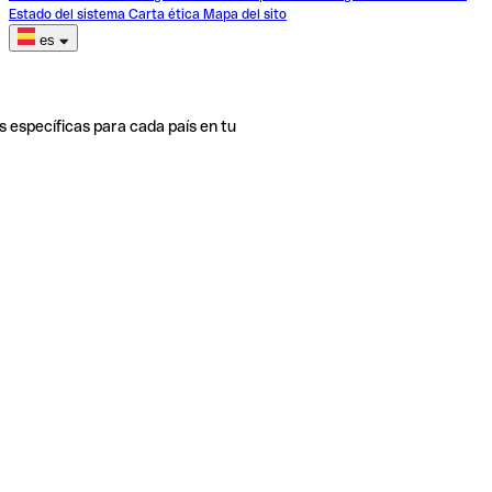
Estado del sistema
Carta ética
Mapa del sito
es
s específicas para cada país en tu