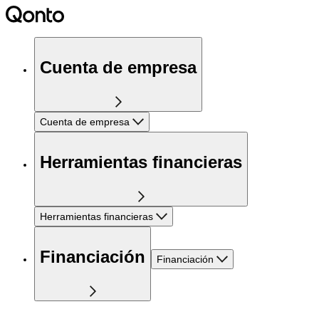
Cuenta de empresa
Cuenta de empresa
Herramientas financieras
Herramientas financieras
Financiación
Financiación