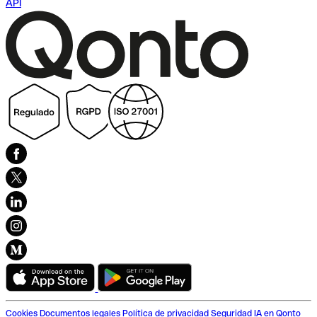
API
Cookies
Documentos legales
Política de privacidad
Seguridad
IA en Qonto