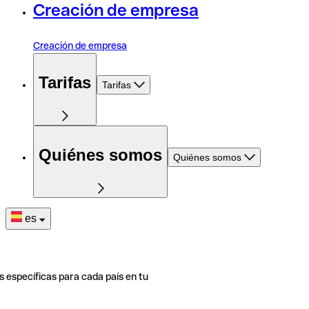
Creación de empresa
Creación de empresa
Tarifas
Tarifas
Quiénes somos
Quiénes somos
es
s específicas para cada país en tu