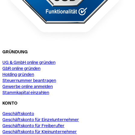
GRÜNDUNG
UG & GmbH online gründen
GbR online gründen
Holding gründen
Steuernummer beantragen
Gewerbe online anmelden
Stammkapital einzahlen
KONTO
Geschäftskonto
Geschäftskonto für Einzelunternehmer
Geschäftskonto für Freiberufler
Geschäftskonto für Kleinunternehmer