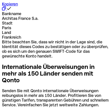
Kopieren
Bankname
Architas France S.a.
Stadt
Paris
Land
Frankreich
Bitte beachten Sie, dass wir nicht in der Lage sind, die
Identität dieses Codes zu bestätigen oder zu überprüfen,
ob es sich um den genauen SWIFT-Code für das
gewünschte Konto handelt.
Internationale Überweisungen in
mehr als 150 Länder senden mit
Qonto
Senden Sie mit Qonto internationale Überweisungen
reibungslos in mehr als 150 Länder. Profitieren Sie von
günstigen Tarifen, transparenten Gebühren und schnellem
Service. Vereinfachen Sie jetzt weltweite Zahlungen.