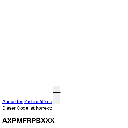
Anmelden
Konto eröffnen
Dieser Code ist korrekt:
AXPMFRPBXXX