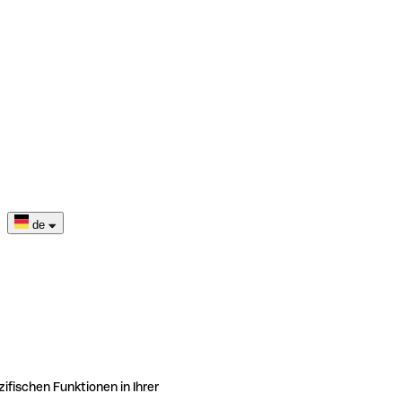
de
ifischen Funktionen in Ihrer