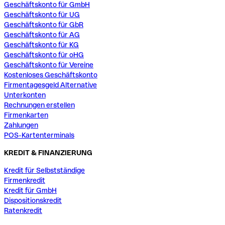
Geschäftskonto für GmbH
Geschäftskonto für UG
Geschäftskonto für GbR
Geschäftskonto für AG
Geschäftskonto für KG
Geschäftskonto für oHG
Geschäftskonto für Vereine
Kostenloses Geschäftskonto
Firmentagesgeld Alternative
Unterkonten
Rechnungen erstellen
Firmenkarten
Zahlungen
POS-Kartenterminals
KREDIT & FINANZIERUNG
Kredit für Selbstständige
Firmenkredit
Kredit für GmbH
Dispositionskredit
Ratenkredit