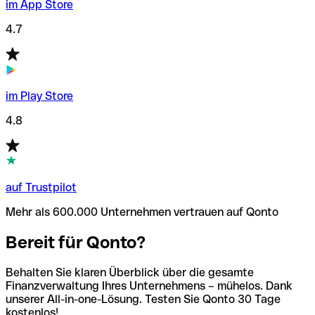
im App Store
4.7
im Play Store
4.8
auf Trustpilot
Mehr als 600.000 Unternehmen vertrauen auf Qonto
Bereit für Qonto?
Behalten Sie klaren Überblick über die gesamte
Finanzverwaltung Ihres Unternehmens – mühelos. Dank
unserer All-in-one-Lösung. Testen Sie Qonto 30 Tage
kostenlos!