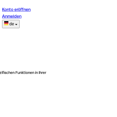
Konto eröffnen
Anmelden
de
ifischen Funktionen in Ihrer