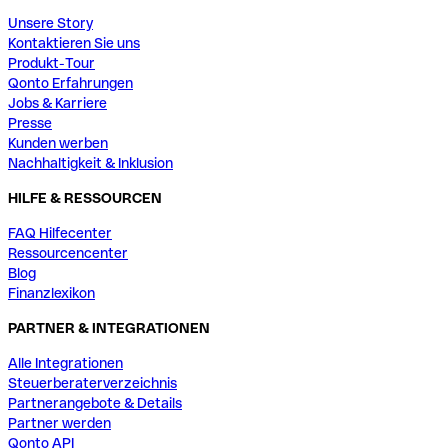
Unsere Story
Kontaktieren Sie uns
Produkt-Tour
Qonto Erfahrungen
Jobs & Karriere
Presse
Kunden werben
Nachhaltigkeit & Inklusion
HILFE & RESSOURCEN
FAQ Hilfecenter
Ressourcencenter
Blog
Finanzlexikon
PARTNER & INTEGRATIONEN
Alle Integrationen
Steuerberaterverzeichnis
Partnerangebote & Details
Partner werden
Qonto API