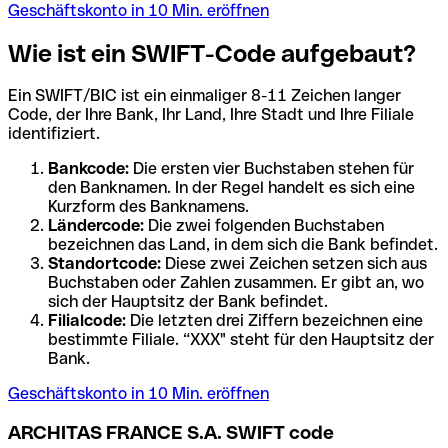
Geschäftskonto in 10 Min. eröffnen
Wie ist ein SWIFT-Code aufgebaut?
Ein SWIFT/BIC ist ein einmaliger 8-11 Zeichen langer
Code, der Ihre Bank, Ihr Land, Ihre Stadt und Ihre Filiale
identifiziert.
Bankcode:
Die ersten vier Buchstaben stehen für
den Banknamen. In der Regel handelt es sich eine
Kurzform des Banknamens.
Ländercode:
Die zwei folgenden Buchstaben
bezeichnen das Land, in dem sich die Bank befindet.
Standortcode:
Diese zwei Zeichen setzen sich aus
Buchstaben oder Zahlen zusammen. Er gibt an, wo
sich der Hauptsitz der Bank befindet.
Filialcode:
Die letzten drei Ziffern bezeichnen eine
bestimmte Filiale. “XXX" steht für den Hauptsitz der
Bank.
Geschäftskonto in 10 Min. eröffnen
ARCHITAS FRANCE S.A. SWIFT code