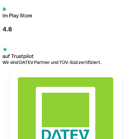
im Play Store
4.8
auf Trustpilot
Wir sind DATEV Partner und TÜV-Süd zertifiziert.