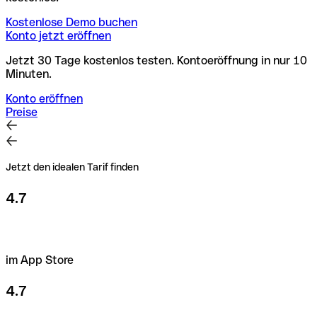
Kostenlose Demo buchen
Konto jetzt eröffnen
Jetzt 30 Tage kostenlos testen. Kontoeröffnung in nur 10
Minuten.
Konto eröffnen
Preise
Jetzt den idealen Tarif finden
4.7
im App Store
4.7