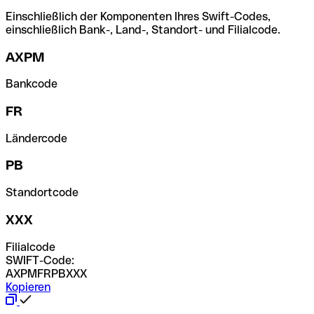
Einschließlich der Komponenten Ihres Swift-Codes,
einschließlich Bank-, Land-, Standort- und Filialcode.
AXPM
Bankcode
FR
Ländercode
PB
Standortcode
XXX
Filialcode
SWIFT-Code:
AXPMFRPBXXX
Kopieren