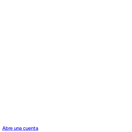
Abre una cuenta