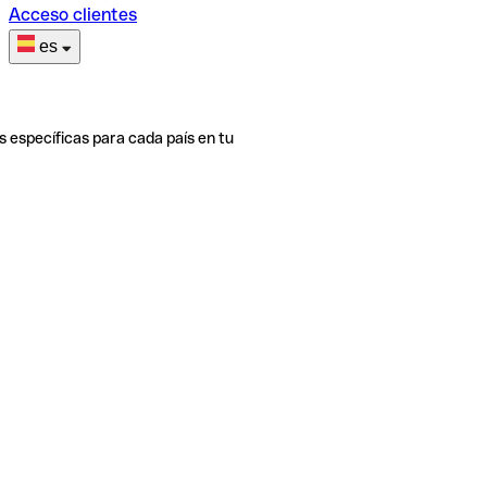
Acceso clientes
es
s específicas para cada país en tu