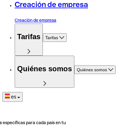
Creación de empresa
Creación de empresa
Tarifas
Tarifas
Quiénes somos
Quiénes somos
es
s específicas para cada país en tu