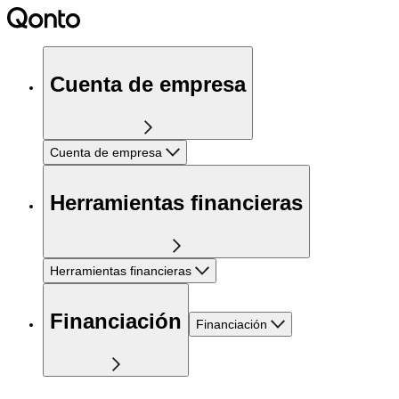
Cuenta de empresa
Cuenta de empresa
Herramientas financieras
Herramientas financieras
Financiación
Financiación