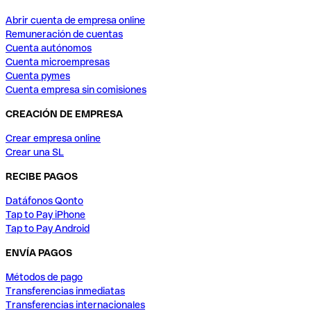
Abrir cuenta de empresa online
Remuneración de cuentas
Cuenta autónomos
Cuenta microempresas
Cuenta pymes
Cuenta empresa sin comisiones
CREACIÓN DE EMPRESA
Crear empresa online
Crear una SL
RECIBE PAGOS
Datáfonos Qonto
Tap to Pay iPhone
Tap to Pay Android
ENVÍA PAGOS
Métodos de pago
Transferencias inmediatas
Transferencias internacionales