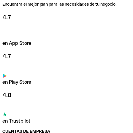
Encuentra el mejor plan para las necesidades de tu negocio.
4.7
en App Store
4.7
en Play Store
4.8
en Trustpilot
CUENTAS DE EMPRESA