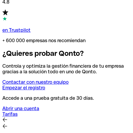
4.8
en Trustpilot
+ 600 000 empresas nos recomiendan
¿Quieres probar Qonto?
Controla y optimiza la gestión financiera de tu empresa
gracias a la solución todo en uno de Qonto.
Contactar con nuestro equipo
Empezar el registro
Accede a una prueba gratuita de 30 días.
Abrir una cuenta
Tarifas