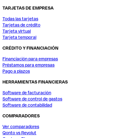
TARJETAS DE EMPRESA
Todas las tarjetas
Tarjetas de crédito
Tarjeta virtual
Tarjeta temporal
CRÉDITO Y FINANCIACIÓN
Financiación para empresas
Préstamos para empresas
Pago a plazos
HERRAMIENTAS FINANCIERAS
Software de facturación
Software de control de gastos
Software de contabilidad
COMPARADORES
Ver comparadores
Qonto vs Revolut