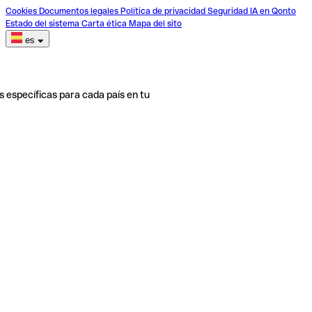
Cookies
Documentos legales
Política de privacidad
Seguridad
IA en Qonto
Estado del sistema
Carta ética
Mapa del sito
es
s específicas para cada país en tu