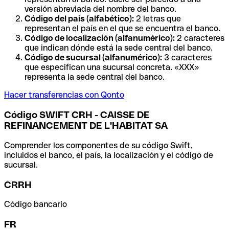
versión abreviada del nombre del banco.
Código del país (alfabético):
2 letras que
representan el país en el que se encuentra el banco.
Código de localización (alfanumérico):
2 caracteres
que indican dónde está la sede central del banco.
Código de sucursal (alfanumérico):
3 caracteres
que especifican una sucursal concreta. «XXX»
representa la sede central del banco.
Hacer transferencias con Qonto
Código SWIFT CRH - CAISSE DE
REFINANCEMENT DE L'HABITAT SA
Comprender los componentes de su código Swift,
incluidos el banco, el país, la localización y el código de
sucursal.
CRRH
Código bancario
FR