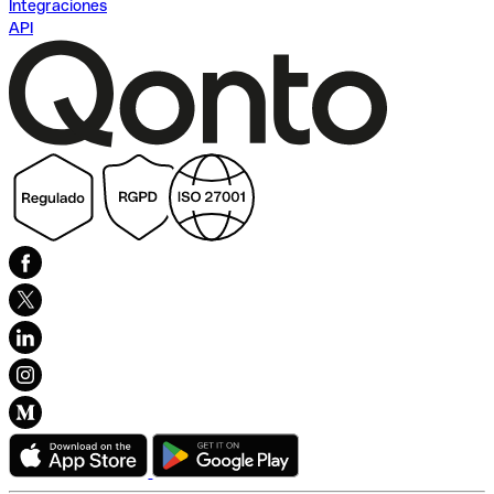
Integraciones
API