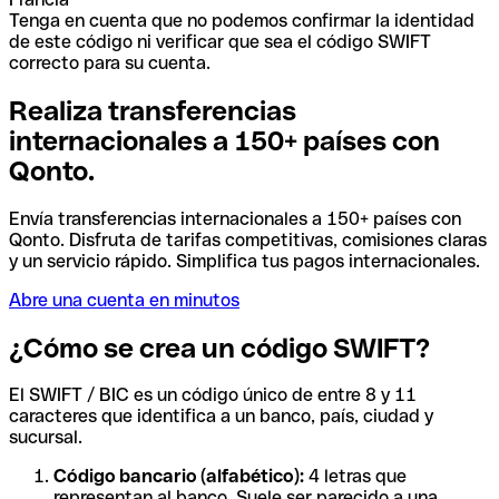
Tenga en cuenta que no podemos confirmar la identidad
de este código ni verificar que sea el código SWIFT
correcto para su cuenta.
Realiza transferencias
internacionales a 150+ países con
Qonto.
Envía transferencias internacionales a 150+ países con
Qonto. Disfruta de tarifas competitivas, comisiones claras
y un servicio rápido. Simplifica tus pagos internacionales.
Abre una cuenta en minutos
¿Cómo se crea un código SWIFT?
El SWIFT / BIC es un código único de entre 8 y 11
caracteres que identifica a un banco, país, ciudad y
sucursal.
Código bancario (alfabético):
4 letras que
representan al banco. Suele ser parecido a una