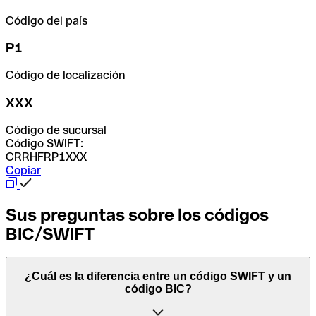
Código del país
P1
Código de localización
XXX
Código de sucursal
Código SWIFT:
CRRHFRP1XXX
Copiar
Sus preguntas sobre los códigos
BIC/SWIFT
¿Cuál es la diferencia entre un código SWIFT y un
código BIC?