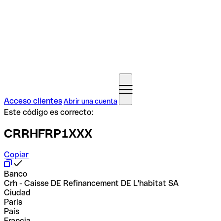
Acceso clientes
Abrir una cuenta
Este código es correcto:
CRRHFRP1XXX
Copiar
Banco
Crh - Caisse DE Refinancement DE L'habitat SA
Ciudad
Paris
País
Francia