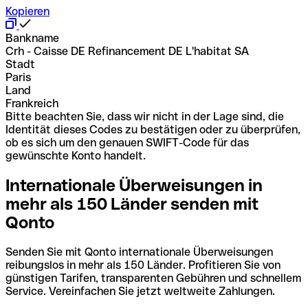
Kopieren
Bankname
Crh - Caisse DE Refinancement DE L'habitat SA
Stadt
Paris
Land
Frankreich
Bitte beachten Sie, dass wir nicht in der Lage sind, die
Identität dieses Codes zu bestätigen oder zu überprüfen,
ob es sich um den genauen SWIFT-Code für das
gewünschte Konto handelt.
Internationale Überweisungen in
mehr als 150 Länder senden mit
Qonto
Senden Sie mit Qonto internationale Überweisungen
reibungslos in mehr als 150 Länder. Profitieren Sie von
günstigen Tarifen, transparenten Gebühren und schnellem
Service. Vereinfachen Sie jetzt weltweite Zahlungen.