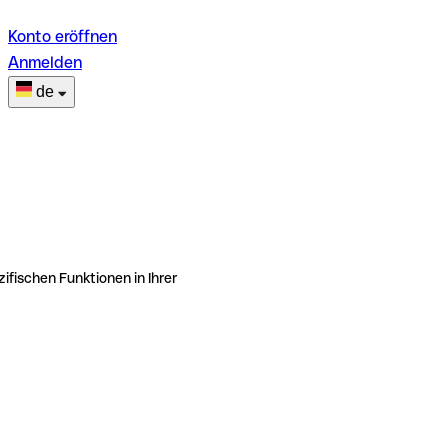
Konto eröffnen
Anmelden
de
ifischen Funktionen in Ihrer