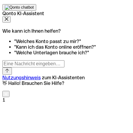
Qonto KI-Assistent
Wie kann ich Ihnen helfen?
"Welches Konto passt zu mir?"
"Kann ich das Konto online eröffnen?"
"Welche Unterlagen brauche ich?"
Nutzungshinweis
zum KI-Assistenten
👋 Hallo! Brauchen Sie Hilfe?
1