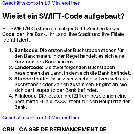
Geschäftskonto in 10 Min. eröffnen
Wie ist ein SWIFT-Code aufgebaut?
Ein SWIFT/BIC ist ein einmaliger 8-11 Zeichen langer
Code, der Ihre Bank, Ihr Land, Ihre Stadt und Ihre Filiale
identifiziert.
Bankcode:
Die ersten vier Buchstaben stehen für
den Banknamen. In der Regel handelt es sich eine
Kurzform des Banknamens.
Ländercode:
Die zwei folgenden Buchstaben
bezeichnen das Land, in dem sich die Bank befindet.
Standortcode:
Diese zwei Zeichen setzen sich aus
Buchstaben oder Zahlen zusammen. Er gibt an, wo
sich der Hauptsitz der Bank befindet.
Filialcode:
Die letzten drei Ziffern bezeichnen eine
bestimmte Filiale. “XXX" steht für den Hauptsitz der
Bank.
Geschäftskonto in 10 Min. eröffnen
CRH - CAISSE DE REFINANCEMENT DE