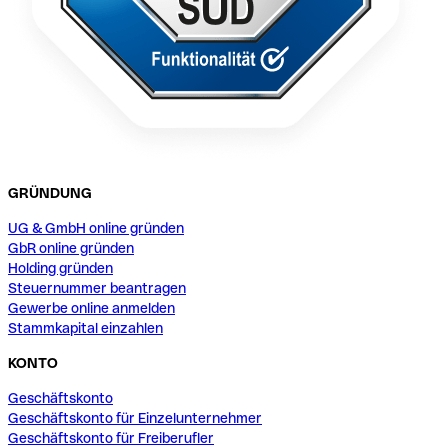
GRÜNDUNG
UG & GmbH online gründen
GbR online gründen
Holding gründen
Steuernummer beantragen
Gewerbe online anmelden
Stammkapital einzahlen
KONTO
Geschäftskonto
Geschäftskonto für Einzelunternehmer
Geschäftskonto für Freiberufler