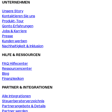
UNTERNEHMEN
Unsere Story
Kontaktieren Sie uns
Produkt-Tour
Qonto Erfahrungen
Jobs & Karriere
Presse
Kunden werben
Nachhaltigkeit & Inklusion
HILFE & RESSOURCEN
FAQ Hilfecenter
Ressourcencenter
Blog
Finanzlexikon
PARTNER & INTEGRATIONEN
Alle Integrationen
Steuerberaterverzeichnis
Partnerangebote & Details
Partner werden