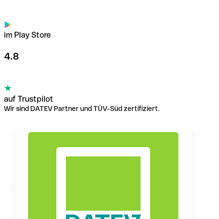
im Play Store
4.8
auf Trustpilot
Wir sind DATEV Partner und TÜV-Süd zertifiziert.