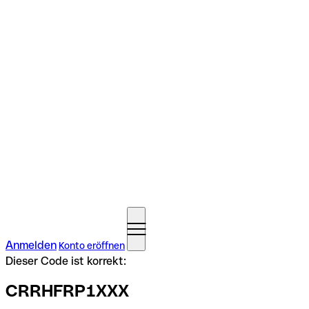
Anmelden
Konto eröffnen
Dieser Code ist korrekt:
CRRHFRP1XXX