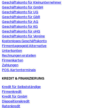
Geschäftskonto für Kleinunternehmer
Geschäftskonto für GmbH
Geschäftskonto für UG
Geschäftskonto für GbR
Geschäftskonto für AG
Geschäftskonto für KG
Geschäftskonto für oHG
Geschäftskonto für Vereine
Kostenloses Geschäftskonto
Firmentagesgeld Alternative
Unterkonten
Rechnungen erstellen
Firmenkarten
Zahlungen
POS-Kartenterminals
KREDIT & FINANZIERUNG
Kredit für Selbstständige
Firmenkredit
Kredit für GmbH
Dispositionskredit
Ratenkredit