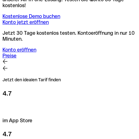
kostenlos!
Kostenlose Demo buchen
Konto jetzt eröffnen
Jetzt 30 Tage kostenlos testen. Kontoeröffnung in nur 10
Minuten.
Konto eröffnen
Preise
Jetzt den idealen Tarif finden
4.7
im App Store
4.7