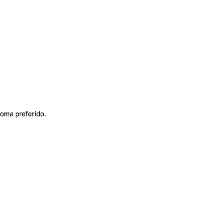
ioma preferido.