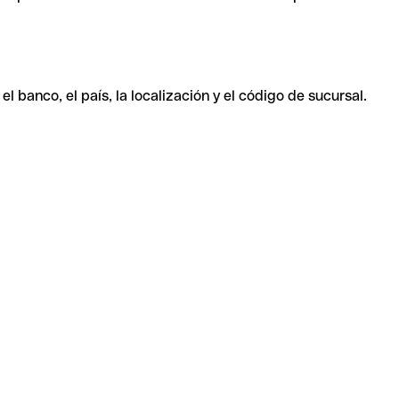
 banco, el país, la localización y el código de sucursal.