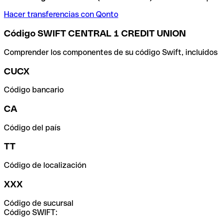
Hacer transferencias con Qonto
Código SWIFT CENTRAL 1 CREDIT UNION
Comprender los componentes de su código Swift, incluidos el
CUCX
Código bancario
CA
Código del país
TT
Código de localización
XXX
Código de sucursal
Código SWIFT: