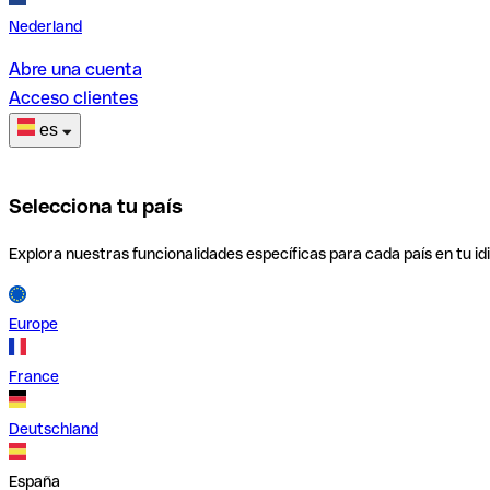
Nederland
Abre una cuenta
Acceso clientes
es
Selecciona tu país
Explora nuestras funcionalidades específicas para cada país en tu id
Europe
France
Deutschland
España