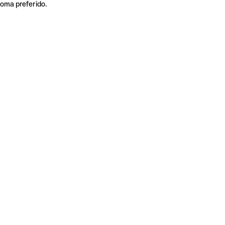
ioma preferido.