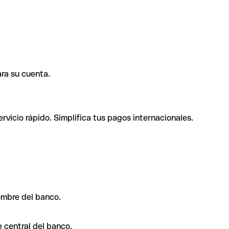
ra su cuenta.
rvicio rápido. Simplifica tus pagos internacionales.
ombre del banco.
 central del banco.