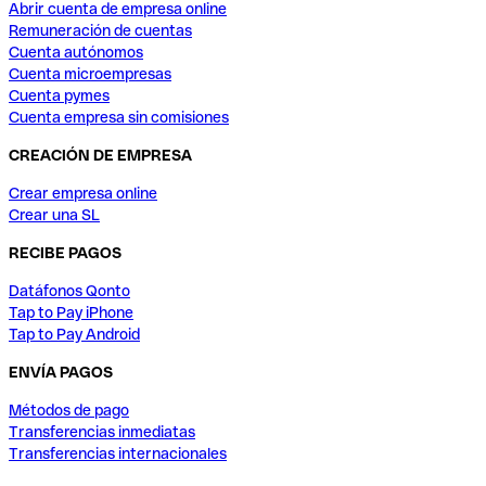
Abrir cuenta de empresa online
Remuneración de cuentas
Cuenta autónomos
Cuenta microempresas
Cuenta pymes
Cuenta empresa sin comisiones
CREACIÓN DE EMPRESA
Crear empresa online
Crear una SL
RECIBE PAGOS
Datáfonos Qonto
Tap to Pay iPhone
Tap to Pay Android
ENVÍA PAGOS
Métodos de pago
Transferencias inmediatas
Transferencias internacionales