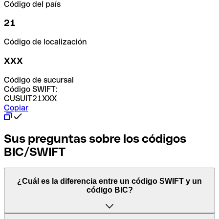
Código del país
21
Código de localización
XXX
Código de sucursal
Código SWIFT:
CUSUIT21XXX
Copiar
Sus preguntas sobre los códigos
BIC/SWIFT
¿Cuál es la diferencia entre un código SWIFT y un
código BIC?