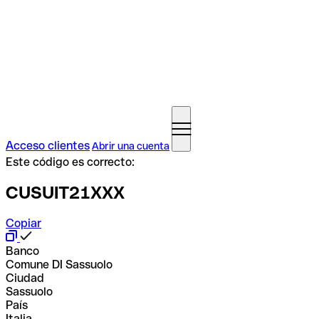
Acceso clientes
Abrir una cuenta
Este código es correcto:
CUSUIT21XXX
Copiar
Banco
Comune DI Sassuolo
Ciudad
Sassuolo
País
Italia