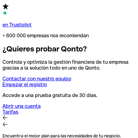
en Trustpilot
+ 600 000 empresas nos recomiendan
¿Quieres probar Qonto?
Controla y optimiza la gestión financiera de tu empresa
gracias a la solución todo en uno de Qonto.
Contactar con nuestro equipo
Empezar el registro
Accede a una prueba gratuita de 30 días.
Abrir una cuenta
Tarifas
Encuentra el mejor plan para las necesidades de tu negocio.