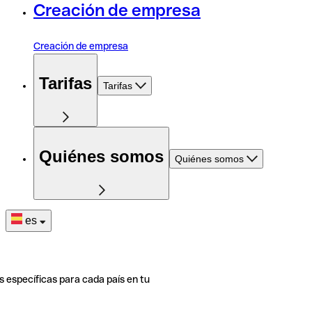
Creación de empresa
Creación de empresa
Tarifas
Tarifas
Quiénes somos
Quiénes somos
es
s específicas para cada país en tu