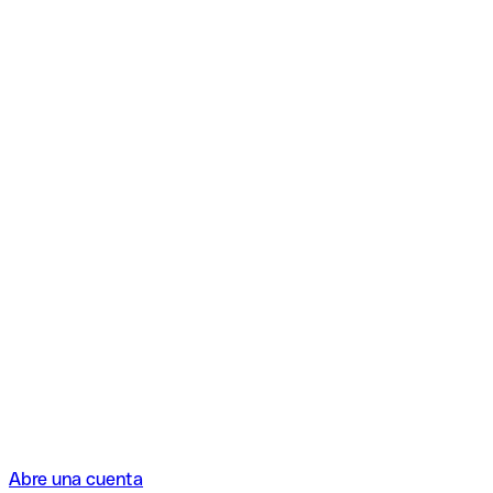
Abre una cuenta