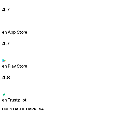
4.7
en App Store
4.7
en Play Store
4.8
en Trustpilot
CUENTAS DE EMPRESA