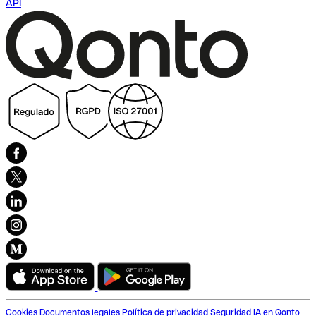
API
Cookies
Documentos legales
Política de privacidad
Seguridad
IA en Qonto