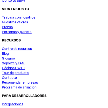
Qonto vs BBVA
VIDA EN QONTO
Trabaja con nosotros
Nuestros valores
Prensa
Personas y planeta
RECURSOS
Centro de recursos
Blog
Glosario
Soporte y FAQ
Códigos SWIFT
Tour de producto
Contacto
Recomendar empresas
Programa de afiliación
PARA DESARROLLADORES
Integraciones