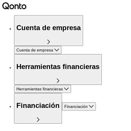
Cuenta de empresa
Cuenta de empresa
Herramientas financieras
Herramientas financieras
Financiación
Financiación