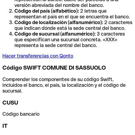
versión abreviada del nombre del banco.
Código del país (alfabético):
2 letras que
representan el país en el que se encuentra el banco.
Código de localización (alfanumérico):
2 caracteres
que indican dónde está la sede central del banco.
Código de sucursal (alfanumérico):
3 caracteres
que especifican una sucursal concreta. «XXX»
representa la sede central del banco.
Hacer transferencias con Qonto
Código SWIFT COMUNE DI SASSUOLO
Comprender los componentes de su código Swift,
incluidos el banco, el país, la localización y el código de
sucursal.
CUSU
Código bancario
IT