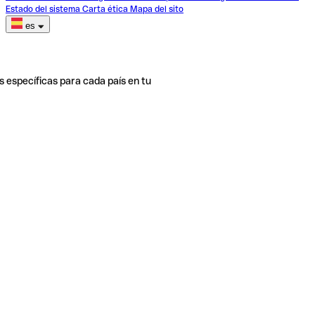
Estado del sistema
Carta ética
Mapa del sito
es
s específicas para cada país en tu