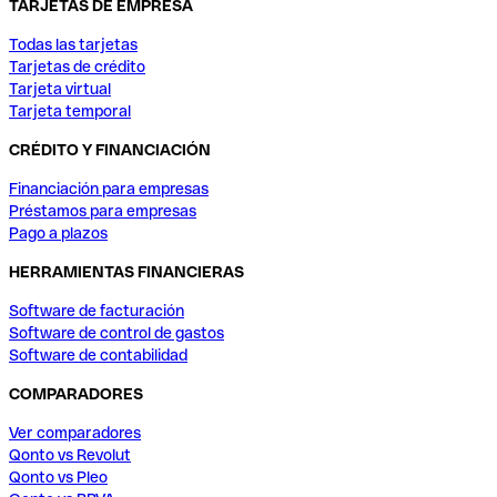
TARJETAS DE EMPRESA
Todas las tarjetas
Tarjetas de crédito
Tarjeta virtual
Tarjeta temporal
CRÉDITO Y FINANCIACIÓN
Financiación para empresas
Préstamos para empresas
Pago a plazos
HERRAMIENTAS FINANCIERAS
Software de facturación
Software de control de gastos
Software de contabilidad
COMPARADORES
Ver comparadores
Qonto vs Revolut
Qonto vs Pleo