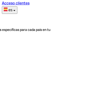
Acceso clientes
es
s específicas para cada país en tu