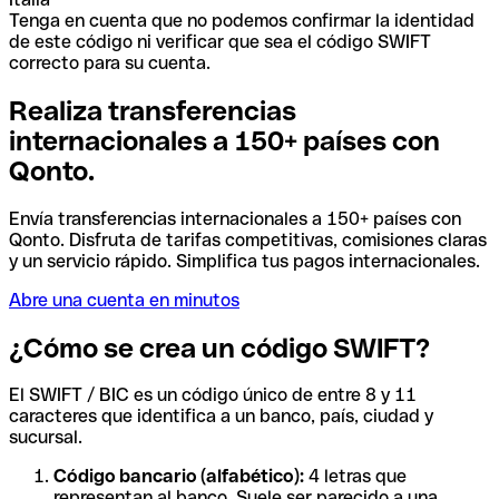
Tenga en cuenta que no podemos confirmar la identidad
de este código ni verificar que sea el código SWIFT
correcto para su cuenta.
Realiza transferencias
internacionales a 150+ países con
Qonto.
Envía transferencias internacionales a 150+ países con
Qonto. Disfruta de tarifas competitivas, comisiones claras
y un servicio rápido. Simplifica tus pagos internacionales.
Abre una cuenta en minutos
¿Cómo se crea un código SWIFT?
El SWIFT / BIC es un código único de entre 8 y 11
caracteres que identifica a un banco, país, ciudad y
sucursal.
Código bancario (alfabético):
4 letras que
representan al banco. Suele ser parecido a una