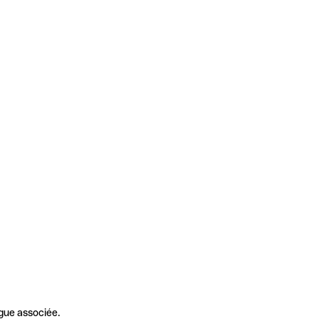
gue associée.