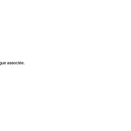
gue associée.