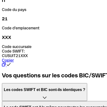
IT
Code du pays
21
Code d'emplacement
XXX
Code succursale
Code SWIFT:
CUSUIT21XXX
Copier
Vos questions sur les codes BIC/SWIF
Les codes SWIFT et BIC sont-ils identiques ?