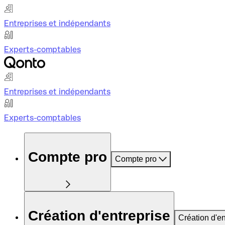
Entreprises et indépendants
Experts-comptables
Entreprises et indépendants
Experts-comptables
Compte pro
Compte pro
Création d'entreprise
Création d'en