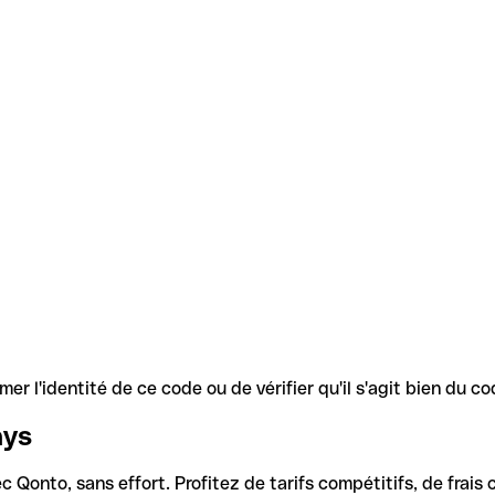
r l'identité de ce code ou de vérifier qu'il s'agit bien du 
ays
Qonto, sans effort. Profitez de tarifs compétitifs, de frais c