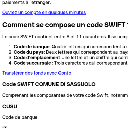
paiements à l'étranger.
Ouvrez un compte en quelques minutes
Comment se compose un code SWIFT 
Le code SWIFT contient entre 8 et 11 caractères. Il se com
Code de banque:
Quatre lettres qui correspondent à 
Code du pays:
Deux lettres qui correspondent au pays
Code d’emplacement
Une lettre et un chiffre qui cor
Code succursale :
Trois caractères qui correspondant 
Transférer des fonds avec Qonto
Code SWIFT COMUNE DI SASSUOLO
Comprenant les composantes de votre code Swift, notamment 
CUSU
Code de banque