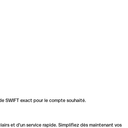
code SWIFT exact pour le compte souhaité.
lairs et d'un service rapide. Simplifiez dès maintenant vos