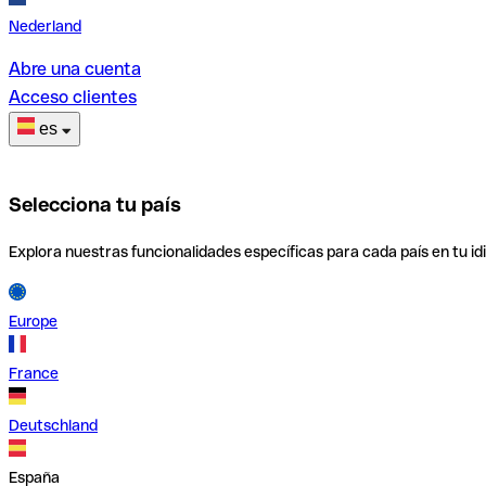
Nederland
Abre una cuenta
Acceso clientes
es
Selecciona tu país
Explora nuestras funcionalidades específicas para cada país en tu id
Europe
France
Deutschland
España