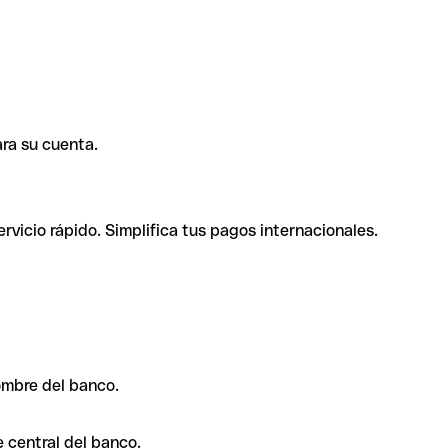
ra su cuenta.
rvicio rápido. Simplifica tus pagos internacionales.
ombre del banco.
 central del banco.