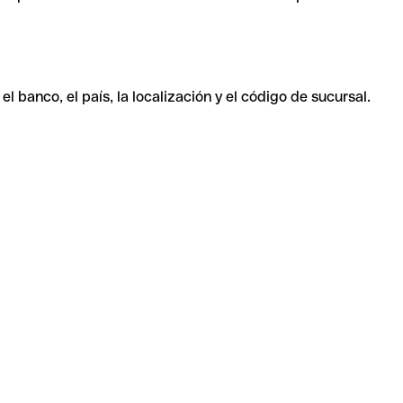
 banco, el país, la localización y el código de sucursal.