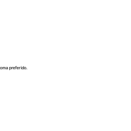
ioma preferido.