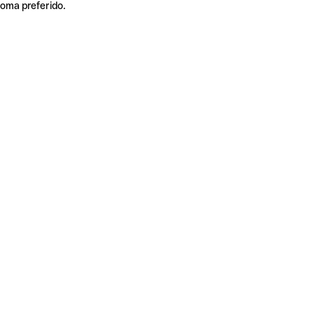
ioma preferido.