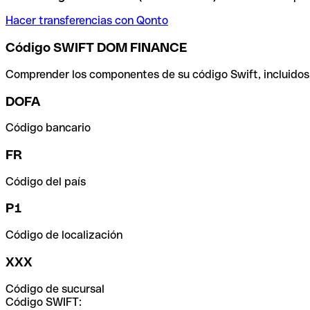
Hacer transferencias con Qonto
Código SWIFT DOM FINANCE
Comprender los componentes de su código Swift, incluidos el
DOFA
Código bancario
FR
Código del país
P1
Código de localización
XXX
Código de sucursal
Código SWIFT: