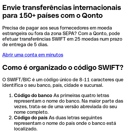
Envie transferências internacionais
para 150+ países com o Qonto
Precisa de pagar aos seus fornecedores em moeda
estrangeira ou fora da zona SEPA? Com a Qonto, pode
efetuar transferências SWIFT em 25 moedas num prazo
de entrega de 5 dias.
Abrir uma conta em minutos
Como é organizado o código SWIFT?
O SWIFT/BIC é um código único de 8-11 caracteres que
identifica o seu banco, país, cidade e sucursal.
Código do banco
As primeiras quatro letras
representam o nome do banco. Na maior parte das
vezes, trata-se de uma versão abreviada do seu
nome completo.
Código do país
As duas letras seguintes
representam o nome do país onde o banco está
localizado.