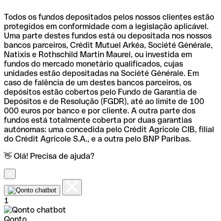
Todos os fundos depositados pelos nossos clientes estão
protegidos em conformidade com a legislação aplicável.
Uma parte destes fundos está ou depositada nos nossos
bancos parceiros, Crédit Mutuel Arkéa, Société Générale,
Natixis e Rothschild Martin Maurel, ou investida em
fundos do mercado monetário qualificados, cujas
unidades estão depositadas na Société Générale. Em
caso de falência de um destes bancos parceiros, os
depósitos estão cobertos pelo Fundo de Garantia de
Depósitos e de Resolução (FGDR), até ao limite de 100
000 euros por banco e por cliente. A outra parte dos
fundos está totalmente coberta por duas garantias
autónomas: uma concedida pelo Crédit Agricole CIB, filial
do Crédit Agricole S.A., e a outra pelo BNP Paribas.
👋 Olá! Precisa de ajuda?
1
Qonto