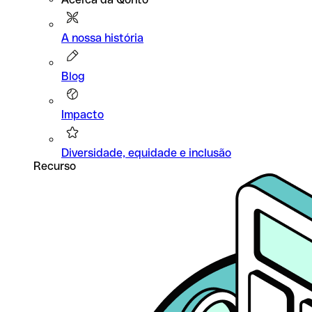
A nossa história
Blog
Impacto
Diversidade, equidade e inclusão
Recurso