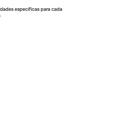
idades específicas para cada
.