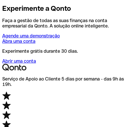
Experimente a Qonto
Faça a gestão de todas as suas finanças na conta
empresarial da Qonto. A solução online inteligente.
Agende uma demonstração
Abra uma conta
Experimente grátis durante 30 dias.
Abrir uma conta
Serviço de Apoio ao Cliente 5 dias por semana - das 9h às
19h.