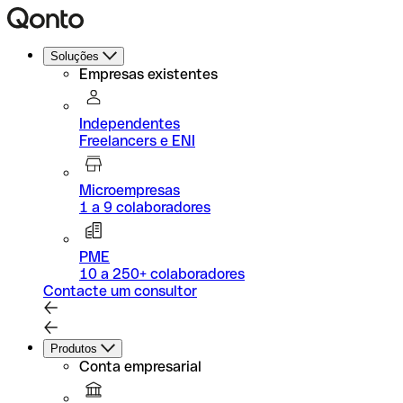
Soluções
Empresas existentes
Independentes
Freelancers e ENI
Microempresas
1 a 9 colaboradores
PME
10 a 250+ colaboradores
Contacte um consultor
Produtos
Conta empresarial