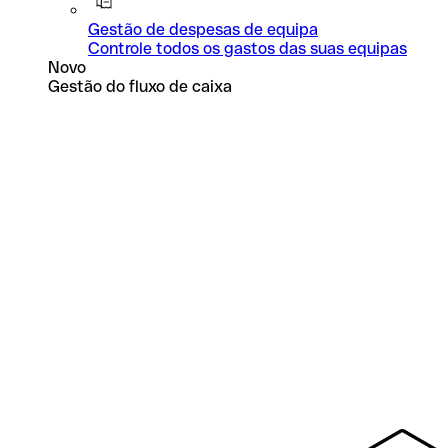
Gestão de despesas de equipa
Controle todos os gastos das suas equipas
Novo
Gestão do fluxo de caixa