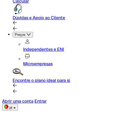
Calcular
Dúvidas e Apoio ao Cliente
Preços
Independentes e ENI
Microempresas
Encontre o plano ideal para si
Abrir uma conta
Entrar
pt