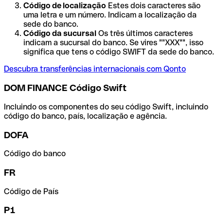
Código de localização
Estes dois caracteres são
uma letra e um número. Indicam a localização da
sede do banco.
Código da sucursal
Os três últimos caracteres
indicam a sucursal do banco. Se vires ""XXX"", isso
significa que tens o código SWIFT da sede do banco.
Descubra transferências internacionais com Qonto
DOM FINANCE Código Swift
Incluindo os componentes do seu código Swift, incluindo
código do banco, país, localização e agência.
DOFA
Código do banco
FR
Código de País
P1