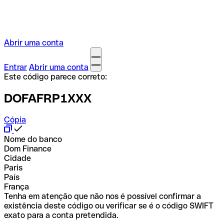
Abrir uma conta
Entrar
Abrir uma conta
Este código parece correto:
DOFAFRP1XXX
Cópia
Nome do banco
Dom Finance
Cidade
Paris
País
França
Tenha em atenção que não nos é possível confirmar a
existência deste código ou verificar se é o código SWIFT
exato para a conta pretendida.