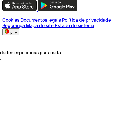
Escolha do plano
Cookies
Documentos legais
Política de privacidade
Segurança
Mapa do site
Estado do sistema
pt
idades específicas para cada
.