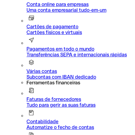
Conta online para empresas
Uma conta empresarial tudo-em-um
Cartões de pagamento
Cartões físicos e virtuais
Pagamentos em todo o mundo
Transferências SEPA e internacionais rápidas
Várias contas
Subcontas com IBAN dedicado
Ferramentas financeiras
Faturas de fornecedores
Tudo para gerir as suas faturas
Contabilidade
Automatize o fecho de contas