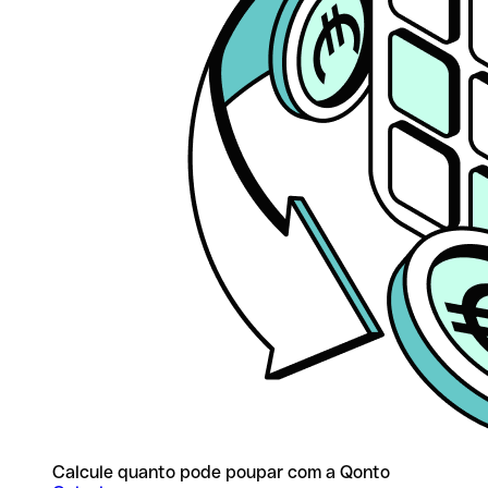
Calcule quanto pode poupar com a Qonto