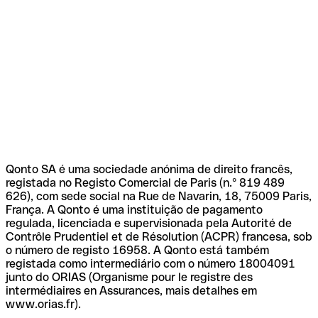
Qonto SA é uma sociedade anónima de direito francês,
registada no Registo Comercial de Paris (n.º 819 489
626), com sede social na Rue de Navarin, 18, 75009 Paris,
França. A Qonto é uma instituição de pagamento
regulada, licenciada e supervisionada pela Autorité de
Contrôle Prudentiel et de Résolution (ACPR) francesa, sob
o número de registo 16958. A Qonto está também
registada como intermediário com o número 18004091
junto do ORIAS (Organisme pour le registre des
intermédiaires en Assurances, mais detalhes em
www.orias.fr).