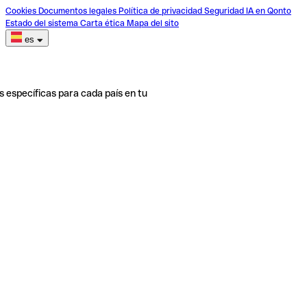
Cookies
Documentos legales
Política de privacidad
Seguridad
IA en Qonto
Estado del sistema
Carta ética
Mapa del sito
es
s específicas para cada país en tu