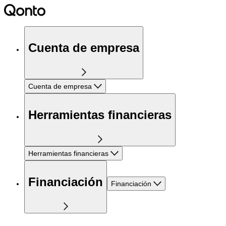
Cuenta de empresa
Cuenta de empresa
Herramientas financieras
Herramientas financieras
Financiación
Financiación