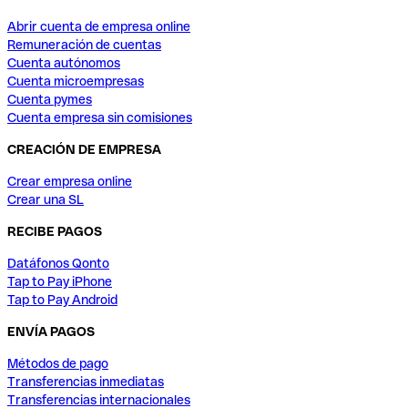
Abrir cuenta de empresa online
Remuneración de cuentas
Cuenta autónomos
Cuenta microempresas
Cuenta pymes
Cuenta empresa sin comisiones
CREACIÓN DE EMPRESA
Crear empresa online
Crear una SL
RECIBE PAGOS
Datáfonos Qonto
Tap to Pay iPhone
Tap to Pay Android
ENVÍA PAGOS
Métodos de pago
Transferencias inmediatas
Transferencias internacionales