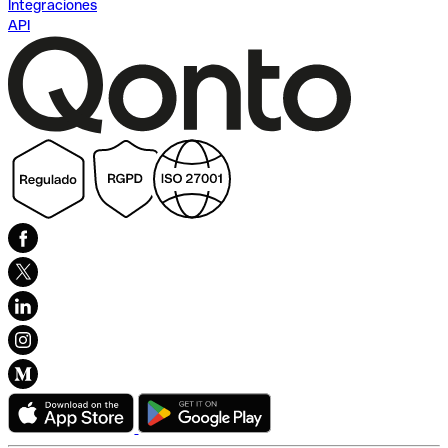
Integraciones
API