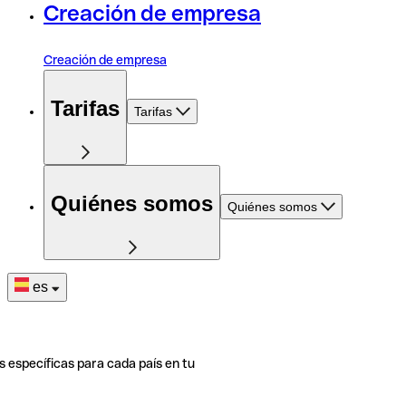
Creación de empresa
Creación de empresa
Tarifas
Tarifas
Quiénes somos
Quiénes somos
es
s específicas para cada país en tu