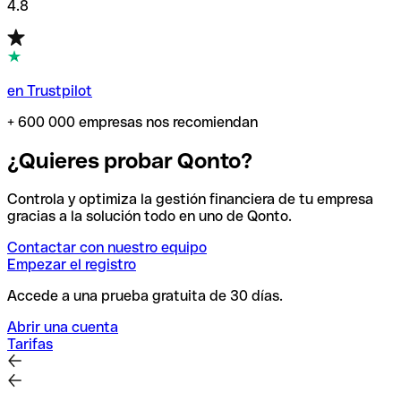
4.8
en Trustpilot
+ 600 000 empresas nos recomiendan
¿Quieres probar Qonto?
Controla y optimiza la gestión financiera de tu empresa
gracias a la solución todo en uno de Qonto.
Contactar con nuestro equipo
Empezar el registro
Accede a una prueba gratuita de 30 días.
Abrir una cuenta
Tarifas