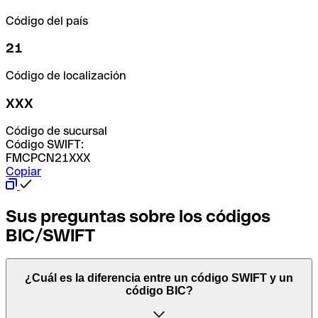
Código del país
21
Código de localización
XXX
Código de sucursal
Código SWIFT:
FMCPCN21XXX
Copiar
Sus preguntas sobre los códigos
BIC/SWIFT
¿Cuál es la diferencia entre un código SWIFT y un
código BIC?