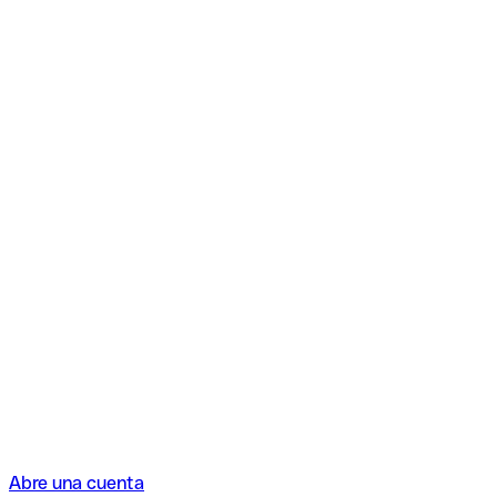
Abre una cuenta