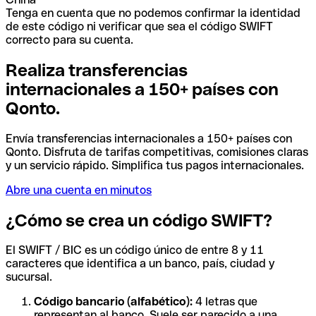
Tenga en cuenta que no podemos confirmar la identidad
de este código ni verificar que sea el código SWIFT
correcto para su cuenta.
Realiza transferencias
internacionales a 150+ países con
Qonto.
Envía transferencias internacionales a 150+ países con
Qonto. Disfruta de tarifas competitivas, comisiones claras
y un servicio rápido. Simplifica tus pagos internacionales.
Abre una cuenta en minutos
¿Cómo se crea un código SWIFT?
El SWIFT / BIC es un código único de entre 8 y 11
caracteres que identifica a un banco, país, ciudad y
sucursal.
Código bancario (alfabético):
4 letras que
representan al banco. Suele ser parecido a una