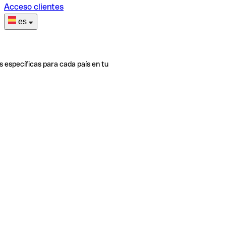
Acceso clientes
es
s específicas para cada país en tu