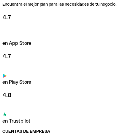
Encuentra el mejor plan para las necesidades de tu negocio.
4.7
en App Store
4.7
en Play Store
4.8
en Trustpilot
CUENTAS DE EMPRESA