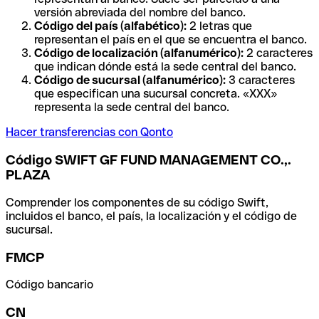
versión abreviada del nombre del banco.
Código del país (alfabético):
2 letras que
representan el país en el que se encuentra el banco.
Código de localización (alfanumérico):
2 caracteres
que indican dónde está la sede central del banco.
Código de sucursal (alfanumérico):
3 caracteres
que especifican una sucursal concreta. «XXX»
representa la sede central del banco.
Hacer transferencias con Qonto
Código SWIFT GF FUND MANAGEMENT CO.,.
PLAZA
Comprender los componentes de su código Swift,
incluidos el banco, el país, la localización y el código de
sucursal.
FMCP
Código bancario
CN