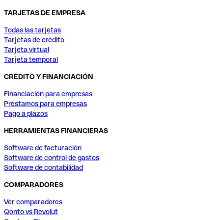
TARJETAS DE EMPRESA
Todas las tarjetas
Tarjetas de crédito
Tarjeta virtual
Tarjeta temporal
CRÉDITO Y FINANCIACIÓN
Financiación para empresas
Préstamos para empresas
Pago a plazos
HERRAMIENTAS FINANCIERAS
Software de facturación
Software de control de gastos
Software de contabilidad
COMPARADORES
Ver comparadores
Qonto vs Revolut