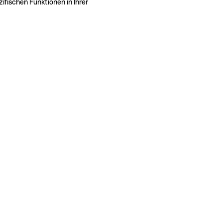
ifischen Funktionen in Ihrer