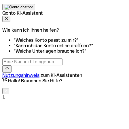
Qonto KI-Assistent
Wie kann ich Ihnen helfen?
"Welches Konto passt zu mir?"
"Kann ich das Konto online eröffnen?"
"Welche Unterlagen brauche ich?"
Nutzungshinweis
zum KI-Assistenten
👋 Hallo! Brauchen Sie Hilfe?
1