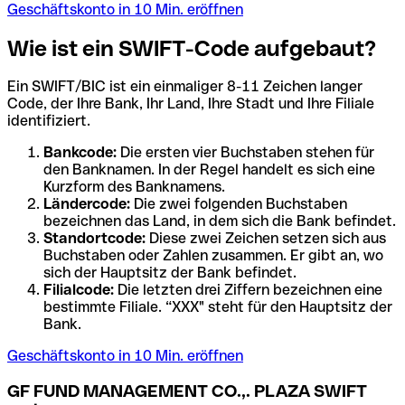
Geschäftskonto in 10 Min. eröffnen
Wie ist ein SWIFT-Code aufgebaut?
Ein SWIFT/BIC ist ein einmaliger 8-11 Zeichen langer
Code, der Ihre Bank, Ihr Land, Ihre Stadt und Ihre Filiale
identifiziert.
Bankcode:
Die ersten vier Buchstaben stehen für
den Banknamen. In der Regel handelt es sich eine
Kurzform des Banknamens.
Ländercode:
Die zwei folgenden Buchstaben
bezeichnen das Land, in dem sich die Bank befindet.
Standortcode:
Diese zwei Zeichen setzen sich aus
Buchstaben oder Zahlen zusammen. Er gibt an, wo
sich der Hauptsitz der Bank befindet.
Filialcode:
Die letzten drei Ziffern bezeichnen eine
bestimmte Filiale. “XXX" steht für den Hauptsitz der
Bank.
Geschäftskonto in 10 Min. eröffnen
GF FUND MANAGEMENT CO.,. PLAZA SWIFT