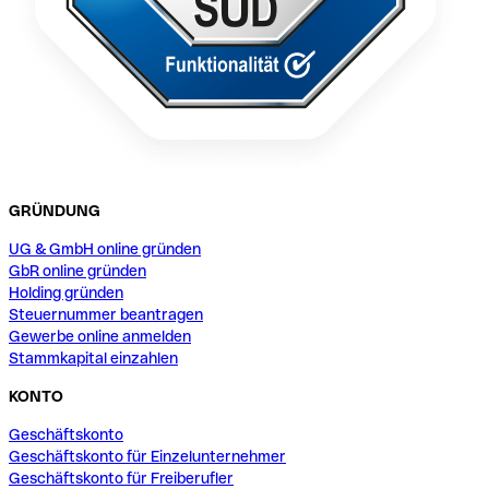
GRÜNDUNG
UG & GmbH online gründen
GbR online gründen
Holding gründen
Steuernummer beantragen
Gewerbe online anmelden
Stammkapital einzahlen
KONTO
Geschäftskonto
Geschäftskonto für Einzelunternehmer
Geschäftskonto für Freiberufler