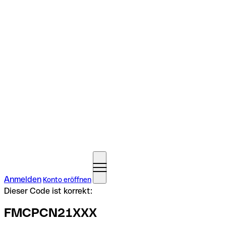
Anmelden
Konto eröffnen
Dieser Code ist korrekt:
FMCPCN21XXX