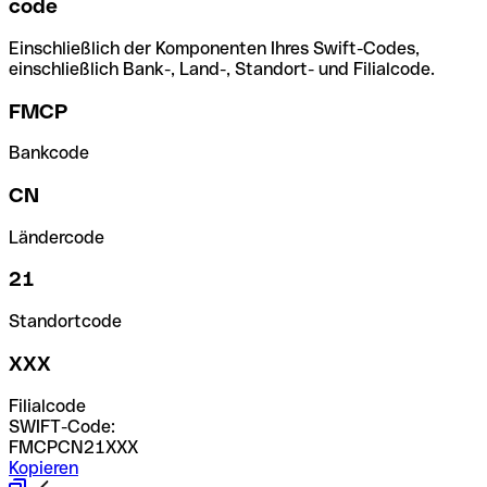
code
Einschließlich der Komponenten Ihres Swift-Codes,
einschließlich Bank-, Land-, Standort- und Filialcode.
FMCP
Bankcode
CN
Ländercode
21
Standortcode
XXX
Filialcode
SWIFT-Code:
FMCPCN21XXX
Kopieren