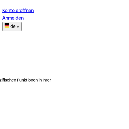
Konto eröffnen
Anmelden
de
ifischen Funktionen in Ihrer