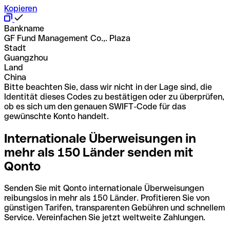
Kopieren
Bankname
GF Fund Management Co.,. Plaza
Stadt
Guangzhou
Land
China
Bitte beachten Sie, dass wir nicht in der Lage sind, die
Identität dieses Codes zu bestätigen oder zu überprüfen,
ob es sich um den genauen SWIFT-Code für das
gewünschte Konto handelt.
Internationale Überweisungen in
mehr als 150 Länder senden mit
Qonto
Senden Sie mit Qonto internationale Überweisungen
reibungslos in mehr als 150 Länder. Profitieren Sie von
günstigen Tarifen, transparenten Gebühren und schnellem
Service. Vereinfachen Sie jetzt weltweite Zahlungen.