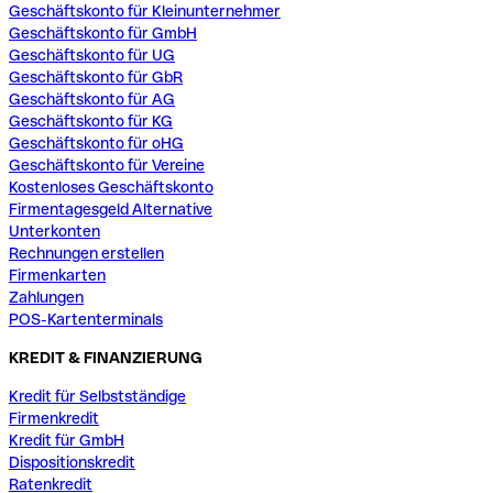
Geschäftskonto für Kleinunternehmer
Geschäftskonto für GmbH
Geschäftskonto für UG
Geschäftskonto für GbR
Geschäftskonto für AG
Geschäftskonto für KG
Geschäftskonto für oHG
Geschäftskonto für Vereine
Kostenloses Geschäftskonto
Firmentagesgeld Alternative
Unterkonten
Rechnungen erstellen
Firmenkarten
Zahlungen
POS-Kartenterminals
KREDIT & FINANZIERUNG
Kredit für Selbstständige
Firmenkredit
Kredit für GmbH
Dispositionskredit
Ratenkredit