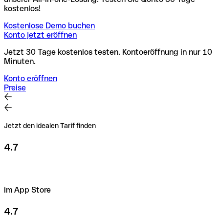
kostenlos!
Kostenlose Demo buchen
Konto jetzt eröffnen
Jetzt 30 Tage kostenlos testen. Kontoeröffnung in nur 10
Minuten.
Konto eröffnen
Preise
Jetzt den idealen Tarif finden
4.7
im App Store
4.7