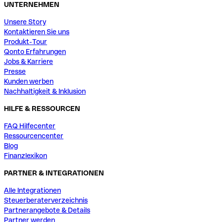
UNTERNEHMEN
Unsere Story
Kontaktieren Sie uns
Produkt-Tour
Qonto Erfahrungen
Jobs & Karriere
Presse
Kunden werben
Nachhaltigkeit & Inklusion
HILFE & RESSOURCEN
FAQ Hilfecenter
Ressourcencenter
Blog
Finanzlexikon
PARTNER & INTEGRATIONEN
Alle Integrationen
Steuerberaterverzeichnis
Partnerangebote & Details
Partner werden