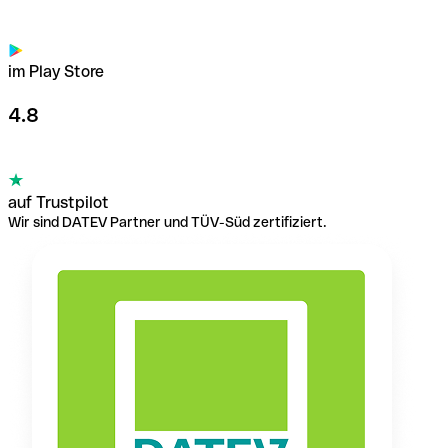
im Play Store
4.8
auf Trustpilot
Wir sind DATEV Partner und TÜV-Süd zertifiziert.