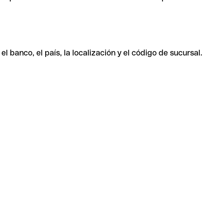
 banco, el país, la localización y el código de sucursal.