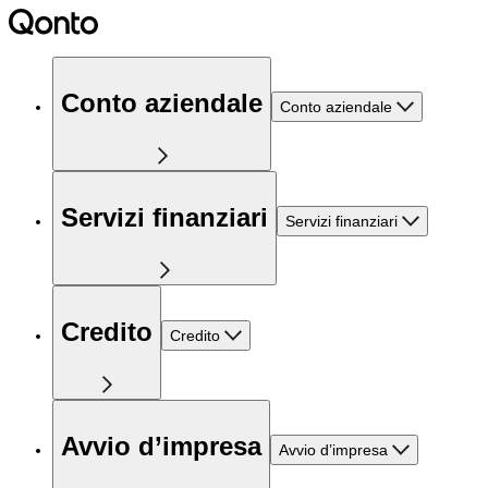
Conto aziendale
Conto aziendale
Servizi finanziari
Servizi finanziari
Credito
Credito
Avvio d’impresa
Avvio d’impresa