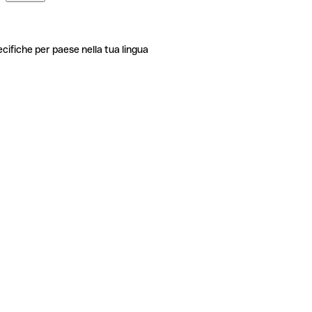
ecifiche per paese nella tua lingua