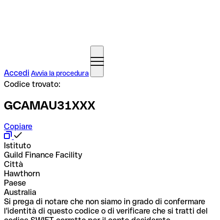
Accedi
Avvia la procedura
Codice trovato:
GCAMAU31XXX
Copiare
Istituto
Guild Finance Facility
Città
Hawthorn
Paese
Australia
Si prega di notare che non siamo in grado di confermare
l'identità di questo codice o di verificare che si tratti del