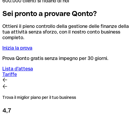
600.000 clienti si fidano di noi
Sei pronto a provare Qonto?
Ottieni il pieno controllo della gestione delle finanze della
tua attività senza sforzo, con il nostro conto business
completo.
Inizia la prova
Prova Qonto gratis senza impegno per 30 giorni.
Lista d'attesa
Tariffe
Trova il miglior piano per il tuo business
4,7