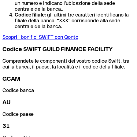
un numero e indicano l'ubicazione della sede
centrale della banca..
Codice filiale:
gli ultimi tre caratteri identificano la
filiale della banca. “XXX” corrisponde alla sede
centrale della banca.
Scopri i bonifici SWIFT con Qonto
Codice SWIFT GUILD FINANCE FACILITY
Comprendete le componenti del vostro codice Swift, tra
cui la banca, il paese, la località e il codice della filiale.
GCAM
Codice banca
AU
Codice paese
31