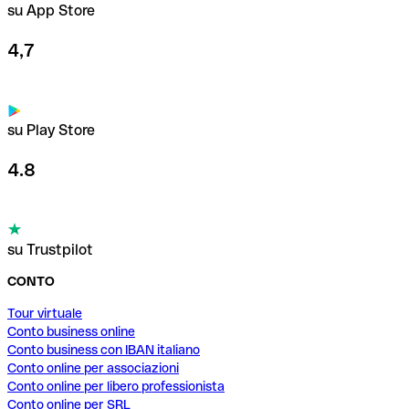
su App Store
4,7
su Play Store
4.8
su Trustpilot
CONTO
Tour virtuale
Conto business online
Conto business con IBAN italiano
Conto online per associazioni
Conto online per libero professionista
Conto online per SRL