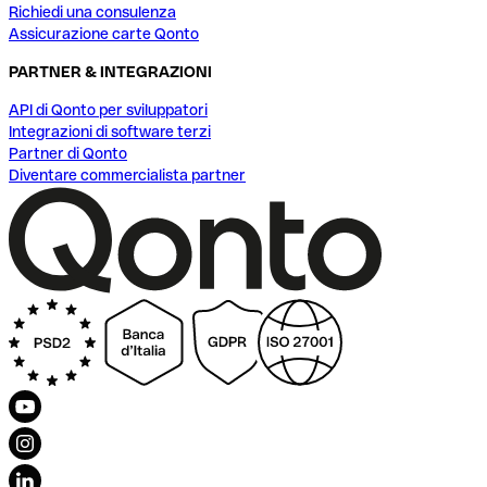
Richiedi una consulenza
Assicurazione carte Qonto
PARTNER & INTEGRAZIONI
API di Qonto per sviluppatori
Integrazioni di software terzi
Partner di Qonto
Diventare commercialista partner