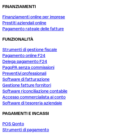
FINANZIAMENTI
Finanziamenti online per imprese
Prestiti aziendali online
Pagamento rateale delle fatture
FUNZIONALITÀ
Strumenti di gestione fiscale
Pagamento online F24
Delega pagamento F24
PagoPA senza commissioni
Preventivi professionali
Software di fatturazione
Gestione fatture fornitori
Software riconciliazione contabile
Accesso commercialista al conto
Software di tesoreria aziendale
PAGAMENTI E INCASSI
POS Qonto
Strumenti di pagamento