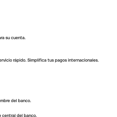
ra su cuenta.
rvicio rápido. Simplifica tus pagos internacionales.
ombre del banco.
 central del banco.