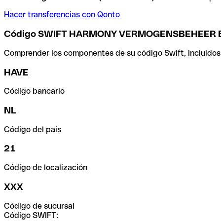
Hacer transferencias con Qonto
Código SWIFT HARMONY VERMOGENSBEHEER B
Comprender los componentes de su código Swift, incluidos el
HAVE
Código bancario
NL
Código del país
21
Código de localización
XXX
Código de sucursal
Código SWIFT: