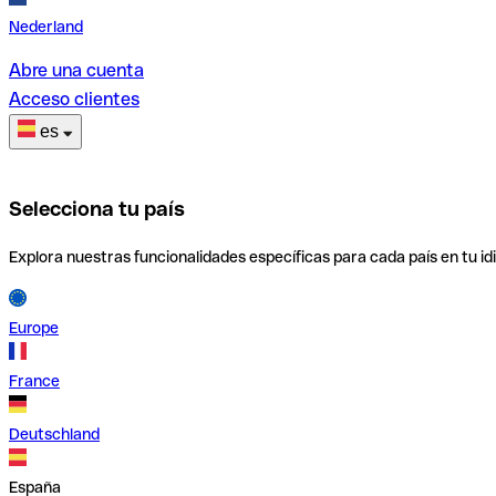
Nederland
Abre una cuenta
Acceso clientes
es
Selecciona tu país
Explora nuestras funcionalidades específicas para cada país en tu id
Europe
France
Deutschland
España