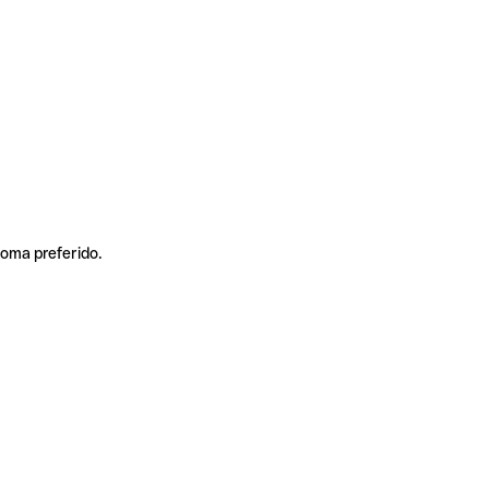
ioma preferido.