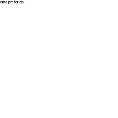
ioma preferido.